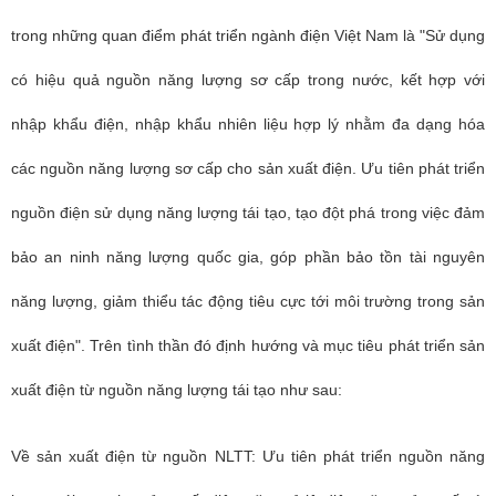
trong những quan điểm phát triển ngành điện Việt Nam là "Sử dụng
có hiệu quả nguồn năng lượng sơ cấp trong nước, kết hợp với
nhập khẩu điện, nhập khẩu nhiên liệu hợp lý nhằm đa dạng hóa
các nguồn năng lượng sơ cấp cho sản xuất điện. Ưu tiên phát triển
nguồn điện sử dụng năng lượng tái tạo, tạo đột phá trong việc đảm
bảo an ninh năng lượng quốc gia, góp phần bảo tồn tài nguyên
năng lượng, giảm thiểu tác động tiêu cực tới môi trường trong sản
xuất điện". Trên tình thần đó định hướng và mục tiêu phát triển sản
xuất điện từ nguồn năng lượng tái tạo như sau:
Về sản xuất điện từ nguồn NLTT: Ưu tiên phát triển nguồn năng