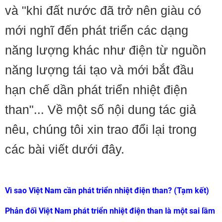
và "khi đất nước đã trở nên giàu có
mới nghĩ đến phát triển các dạng
năng lượng khác như điện từ nguồn
năng lượng tái tạo và mới bắt đầu
hạn chế dần phát triển nhiệt điện
than"... Về một số nội dung tác giả
nêu, chúng tôi xin trao đổi lại trong
các bài viết dưới đây.
Vì sao Việt Nam cần phát triển nhiệt điện than? (Tạm kết)
Phản đối Việt Nam phát triển nhiệt điện than là một sai lầm