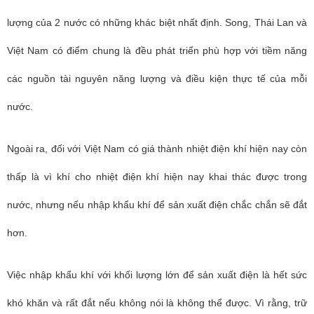
lượng của 2 nước có những khác biệt nhất định. Song,
Thái Lan và
Việt Nam
có điểm chung là đều phát triển phù hợp với tiềm năng
các nguồn tài nguyên năng lượng và điều kiện thực tế của mỗi
nước.
Ngoài ra, đối với Việt Nam có giá thành nhiệt điện khí hiện nay còn
thấp là vì khí cho nhiệt điện khí hiện nay khai thác được trong
nước, nhưng nếu nhập khẩu khí để sản xuất điện chắc chắn sẽ đắt
hơn.
Việc nhập khẩu khí với khối lượng lớn để sản xuất điện là hết sức
khó khăn và rất đắt nếu không nói là không thể được. Vì rằng, trữ