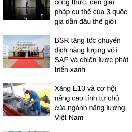
công thức, đến giải
pháp cụ thể của 3 quốc
gia dẫn đầu thế giới
BSR tăng tốc chuyển
dịch năng lượng với
SAF và chiến lược phát
triển xanh
Xăng E10 và cơ hội
nâng cao tính tự chủ
của ngành năng lượng
Việt Nam