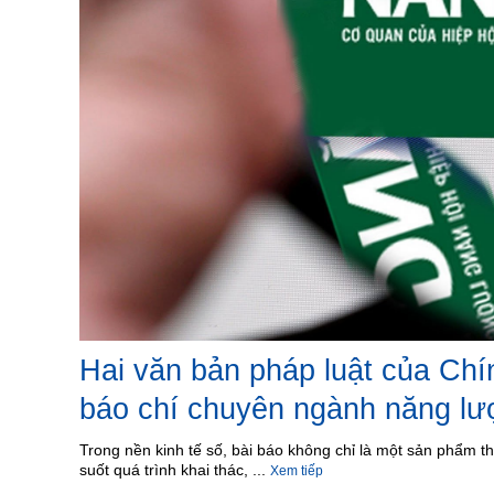
Hai văn bản pháp luật của Chín
báo chí chuyên ngành năng lư
Trong nền kinh tế số, bài báo không chỉ là một sản phẩm thôn
suốt quá trình khai thác, ...
Xem tiếp