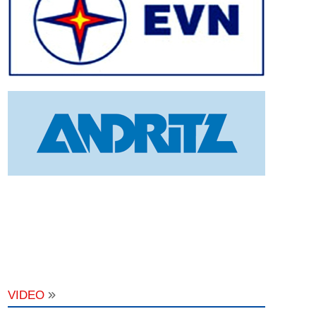
VIDEO