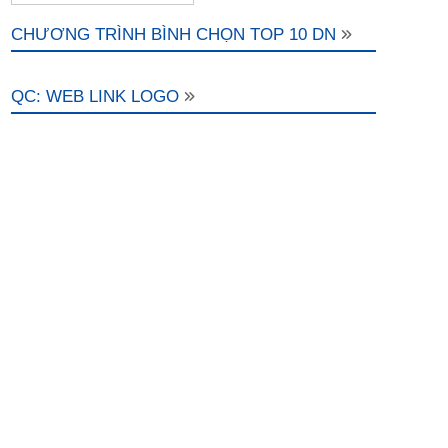
CHƯƠNG TRÌNH BÌNH CHỌN TOP 10 DN
QC: WEB LINK LOGO