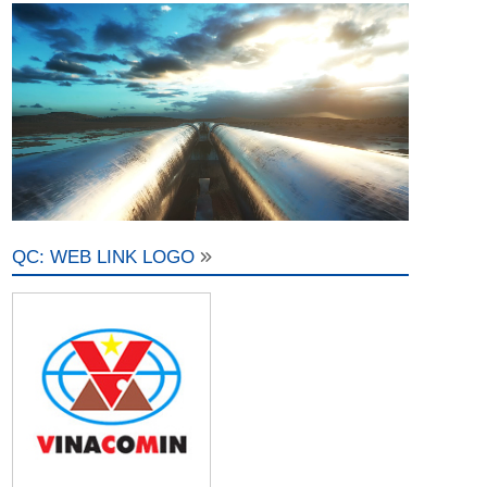
QC: WEB LINK LOGO