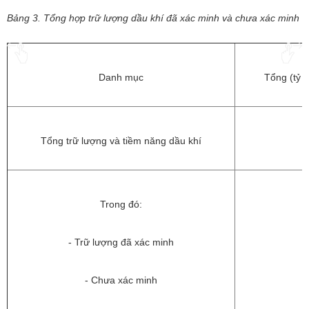
Bảng 3. Tổng hợp trữ lượng dầu khí đã xác minh và chưa xác minh
Danh mục
Tổng (tỷ 
Tổng trữ lượng và tiềm năng dầu khí
Trong đó:
- Trữ lượng đã xác minh
- Chưa xác minh