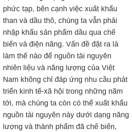
phức tạp, bên cạnh việc xuất khẩu
than và dầu thô, chúng ta vẫn phải
nhập khẩu sản phẩm dầu qua chế
biến và điện năng. Vấn đề đặt ra là
làm thế nào để nguồn tài nguyên
nhiên liệu và năng lượng của Việt
Nam không chỉ đáp ứng nhu cầu phát
triển kinh tế-xã hội trong những năm
tới, mà chúng ta còn có thể xuất khẩu
nguồn tài nguyên này dưới dạng năng
lượng và thành phẩm đã chế biến,