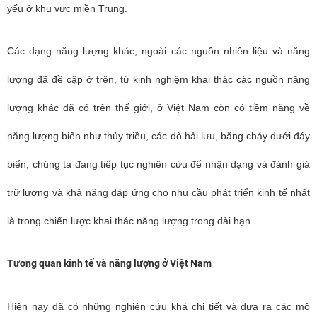
yếu ở khu vực miền Trung.
Các dạng năng lượng khác, ngoài các nguồn nhiên liệu và năng
lượng đã đề cập ở trên, từ kinh nghiệm khai thác các nguồn năng
lượng khác đã có trên thế giới, ở Việt Nam còn có tiềm năng về
năng lượng biển như thủy triều, các dò hải lưu, băng cháy dưới đáy
biển, chúng ta đang tiếp tục nghiên cứu để nhận dạng và đánh giá
trữ lượng và khả năng đáp ứng cho nhu cầu phát triển kinh tế nhất
là trong chiến lược khai thác năng lượng trong dài hạn.
Tương quan kinh tế và năng lượng ở Việt Nam
Hiện nay đã có những nghiên cứu khá chi tiết và đưa ra các mô