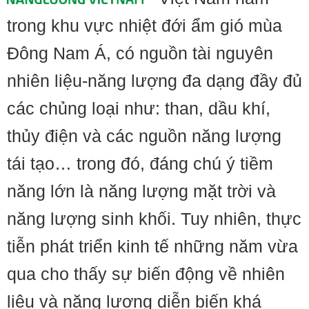
trong khu vực nhiệt đới ẩm gió mùa
Đông Nam Á, có nguồn tài nguyên
nhiên liệu-năng lượng đa dạng đầy đủ
các chủng loại như: than, dầu khí,
thủy điện và các nguồn năng lượng
tái tạo… trong đó, đáng chú ý tiềm
năng lớn là năng lượng mặt trời và
năng lượng sinh khối. Tuy nhiên, thực
tiễn phát triển kinh tế những năm vừa
qua cho thấy sự biến động về nhiên
liệu và năng lượng diễn biến khá