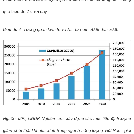
qua biểu đồ 2 dưới đây.
Biểu đồ 2. Tương quan kinh tế và NL, từ năm 2005 đến 2030
Nguồn: MPI, UNDP. Nghiên cứu, xây dựng các mục tiêu định lượng
giảm phát thải khí nhà kính trong ngành năng lượng Việt Nam, giai