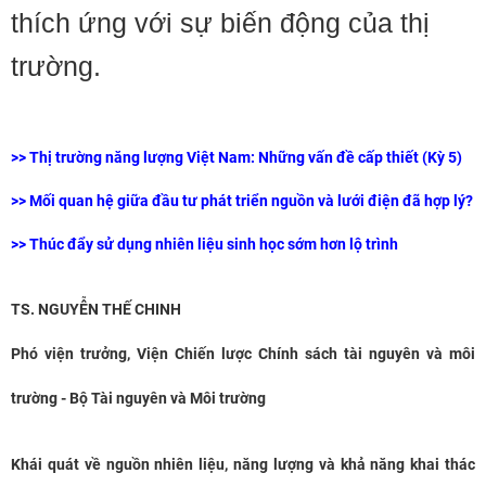
thích ứng với sự biến động của thị
trường.
>> Thị trường năng lượng Việt Nam: Những vấn đề cấp thiết (Kỳ 5)
>> Mối quan hệ giữa đầu tư phát triển nguồn và lưới điện đã hợp lý?
>> Thúc đẩy sử dụng nhiên liệu sinh học sớm hơn lộ trình
TS. NGUYỄN THẾ CHINH
Phó viện trưởng, Viện Chiến lược Chính sách tài nguyên và môi
trường - Bộ Tài nguyên và Môi trường
Khái quát về nguồn nhiên liệu, năng lượng và khả năng khai thác