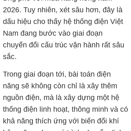
2026. Tuy nhiên, xét sâu hơn, đây là
dấu hiệu cho thấy hệ thống điện Việt
Nam đang bước vào giai đoạn
chuyển đổi cấu trúc vận hành rất sâu
sắc.
Trong giai đoạn tới, bài toán điện
năng sẽ không còn chỉ là xây thêm
nguồn điện, mà là xây dựng một hệ
thống điện linh hoạt, thông minh và có
khả năng thích ứng với biến đổi khí