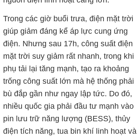
Trong các giờ buổi trưa, điện mặt trời
giúp giảm đáng kể áp lực cung ứng
điện. Nhưng sau 17h, công suất điện
mặt trời suy giảm rất nhanh, trong khi
phụ tải lại tăng mạnh, tạo ra khoảng
trống công suất lớn mà hệ thống phải
bù đắp gần như ngay lập tức. Do đó,
nhiều quốc gia phải đầu tư mạnh vào
pin lưu trữ năng lượng (BESS), thủy
điện tích năng, tua bin khí linh hoạt và