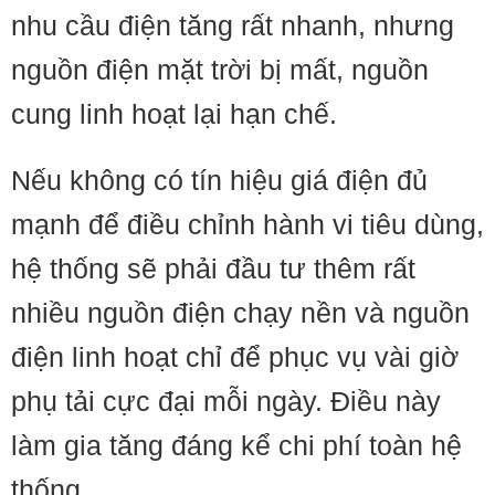
nhu cầu điện tăng rất nhanh, nhưng
nguồn điện mặt trời bị mất, nguồn
cung linh hoạt lại hạn chế.
Nếu không có tín hiệu giá điện đủ
mạnh để điều chỉnh hành vi tiêu dùng,
hệ thống sẽ phải đầu tư thêm rất
nhiều nguồn điện chạy nền và nguồn
điện linh hoạt chỉ để phục vụ vài giờ
phụ tải cực đại mỗi ngày. Điều này
làm gia tăng đáng kể chi phí toàn hệ
thống.