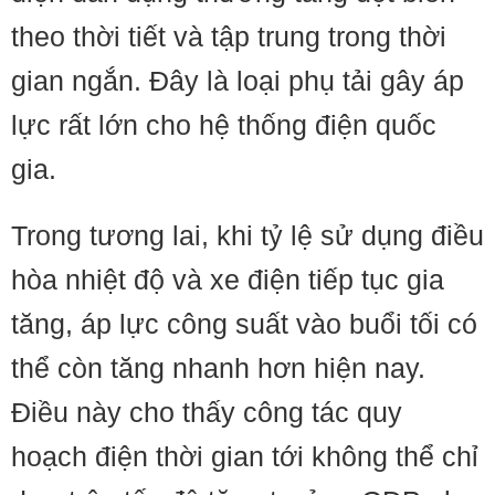
theo thời tiết và tập trung trong thời
gian ngắn. Đây là loại phụ tải gây áp
lực rất lớn cho hệ thống điện quốc
gia.
Trong tương lai, khi tỷ lệ sử dụng điều
hòa nhiệt độ và xe điện tiếp tục gia
tăng, áp lực công suất vào buổi tối có
thể còn tăng nhanh hơn hiện nay.
Điều này cho thấy công tác quy
hoạch điện thời gian tới không thể chỉ