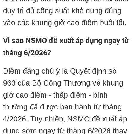
duy trì đủ công suất khả dụng đúng
vào các khung giờ cao điểm buổi tối.
Vì sao NSMO đề xuất áp dụng ngay từ
tháng 6/2026?
Điểm đáng chú ý là Quyết định số
963 của Bộ Công Thương về khung
giờ cao điểm - thấp điểm - bình
thường đã được ban hành từ tháng
4/2026. Tuy nhiên, NSMO đề xuất áp
dụng sớm ngay từ tháng 6/2026 thay