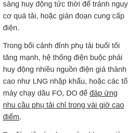
sàng huy động tức thời để tránh nguy
cơ quá tải, hoặc gián đoạn cung cấp
điện.
Trong bối cảnh đỉnh phụ tải buổi tối
tăng mạnh, hệ thống điện buộc phải
huy động nhiều nguồn điện giá thành
cao như LNG nhập khẩu, hoặc các tổ
máy chạy dầu FO, DO để
đáp ứng
nhu cầu phụ tải chỉ trong vài giờ cao
điểm
.