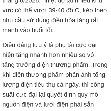
tháng 6/2026, nhiệt độ tại nhiều khu
vực có thể vượt 39-40 độ C, kéo theo
nhu cầu sử dụng điều hòa tăng rất
mạnh vào buổi tối.
Điều đáng lưu ý là phụ tải cực đại
hiện tăng nhanh hơn nhiều so với
tăng trưởng điện thương phẩm. Trong
khi điện thương phẩm phản ánh tổng
lượng điện tiêu thụ cả ngày, thì công
suất cực đại lại quyết định quy mô
nguồn điện và lưới điện phải sẵn