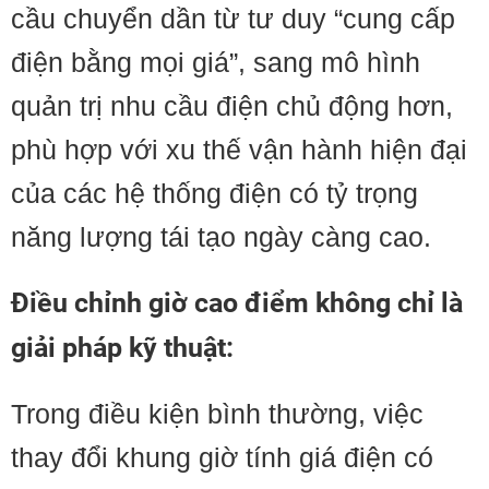
cầu chuyển dần từ tư duy “cung cấp
điện bằng mọi giá”, sang mô hình
quản trị nhu cầu điện chủ động hơn,
phù hợp với xu thế vận hành hiện đại
của các hệ thống điện có tỷ trọng
năng lượng tái tạo ngày càng cao.
Điều chỉnh giờ cao điểm không chỉ là
giải pháp kỹ thuật:
Trong điều kiện bình thường, việc
thay đổi khung giờ tính giá điện có