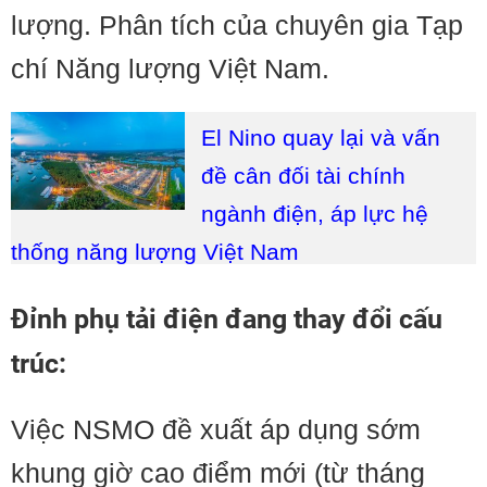
lượng. Phân tích của chuyên gia Tạp
chí Năng lượng Việt Nam.
El Nino quay lại và vấn
đề cân đối tài chính
ngành điện, áp lực hệ
thống năng lượng Việt Nam
Đỉnh phụ tải điện đang thay đổi cấu
trúc:
Việc NSMO đề xuất áp dụng sớm
khung giờ cao điểm mới (từ tháng