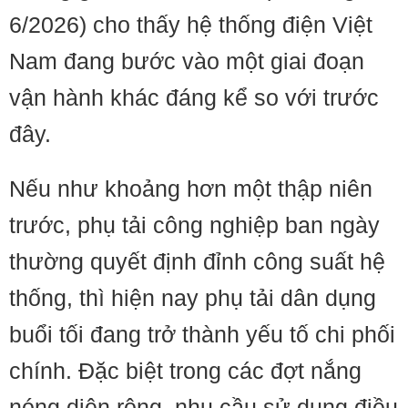
6/2026) cho thấy hệ thống điện Việt
Nam đang bước vào một giai đoạn
vận hành khác đáng kể so với trước
đây.
Nếu như khoảng hơn một thập niên
trước, phụ tải công nghiệp ban ngày
thường quyết định đỉnh công suất hệ
thống, thì hiện nay phụ tải dân dụng
buổi tối đang trở thành yếu tố chi phối
chính. Đặc biệt trong các đợt nắng
nóng diện rộng, nhu cầu sử dụng điều