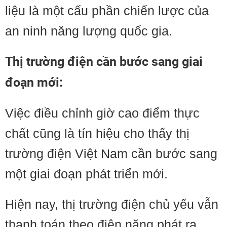
liệu là một cấu phần chiến lược của
an ninh năng lượng quốc gia.
Thị trường điện cần bước sang giai
đoạn mới:
Việc điều chỉnh giờ cao điểm thực
chất cũng là tín hiệu cho thấy thị
trường điện Việt Nam cần bước sang
một giai đoạn phát triển mới.
Hiện nay, thị trường điện chủ yếu vẫn
thanh toán theo điện năng phát ra