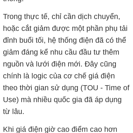
Trong thực tế, chỉ cần dịch chuyển,
hoặc cắt giảm được một phần phụ tải
đỉnh buổi tối, hệ thống điện đã có thể
giảm đáng kể nhu cầu đầu tư thêm
nguồn và lưới điện mới. Đây cũng
chính là logic của cơ chế giá điện
theo thời gian sử dụng (TOU - Time of
Use) mà nhiều quốc gia đã áp dụng
từ lâu.
Khi giá điện giờ cao điểm cao hơn