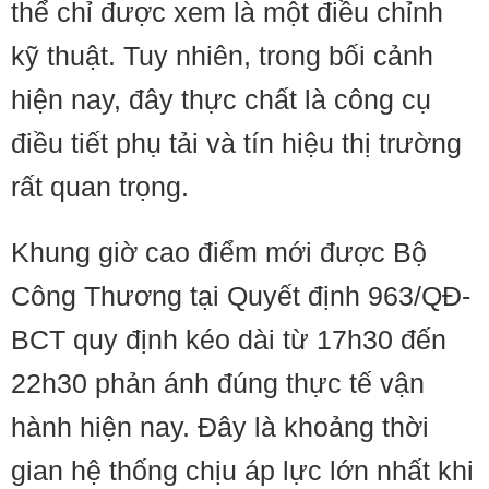
thể chỉ được xem là một điều chỉnh
kỹ thuật. Tuy nhiên, trong bối cảnh
hiện nay, đây thực chất là công cụ
điều tiết phụ tải và tín hiệu thị trường
rất quan trọng.
Khung giờ cao điểm mới được Bộ
Công Thương tại Quyết định 963/QĐ-
BCT quy định kéo dài từ 17h30 đến
22h30 phản ánh đúng thực tế vận
hành hiện nay. Đây là khoảng thời
gian hệ thống chịu áp lực lớn nhất khi