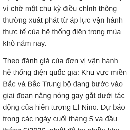
vì chờ một chu kỳ điều chỉnh thông
thường xuất phát từ áp lực vận hành
thực tế của hệ thống điện trong mùa
khô năm nay.
Theo đánh giá của đơn vị vận hành
hệ thống điện quốc gia: Khu vực miền
Bắc và Bắc Trung bộ đang bước vào
giai đoạn nắng nóng gay gắt dưới tác
động của hiện tượng El Nino. Dự báo
trong các ngày cuối tháng 5 và đầu