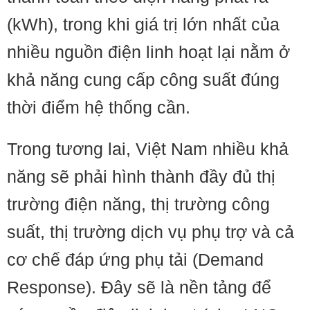
(kWh), trong khi giá trị lớn nhất của
nhiều nguồn điện linh hoạt lại nằm ở
khả năng cung cấp công suất đúng
thời điểm hệ thống cần.
Trong tương lai, Việt Nam nhiều khả
năng sẽ phải hình thành đầy đủ thị
trường điện năng, thị trường công
suất, thị trường dịch vụ phụ trợ và cả
cơ chế đáp ứng phụ tải (Demand
Response). Đây sẽ là nền tảng để