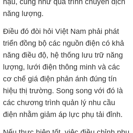
hậu, cũng như quá trình chuyển dịch
năng lượng.
Điều đó đòi hỏi Việt Nam phải phát
triển đồng bộ các nguồn điện có khả
năng điều độ, hệ thống lưu trữ năng
lượng, lưới điện thông minh và các
cơ chế giá điện phản ánh đúng tín
hiệu thị trường. Song song với đó là
các chương trình quản lý nhu cầu
điện nhằm giảm áp lực phụ tải đỉnh.
Nếu thực hiện tốt, việc điều chỉnh phụ