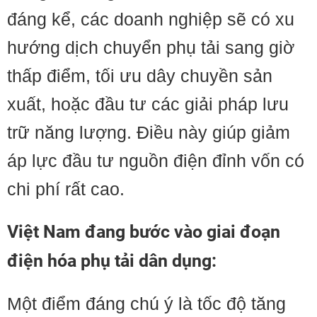
đáng kể, các doanh nghiệp sẽ có xu
hướng dịch chuyển phụ tải sang giờ
thấp điểm, tối ưu dây chuyền sản
xuất, hoặc đầu tư các giải pháp lưu
trữ năng lượng. Điều này giúp giảm
áp lực đầu tư nguồn điện đỉnh vốn có
chi phí rất cao.
Việt Nam đang bước vào giai đoạn
điện hóa phụ tải dân dụng:
Một điểm đáng chú ý là tốc độ tăng