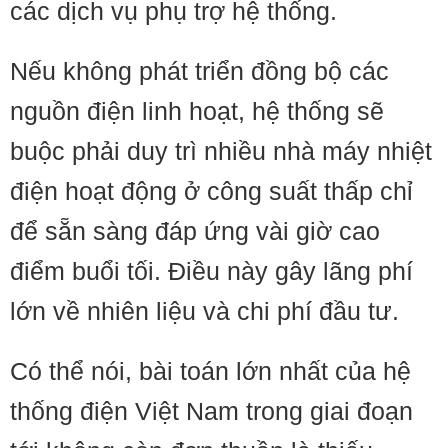
các dịch vụ phụ trợ hệ thống.
Nếu không phát triển đồng bộ các
nguồn điện linh hoạt, hệ thống sẽ
buộc phải duy trì nhiều nhà máy nhiệt
điện hoạt động ở công suất thấp chỉ
để sẵn sàng đáp ứng vài giờ cao
điểm buổi tối. Điều này gây lãng phí
lớn về nhiên liệu và chi phí đầu tư.
Có thể nói, bài toán lớn nhất của hệ
thống điện Việt Nam trong giai đoạn