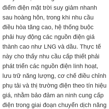
điểm điện mặt trời suy giảm nhanh
sau hoàng hôn, trong khi nhu cầu
điều hòa tăng cao, hệ thống buộc
phải huy động các nguồn điện giá
thành cao như LNG và dầu. Thực tế
này cho thấy nhu cầu cấp thiết phải
phát triển các nguồn điện linh hoạt,
lưu trữ năng lượng, cơ chế điều chỉnh
phụ tải và thị trường điện theo tín hiệu
giá, nhằm bảo đảm an ninh cung cấp
điện trong giai đoạn chuyển dịch năng