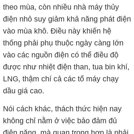
theo mùa, còn nhiều nhà máy thủy
điện nhỏ suy giảm khả năng phát điện
vào mùa khô. Điều này khiến hệ
thống phải phụ thuộc ngày càng lớn
vào các nguồn điện có thể điều độ
được như nhiệt điện than, tua bin khí,
LNG, thậm chí cả các tổ máy chạy
dầu giá cao.
Nói cách khác, thách thức hiện nay
không chỉ nằm ở việc bảo đảm đủ
điện năng, mà quan trọng hơn là phải