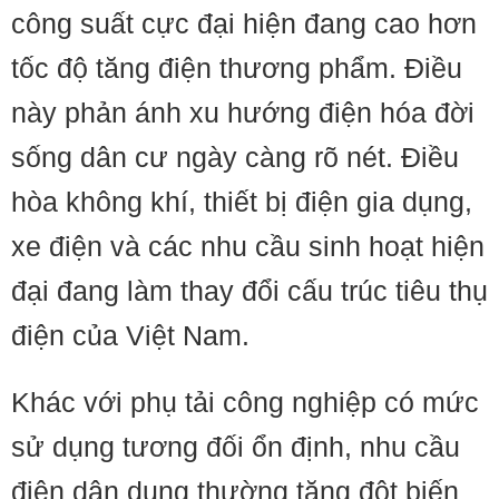
công suất cực đại hiện đang cao hơn
tốc độ tăng điện thương phẩm. Điều
này phản ánh xu hướng điện hóa đời
sống dân cư ngày càng rõ nét. Điều
hòa không khí, thiết bị điện gia dụng,
xe điện và các nhu cầu sinh hoạt hiện
đại đang làm thay đổi cấu trúc tiêu thụ
điện của Việt Nam.
Khác với phụ tải công nghiệp có mức
sử dụng tương đối ổn định, nhu cầu
điện dân dụng thường tăng đột biến