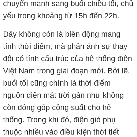
chuyển mạnh sang buổi chiều tối, chủ
yếu trong khoảng từ 15h đến 22h.
Đây không còn là biến động mang
tính thời điểm, mà phản ánh sự thay
đổi có tính cấu trúc của hệ thống điện
Việt Nam trong giai đoạn mới. Bởi lẽ,
buổi tối cũng chính là thời điểm
nguồn điện mặt trời gần như không
còn đóng góp công suất cho hệ
thống. Trong khi đó, điện gió phụ
thuộc nhiều vào điều kiện thời tiết