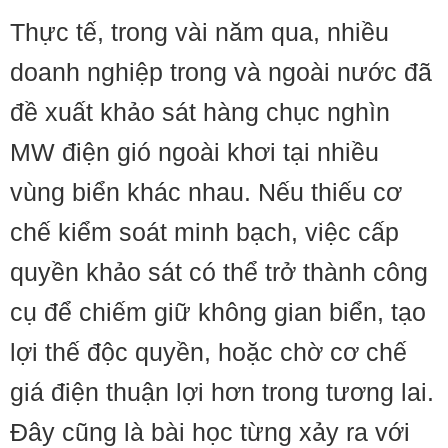
Thực tế, trong vài năm qua, nhiều
doanh nghiệp trong và ngoài nước đã
đề xuất khảo sát hàng chục nghìn
MW điện gió ngoài khơi tại nhiều
vùng biển khác nhau. Nếu thiếu cơ
chế kiểm soát minh bạch, việc cấp
quyền khảo sát có thể trở thành công
cụ để chiếm giữ không gian biển, tạo
lợi thế độc quyền, hoặc chờ cơ chế
giá điện thuận lợi hơn trong tương lai.
Đây cũng là bài học từng xảy ra với