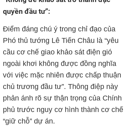
quyền đầu tư”:
Điểm đáng chú ý trong chỉ đạo của
Phó thủ tướng Lê Tiến Châu là “yêu
cầu cơ chế giao khảo sát điện gió
ngoài khơi không được đồng nghĩa
với việc mặc nhiên được chấp thuận
chủ trương đầu tư”. Thông điệp này
phản ánh rõ sự thận trọng của Chính
phủ trước nguy cơ hình thành cơ chế
“giữ chỗ” dự án.