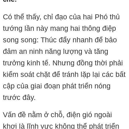
Có thể thấy, chỉ đạo của hai Phó thủ
tướng lần này mang hai thông điệp
song song: Thúc đẩy nhanh để bảo
đảm an ninh năng lượng và tăng
trưởng kinh tế. Nhưng đồng thời phải
kiểm soát chặt để tránh lặp lại các bất
cập của giai đoạn phát triển nóng
trước đây.
Vấn đề nằm ở chỗ, điện gió ngoài
khơi là lĩnh vực không thể phát triển