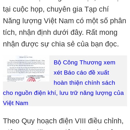
tại cuộc họp, chuyên gia Tạp chí
Năng lượng Việt Nam có một số phân
tích, nhận định dưới đây. Rất mong
nhận được sự chia sẻ của bạn đọc.
Bộ Công Thương xem
xét Báo cáo đề xuất
hoàn thiện chính sách
cho nguồn điện khí, lưu trữ năng lượng của
Việt Nam
Theo Quy hoạch điện VIII điều chỉnh,