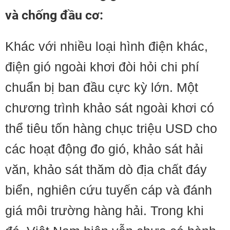
và chống đầu cơ:
Khác với nhiều loại hình điện khác,
điện gió ngoài khơi đòi hỏi chi phí
chuẩn bị ban đầu cực kỳ lớn. Một
chương trình khảo sát ngoài khơi có
thể tiêu tốn hàng chục triệu USD cho
các hoạt động đo gió, khảo sát hải
văn, khảo sát thăm dò địa chất đáy
biển, nghiên cứu tuyến cáp và đánh
giá môi trường hàng hải. Trong khi