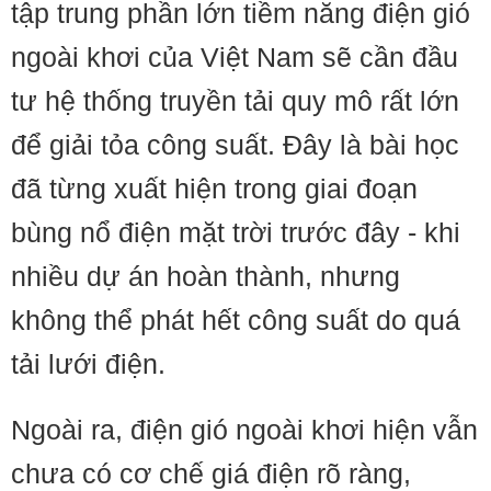
tập trung phần lớn tiềm năng điện gió
ngoài khơi của Việt Nam sẽ cần đầu
tư hệ thống truyền tải quy mô rất lớn
để giải tỏa công suất. Đây là bài học
đã từng xuất hiện trong giai đoạn
bùng nổ điện mặt trời trước đây - khi
nhiều dự án hoàn thành, nhưng
không thể phát hết công suất do quá
tải lưới điện.
Ngoài ra, điện gió ngoài khơi hiện vẫn
chưa có cơ chế giá điện rõ ràng,