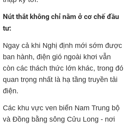
Nút thắt không chỉ nằm ở cơ chế đầu
tư:
Ngay cả khi Nghị định mới sớm được
ban hành, điện gió ngoài khơi vẫn
còn các thách thức lớn khác, trong đó
quan trọng nhất là hạ tầng truyền tải
điện.
Các khu vực ven biển Nam Trung bộ
và Đồng bằng sông Cửu Long - nơi