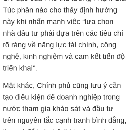
Túc phần nào cho thấy định hướng
này khi nhấn mạnh việc “lựa chọn
nhà đầu tư phải dựa trên các tiêu chí
rõ ràng về năng lực tài chính, công
nghệ, kinh nghiệm và cam kết tiến độ
triển khai”.
Mặt khác, Chính phủ cũng lưu ý cần
tạo điều kiện để doanh nghiệp trong
nước tham gia khảo sát và đầu tư
trên nguyên tắc cạnh tranh bình đẳng,