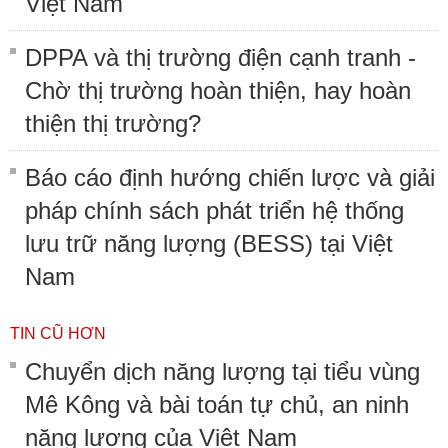
Việt Nam
DPPA và thị trường điện cạnh tranh -
Chờ thị trường hoàn thiện, hay hoàn
thiện thị trường?
Báo cáo định hướng chiến lược và giải
pháp chính sách phát triển hệ thống
lưu trữ năng lượng (BESS) tại Việt
Nam
TIN CŨ HƠN
Chuyển dịch năng lượng tại tiểu vùng
Mê Kông và bài toán tự chủ, an ninh
năng lượng của Việt Nam