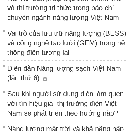
và thị trường tri thức trong báo chí
chuyên ngành năng lượng Việt Nam
Vai trò của lưu trữ năng lượng (BESS)
và công nghệ tạo lưới (GFM) trong hệ
thống điện tương lai
Diễn đàn Năng lượng sạch Việt Nam
(lần thứ 6)
Sau khi người sử dụng điện làm quen
với tín hiệu giá, thị trường điện Việt
Nam sẽ phát triển theo hướng nào?
Năng lượng mặt trời và khả năng hấp