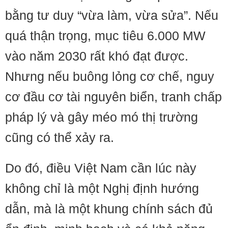
bằng tư duy “vừa làm, vừa sửa”. Nếu
quá thận trọng, mục tiêu 6.000 MW
vào năm 2030 rất khó đạt được.
Nhưng nếu buông lỏng cơ chế, nguy
cơ đầu cơ tài nguyên biển, tranh chấp
pháp lý và gây méo mó thị trường
cũng có thể xảy ra.
Do đó, điều Việt Nam cần lúc này
không chỉ là một Nghị định hướng
dẫn, mà là một khung chính sách đủ