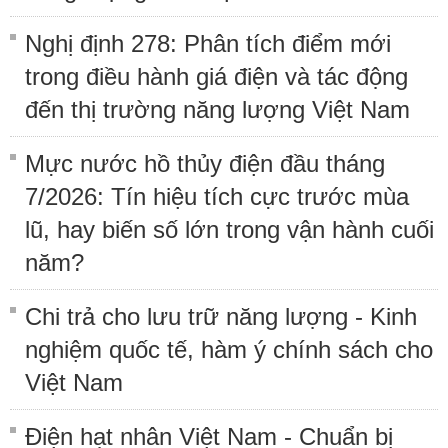
Nghị định 278: Phân tích điểm mới
trong điều hành giá điện và tác động
đến thị trường năng lượng Việt Nam
Mực nước hồ thủy điện đầu tháng
7/2026: Tín hiệu tích cực trước mùa
lũ, hay biến số lớn trong vận hành cuối
năm?
Chi trả cho lưu trữ năng lượng - Kinh
nghiệm quốc tế, hàm ý chính sách cho
Việt Nam
Điện hạt nhân Việt Nam - Chuẩn bị