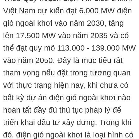
Việt Nam dự kiến đạt 6.000 MW điện
gió ngoài khơi vào năm 2030, tăng
lên 17.500 MW vào năm 2035 và có
thể đạt quy mô 113.000 - 139.000 MW
vào năm 2050. Đây là mục tiêu rất
tham vọng nếu đặt trong tương quan
với thực trạng hiện nay, khi chưa có
bất kỳ dự án điện gió ngoài khơi nào
hoàn tất đầy đủ thủ tục pháp lý để
triển khai đầu tư xây dựng. Trong khi
đó, điện gió ngoài khơi là loại hình có