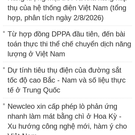
thụ của hệ thống điện Việt Nam (tổng
hợp, phân tích ngày 2/8/2026)
Từ hợp đồng DPPA đầu tiên, đến bài
toán thực thi thể chế chuyển dịch năng
lượng ở Việt Nam
Dự tính tiêu thụ điện của đường sắt
tốc độ cao Bắc - Nam và số liệu thực
tế ở Trung Quốc
Newcleo xin cấp phép lò phản ứng
nhanh làm mát bằng chì ở Hoa Kỳ -
Xu hướng công nghệ mới, hàm ý cho