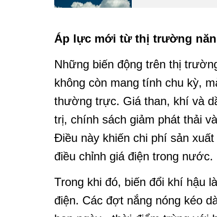
Áp lực mới từ thị trường năn
Những biến động trên thị trường
không còn mang tính chu kỳ, mà
thường trực. Giá than, khí và dầ
trị, chính sách giảm phát thải 
Điều này khiến chi phí sản xuất
điều chỉnh giá điện trong nước.
Trong khi đó, biến đổi khí hậu là
điện. Các đợt nắng nóng kéo dà