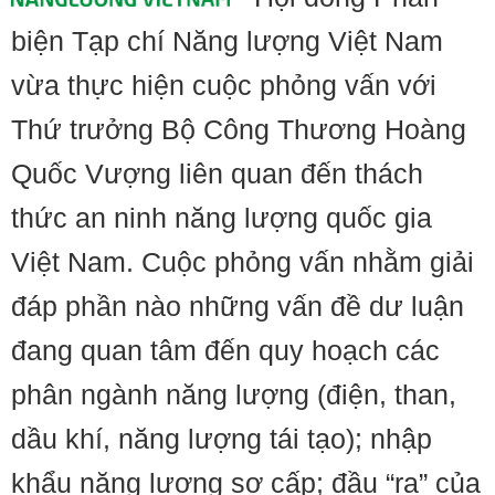
biện Tạp chí Năng lượng Việt Nam
vừa thực hiện cuộc phỏng vấn với
Thứ trưởng Bộ Công Thương Hoàng
Quốc Vượng liên quan đến thách
thức an ninh năng lượng quốc gia
Việt Nam. Cuộc phỏng vấn nhằm giải
đáp phần nào những vấn đề dư luận
đang quan tâm đến quy hoạch các
phân ngành năng lượng (điện, than,
dầu khí, năng lượng tái tạo); nhập
khẩu năng lượng sơ cấp; đầu “ra” của