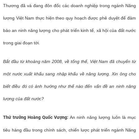
Thương đã và đang đôn đốc các doanh nghiệp trong ngành Năng
lượng Việt Nam thực hiện theo quy hoạch được phê duyệt để đảm
bảo an ninh năng lượng cho phát triển kinh tế, xã hội của đất nước
trong giai đoạn tới.
Bắt đầu từ khoảng năm 2008, về tổng thể, Việt Nam đã chuyển từ
một nước xuất khẩu sang nhập khẩu về năng lượng. Xin ông cho
biết điều đó có ảnh hưởng như thế nào đến vấn đề an ninh năng
lượng của đất nước?
Thứ trưởng Hoàng Quốc Vượng:
An ninh năng lượng luôn là mục
tiêu hàng đầu trong chính sách, chiến lược phát triển ngành Năng