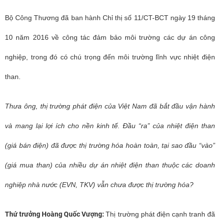
Bộ Công Thương đã ban hành Chỉ thị số 11/CT-BCT ngày 19 tháng
10 năm 2016 về công tác đảm bảo môi trường các dự án công
nghiệp, trong đó có chú trọng đến môi trường lĩnh vực nhiệt điện
than.
Thưa ông, thị trường phát điện của Việt Nam đã bắt đầu vận hành
và mang lại lợi ích cho nền kinh tế. Đầu “ra” của nhiệt điện than
(giá bán điện) đã được thị trường hóa hoàn toàn, tại sao đầu “vào”
(giá mua than) của nhiều dự án nhiệt điện than thuộc các doanh
nghiệp nhà nước (EVN, TKV) vẫn chưa được thị trường hóa?
Thứ trưởng Hoàng Quốc Vượng:
Thị trường phát điện cạnh tranh đã