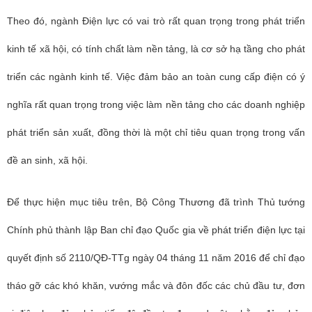
Theo đó, ngành Điện lực có vai trò rất quan trọng trong phát triển
kinh tế xã hội, có tính chất làm nền tảng, là cơ sở hạ tầng cho phát
triển các ngành kinh tế. Việc đảm bảo an toàn cung cấp điện có ý
nghĩa rất quan trọng trong việc làm nền tảng cho các doanh nghiệp
phát triển sản xuất, đồng thời là một chỉ tiêu quan trọng trong vấn
đề an sinh, xã hội.
Để thực hiện mục tiêu trên, Bộ Công Thương đã trình Thủ tướng
Chính phủ thành lập Ban chỉ đạo Quốc gia về phát triển điện lực tại
quyết định số 2110/QĐ-TTg ngày 04 tháng 11 năm 2016 để chỉ đạo
tháo gỡ các khó khăn, vướng mắc và đôn đốc các chủ đầu tư, đơn