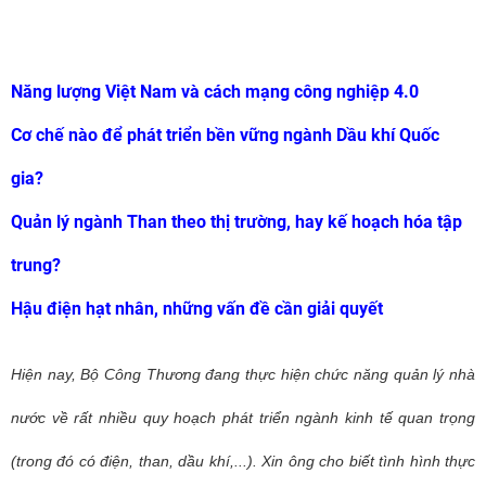
Năng lượng Việt Nam và cách mạng công nghiệp 4.0
Cơ chế nào để phát triển bền vững ngành Dầu khí Quốc
gia?
Quản lý ngành Than theo thị trường, hay kế hoạch hóa tập
trung?
Hậu điện hạt nhân, những vấn đề cần giải quyết
Hiện nay, Bộ Công Thương đang thực hiện chức năng quản lý nhà
nước về rất nhiều quy hoạch phát triển ngành kinh tế quan trọng
(trong đó có điện, than, dầu khí,...). Xin ông cho biết tình hình thực