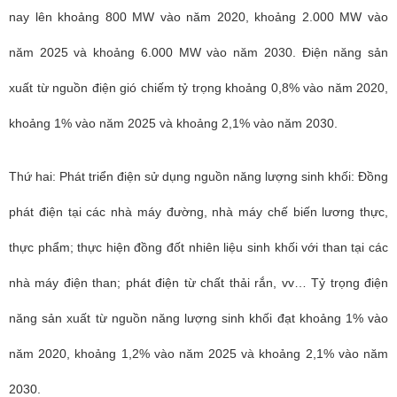
nay lên khoảng 800 MW vào năm 2020, khoảng 2.000 MW vào
năm 2025 và khoảng 6.000 MW vào năm 2030. Điện năng sản
xuất từ nguồn điện gió chiếm tỷ trọng khoảng 0,8% vào năm 2020,
khoảng 1% vào năm 2025 và khoảng 2,1% vào năm 2030.
Thứ hai: Phát triển điện sử dụng nguồn năng lượng sinh khối: Đồng
phát điện tại các nhà máy đường, nhà máy chế biến lương thực,
thực phẩm; thực hiện đồng đốt nhiên liệu sinh khối với than tại các
nhà máy điện than; phát điện từ chất thải rắn, vv… Tỷ trọng điện
năng sản xuất từ nguồn năng lượng sinh khối đạt khoảng 1% vào
năm 2020, khoảng 1,2% vào năm 2025 và khoảng 2,1% vào năm
2030.