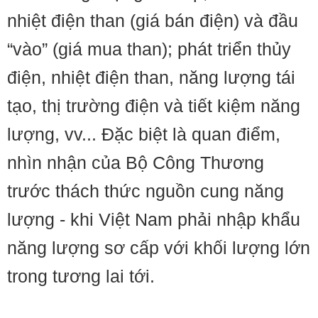
nhiệt điện than (giá bán điện) và đầu
“vào” (giá mua than); phát triển thủy
điện, nhiệt điện than, năng lượng tái
tạo, thị trường điện và tiết kiệm năng
lượng, vv... Đặc biệt là quan điểm,
nhìn nhận của Bộ Công Thương
trước thách thức nguồn cung năng
lượng - khi Việt Nam phải nhập khẩu
năng lượng sơ cấp với khối lượng lớn
trong tương lai tới.