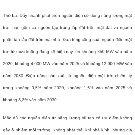
Thứ ba: Đẩy nhanh phát triển nguồn điện sử dụng năng lượng mặt
trời, bao gồm cả nguồn tập trung lắp đặt trên mặt đất và nguồn
phân tán lắp đặt trên mái nhà. Đưa tổng công suất nguồn điện mặt
trời từ mức không đáng kể hiện nay lên khoảng 850 MW vào năm
2020, khoảng 4.000 MW vào năm 2025 và khoảng 12.000 MW vào
năm 2030. Điện năng sản xuất từ nguồn điện mặt trời chiếm tỷ
trọng khoảng 0,5% năm 2020, khoảng 1,6% vào năm 2025 và
khoảng 3,3% vào năm 2030.
Mặc dù các nguồn điện từ năng lượng tái tạo có ưu điểm không
gây ô nhiễm môi trường, không phát thải khí nhà kính, nhưng giá