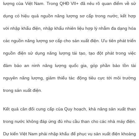
lượng của Việt Nam. Trong
QHĐ VII+
đã nêu rõ quan điểm về sử
dụng có hiệu quả nguồn năng lượng sơ cấp trong nước, kết hợp
với nhập khẩu điện, nhập khẩu nhiên liệu hợp lý nhằm đa dạng hóa
các nguồn năng lượng sơ cấp cho sản xuất điện. Ưu tiên phát triển
nguồn điện sử dụng năng lượng tái tạo, tạo đột phát trong việc
đảm bảo an ninh năng lượng quốc gia, góp phần bảo tồn tài
nguyên năng lượng, giảm thiểu tác động tiêu cực tới môi trường
trong sản xuất điện.
Kết quả cân đối cung cấp của Quy hoạch, khả năng sản xuất than
trong nước không đáp ứng đủ nhu cầu than cho các nhà máy điện.
Dự kiến Việt Nam phải nhập khẩu để phục vụ sản xuất điện khoảng