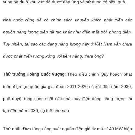
vùng hạ du ở khu vực đã được đáp ứng và sử dụng có hiệu quả.
Nhà nước cũng đã có chính sách khuyến khích phát triển các
nguồn năng lượng điện tái tạo khác như điện mặt trời, phong điện.
Tuy nhiên, tại sao các dạng năng lượng này ở Việt Nam vẫn chưa
được phát triển tương xứng với tiềm năng, thưa ông?
Thứ trưởng Hoàng Quốc Vượng:
Theo điều chỉnh Quy hoạch phát
triển điện lực quốc gia giai đoạn 2011-2020 có xét đến năm 2030,
phê duyệt tổng công suất các nhà máy điện dùng năng lượng tái
tạo đến năm 2030, cụ thể như sau.
Thứ nhất: Đưa tổng công suất nguồn điện gió từ mức 140 MW hiện