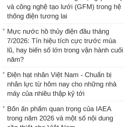
và công nghệ tạo lưới (GFM) trong hệ
thống điện tương lai
Mực nước hồ thủy điện đầu tháng
7/2026: Tín hiệu tích cực trước mùa
lũ, hay biến số lớn trong vận hành cuối
năm?
Điện hạt nhân Việt Nam - Chuẩn bị
nhân lực từ hôm nay cho những nhà
máy của nhiều thập kỷ tới
Bốn ấn phẩm quan trọng của IAEA
trong năm 2026 và một số nội dung