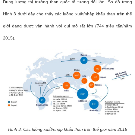
Dung lượng thị trường than quốc tế tương đối lớn. Sơ đồ trong
Hình 3 dưới đây cho thấy các luồng xuất/nhập khẩu than trên thế
giới đang được vận hành với qui mô rất lớn (744 triệu tấn/năm
2015).
Hình 3. Các luồng xuất/nhập khẩu than trên thế giới năm 2015