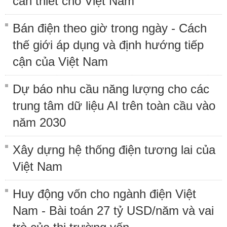
cần thiết cho Việt Nam
Bán điện theo giờ trong ngày - Cách
thế giới áp dụng và định hướng tiếp
cận của Việt Nam
Dự báo nhu cầu năng lượng cho các
trung tâm dữ liệu AI trên toàn cầu vào
năm 2030
Xây dựng hệ thống điện tương lai của
Việt Nam
Huy động vốn cho ngành điện Việt
Nam - Bài toán 27 tỷ USD/năm và vai