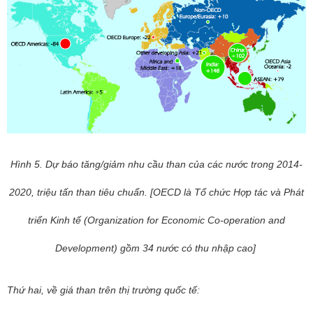
Hình 5. Dự báo tăng/giảm nhu cầu than của các nước trong 2014-
2020, triệu tấn than tiêu chuẩn.
[OECD là Tổ chức Hợp tác và Phát
triển Kinh tế (Organization for Economic Co-operation and
Development) gồm 34 nước có thu nhập cao]
Thứ hai, về giá than trên thị trường quốc tế: