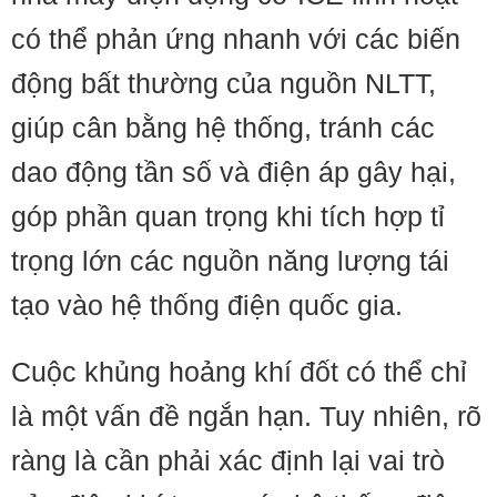
có thể phản ứng nhanh với các biến
động bất thường của nguồn NLTT,
giúp cân bằng hệ thống, tránh các
dao động tần số và điện áp gây hại,
góp phần quan trọng khi tích hợp tỉ
trọng lớn các nguồn năng lượng tái
tạo vào hệ thống điện quốc gia.
Cuộc khủng hoảng khí đốt có thể chỉ
là một vấn đề ngắn hạn. Tuy nhiên, rõ
ràng là cần phải xác định lại vai trò