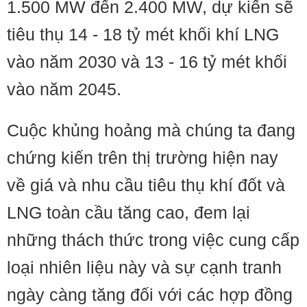
1.500 MW đến 2.400 MW, dự kiến ​​sẽ
tiêu thụ 14 - 18 tỷ mét khối khí LNG
vào năm 2030 và 13 - 16 tỷ mét khối
vào năm 2045.
Cuộc khủng hoảng mà chúng ta đang
chứng kiến trên thị trường hiện nay
về giá và nhu cầu tiêu thụ khí đốt và
LNG toàn cầu tăng cao, đem lại
những thách thức trong việc cung cấp
loại nhiên liệu này và sự cạnh tranh
ngày càng tăng đối với các hợp đồng