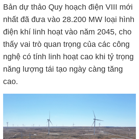
​Bản dự thảo Quy hoạch điện VIII mới
nhất đã đưa vào 28.200 MW loại hình
điện khí linh hoạt vào năm 2045, cho
thấy vai trò quan trọng của các công
nghệ có tính linh hoạt cao khi tỷ trọng
năng lượng tái tạo ngày càng tăng
cao.