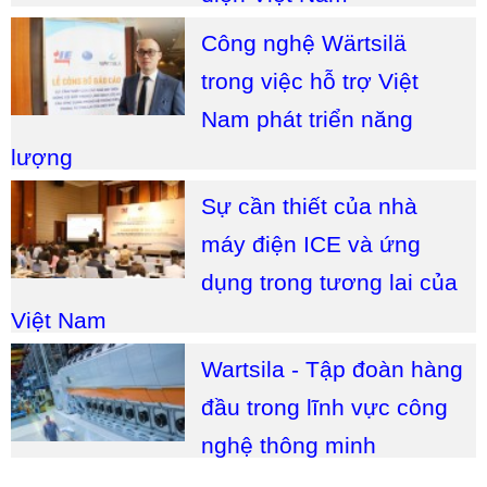
Công nghệ Wärtsilä
trong việc hỗ trợ Việt
Nam phát triển năng
lượng
Sự cần thiết của nhà
máy điện ICE và ứng
dụng trong tương lai của
Việt Nam
Wartsila - Tập đoàn hàng
đầu trong lĩnh vực công
nghệ thông minh