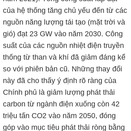
của hệ thống tăng chủ yếu đến từ các
nguồn năng lượng tái tạo (mặt trời và
gió) đạt 23 GW vào năm 2030. Công
suất của các nguồn nhiệt điện truyền
thống từ than và khí đã giảm đáng kể
so với phiên bản cũ. Những thay đổi
này đã cho thấy ý định rõ ràng của
Chính phủ là giảm lượng phát thải
carbon từ ngành điện xuống còn 42
triệu tấn CO2 vào năm 2050, đóng
góp vào mục tiêu phát thải ròng bằng