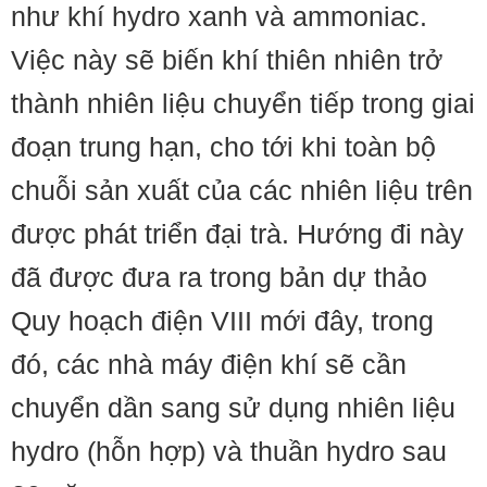
như khí hydro xanh và ammoniac.
Việc này sẽ biến khí thiên nhiên trở
thành nhiên liệu chuyển tiếp trong giai
đoạn trung hạn, cho tới khi toàn bộ
chuỗi sản xuất của các nhiên liệu trên
được phát triển đại trà. Hướng đi này
đã được đưa ra trong bản dự thảo
Quy hoạch điện VIII mới đây, trong
đó, các nhà máy điện khí sẽ cần
chuyển dần sang sử dụng nhiên liệu
hydro (hỗn hợp) và thuần hydro sau