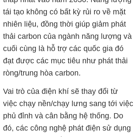
tái tạo không có bất kỳ rủi ro về mặt
nhiên liệu, đồng thời giúp giảm phát
thải carbon của ngành năng lượng và
cuối cùng là hỗ trợ các quốc gia đó
đạt được các mục tiêu như phát thải
ròng/trung hòa carbon.
Vai trò của điện khí sẽ thay đổi từ
việc chạy nền/chạy lưng sang tới việc
phủ đỉnh và cân bằng hệ thống. Do
đó, các công nghệ phát điện sử dụng