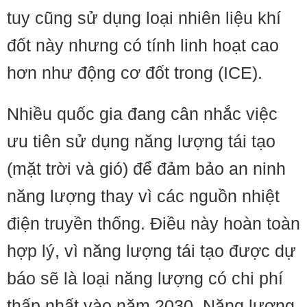
tuy cũng sử dụng loại nhiên liệu khí
đốt này nhưng có tính linh hoạt cao
hơn như động cơ đốt trong (ICE).
Nhiều quốc gia đang cân nhắc việc
ưu tiên sử dụng năng lượng tái tạo
(mặt trời và gió) để đảm bảo an ninh
năng lượng thay vì các nguồn nhiệt
điện truyền thống. Điều này hoàn toàn
hợp lý, vì năng lượng tái tạo được dự
báo sẽ là loại năng lượng có chi phí
thấp nhất vào năm 2030. Năng lượng