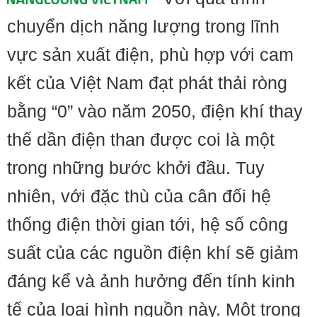
chuyển dịch năng lượng trong lĩnh
vực sản xuất điện, phù hợp với cam
kết của Việt Nam đạt phát thải ròng
bằng “0” vào năm 2050, điện khí thay
thế dần điện than được coi là một
trong những bước khởi đầu. Tuy
nhiên, với đặc thù của cân đối hệ
thống điện thời gian tới, hệ số công
suất của các nguồn điện khí sẽ giảm
đáng kể và ảnh hưởng đến tính kinh
tế của loại hình nguồn này. Một trong