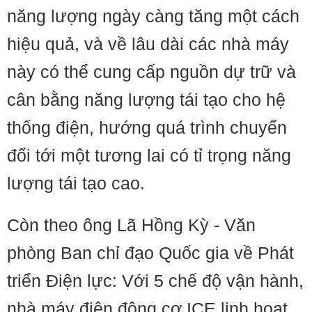
năng lượng ngày càng tăng một cách
hiệu quả, và về lâu dài các nhà máy
này có thể cung cấp nguồn dự trữ và
cân bằng năng lượng tái tạo cho hệ
thống điện, hướng quá trình chuyển
đổi tới một tương lai có tỉ trọng năng
lượng tái tạo cao.
Còn theo ông Lã Hồng Kỳ - Văn
phòng Ban chỉ đạo Quốc gia về Phát
triển Điện lực: Với 5 chế độ vận hành,
nhà máy điện động cơ ICE linh hoạt