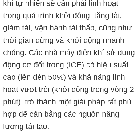
khí tự nhiên sẽ cần phải linh hoạt
trong quá trình khởi động, tăng tải,
giảm tải, vận hành tải thấp, cũng như
thời gian dừng và khởi động nhanh
chóng. Các nhà máy điện khí sử dụng
động cơ đốt trong (ICE) có hiệu suất
cao (lên đến 50%) và khả năng linh
hoạt vượt trội (khởi động trong vòng 2
phút), trở thành một giải pháp rất phù
hợp để cân bằng các nguồn năng
lượng tái tạo.