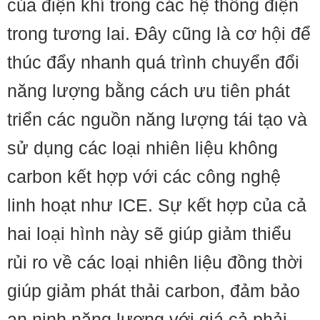
của điện khí trong các hệ thống điện
trong tương lai. Đây cũng là cơ hội để
thúc đẩy nhanh quá trình chuyển đổi
năng lượng bằng cách ưu tiên phát
triển các nguồn năng lượng tái tạo và
sử dụng các loại nhiên liệu không
carbon kết hợp với các công nghệ
linh hoạt như ICE. Sự kết hợp của cả
hai loại hình này sẽ giúp giảm thiểu
rủi ro về các loại nhiên liệu đồng thời
giúp giảm phát thải carbon, đảm bảo
an ninh năng lượng với giá cả phải