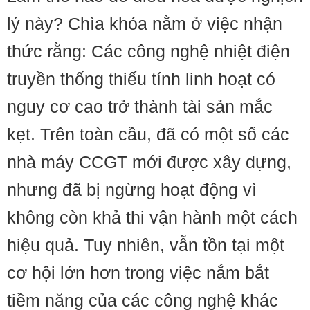
lý này? Chìa khóa nằm ở việc nhận
thức rằng: Các công nghệ nhiệt điện
truyền thống thiếu tính linh hoạt có
nguy cơ cao trở thành tài sản mắc
kẹt. Trên toàn cầu, đã có một số các
nhà máy CCGT mới được xây dựng,
nhưng đã bị ngừng hoạt động vì
không còn khả thi vận hành một cách
hiệu quả. Tuy nhiên, vẫn tồn tại một
cơ hội lớn hơn trong việc nắm bắt
tiềm năng của các công nghệ khác