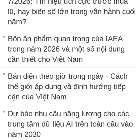
7/2026: Tín hiệu tích cực trước mùa
lũ, hay biến số lớn trong vận hành cuối
năm?
Bốn ấn phẩm quan trọng của IAEA
trong năm 2026 và một số nội dung
cần thiết cho Việt Nam
Bán điện theo giờ trong ngày - Cách
thế giới áp dụng và định hướng tiếp
cận của Việt Nam
Dự báo nhu cầu năng lượng cho các
trung tâm dữ liệu AI trên toàn cầu vào
năm 2030