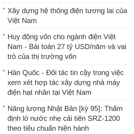
Xây dựng hệ thống điện tương lai của
Việt Nam
Huy động vốn cho ngành điện Việt
Nam - Bài toán 27 tỷ USD/năm và vai
trò của thị trường vốn
Hàn Quốc - Đối tác tin cậy trong việc
xem xét hợp tác xây dựng nhà máy
điện hạt nhân tại Việt Nam
Năng lượng Nhật Bản [kỳ 95]: Thẩm
định lò nước nhẹ cải tiến SRZ-1200
theo tiêu chuẩn hiện hành