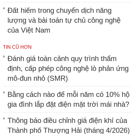
Đất hiếm trong chuyển dịch năng
lượng và bài toán tự chủ công nghệ
của Việt Nam
TIN CŨ HƠN
Đánh giá toàn cảnh quy trình thẩm
định, cấp phép công nghệ lò phản ứng
mô-đun nhỏ (SMR)
Bằng cách nào để mỗi năm có 10% hộ
gia đình lắp đặt điện mặt trời mái nhà?
Thông báo điều chỉnh giá điện khí của
Thành phố Thượng Hải (tháng 4/2026)