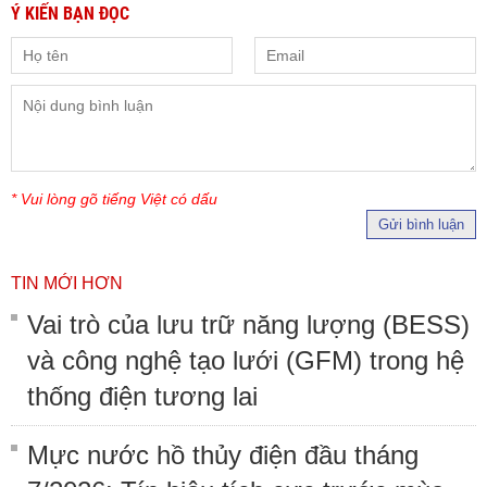
Ý KIẾN BẠN ĐỌC
* Vui lòng gõ tiếng Việt có dấu
Gửi bình luận
TIN MỚI HƠN
Vai trò của lưu trữ năng lượng (BESS)
và công nghệ tạo lưới (GFM) trong hệ
thống điện tương lai
Mực nước hồ thủy điện đầu tháng