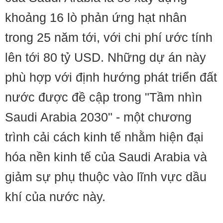
khoảng 16 lò phản ứng hạt nhân
trong 25 năm tới, với chi phí ước tính
lên tới 80 tỷ USD. Những dự án này
phù hợp với định hướng phát triển đất
nước được đề cập trong "Tầm nhìn
Saudi Arabia 2030" - một chương
trình cải cách kinh tế nhằm hiện đại
hóa nền kinh tế của Saudi Arabia và
giảm sự phụ thuộc vào lĩnh vực dầu
khí của nước này.