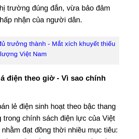
thị trường đúng đắn, vừa bảo đảm
chấp nhận của người dân.
đủ trưởng thành - Mắt xích khuyết thiếu
 lượng Việt Nam
á điện theo giờ - Vì sao chính
án lẻ điện sinh hoạt theo bậc thang
 trong chính sách điện lực của Việt
nhằm đạt đồng thời nhiều mục tiêu: