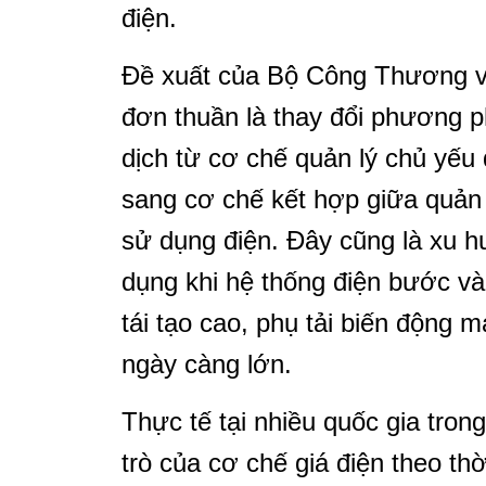
điện.
Đề xuất của Bộ Công Thương v
đơn thuần là thay đổi phương p
dịch từ cơ chế quản lý chủ yếu 
sang cơ chế kết hợp giữa quản 
sử dụng điện. Đây cũng là xu 
dụng khi hệ thống điện bước và
tái tạo cao, phụ tải biến động 
ngày càng lớn.
Thực tế tại nhiều quốc gia tron
trò của cơ chế giá điện theo th