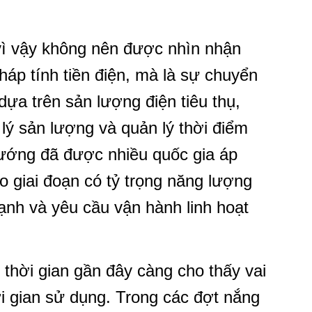
ì vậy không nên được nhìn nhận
háp tính tiền điện, mà là sự chuyển
dựa trên sản lượng điện tiêu thụ,
lý sản lượng và quản lý thời điểm
hướng đã được nhiều quốc gia áp
o giai đoạn có tỷ trọng năng lượng
mạnh và yêu cầu vận hành linh hoạt
g thời gian gần đây càng cho thấy vai
ời gian sử dụng. Trong các đợt nắng