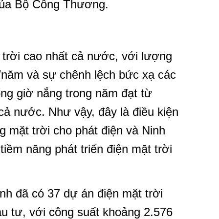
 của Bộ Công Thương.
trời cao nhất cả nước, với lượng
/năm và sự chênh lệch bức xạ các
ng giờ nắng trong năm đạt từ
cả nước. Như vậy, đây là điều kiện
g mặt trời cho phát điện và Ninh
tiềm năng phát triển điện mặt trời
nh đã có 37 dự án điện mặt trời
u tư, với công suất khoảng 2.576