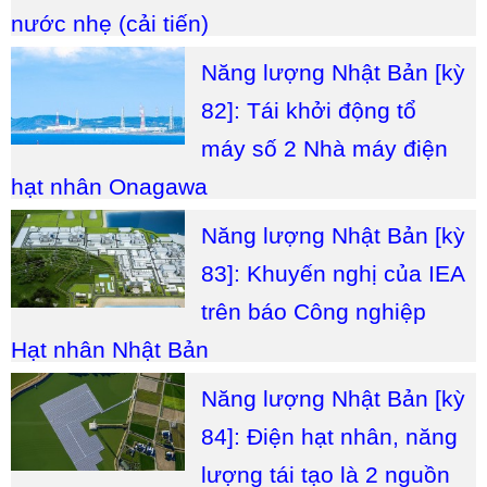
nước nhẹ (cải tiến)
Năng lượng Nhật Bản [kỳ
82]: Tái khởi động tổ
máy số 2 Nhà máy điện
hạt nhân Onagawa
Năng lượng Nhật Bản [kỳ
83]: Khuyến nghị của IEA
trên báo Công nghiệp
Hạt nhân Nhật Bản
Năng lượng Nhật Bản [kỳ
84]: Điện hạt nhân, năng
lượng tái tạo là 2 nguồn