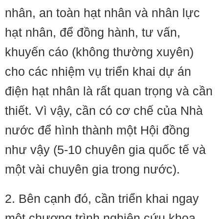
nhân, an toàn hạt nhân và nhân lực
hạt nhân, để đồng hành, tư vấn,
khuyến cáo (không thường xuyên)
cho các nhiệm vụ triển khai dự án
điện hạt nhân là rất quan trọng và cần
thiết. Vì vậy, cần có cơ chế của Nhà
nước để hình thành một Hội đồng
như vậy (5-10 chuyên gia quốc tế và
một vài chuyên gia trong nước).
2. Bên cạnh đó, cần triển khai ngay
một chương trình nghiên cứu khoa