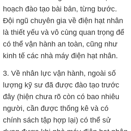
hoạch đào tạo bài bản, từng bước.
Đội ngũ chuyên gia về điện hạt nhân
là thiết yếu và vô cùng quan trọng để
có thể vận hành an toàn, cũng như
kinh tế các nhà máy điện hạt nhân.
3. Về nhân lực vận hành, ngoài số
lượng kỹ sư đã được đào tạo trước
đây (hiện chưa rõ còn có bao nhiêu
người, cần được thống kê và có
chính sách tập hợp lại) có thể sử