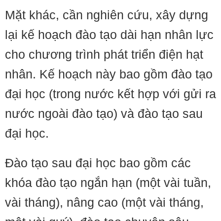
Mặt khác, cần nghiên cứu, xây dựng
lại kế hoạch đào tạo dài hạn nhân lực
cho chương trình phát triển điện hạt
nhân. Kế hoạch này bao gồm đào tạo
đại học (trong nước kết hợp với gửi ra
nước ngoài đào tạo) và đào tạo sau
đại học.
Đào tạo sau đại học bao gồm các
khóa đào tạo ngắn hạn (một vài tuần,
vài tháng), nâng cao (một vài tháng,