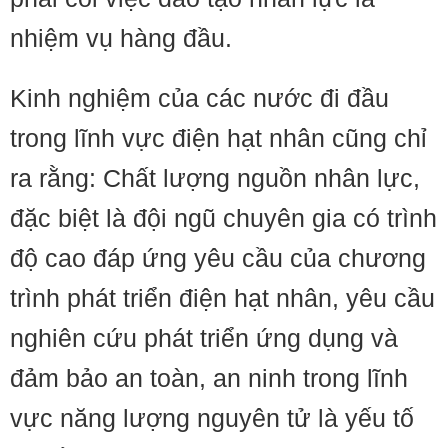
nhiệm vụ hàng đầu.
Kinh nghiệm của các nước đi đầu
trong lĩnh vực điện hạt nhân cũng chỉ
ra rằng: Chất lượng nguồn nhân lực,
đặc biệt là đội ngũ chuyên gia có trình
độ cao đáp ứng yêu cầu của chương
trình phát triển điện hạt nhân, yêu cầu
nghiên cứu phát triển ứng dụng và
đảm bảo an toàn, an ninh trong lĩnh
vực năng lượng nguyên tử là yếu tố