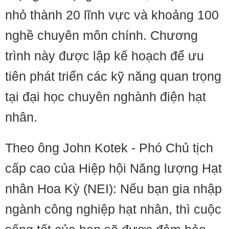
nhỏ thành 20 lĩnh vực và khoảng 100
nghề chuyên môn chính. Chương
trình này được lập kế hoạch để ưu
tiên phát triển các kỹ năng quan trọng
tại đại học chuyên nghành điện hạt
nhân.
Theo ông John Kotek - Phó Chủ tịch
cấp cao của Hiệp hội Năng lượng Hạt
nhân Hoa Kỳ (NEI): Nếu bạn gia nhập
ngành công nghiệp hạt nhân, thì cuộc