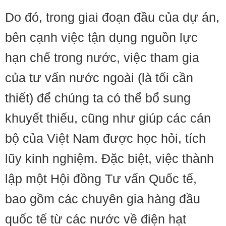
Do đó, trong giai đoạn đầu của dự án,
bên cạnh việc tận dụng nguồn lực
hạn chế trong nước, việc tham gia
của tư vấn nước ngoài (là tối cần
thiết) để chúng ta có thể bổ sung
khuyết thiếu, cũng như giúp các cán
bộ của Việt Nam được học hỏi, tích
lũy kinh nghiệm. Đặc biệt, việc thành
lập một Hội đồng Tư vấn Quốc tế,
bao gồm các chuyên gia hàng đầu
quốc tế từ các nước về điện hạt