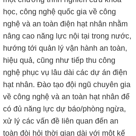
học, công nghệ quốc gia về công
nghệ và an toàn điện hạt nhân nhằm
nâng cao năng lực nội tại trong nước,
hướng tới quản lý vận hành an toàn,
hiệu quả, cũng như tiếp thu công
nghệ phục vụ lâu dài các dự án điện
hạt nhân. Đào tạo đội ngũ chuyên gia
về công nghệ và an toàn hạt nhân để
có đủ năng lực dự báo/phòng ngừa,
xử lý các vấn đề liên quan đến an
toàn đòi hỏi thời gian dài với một kế