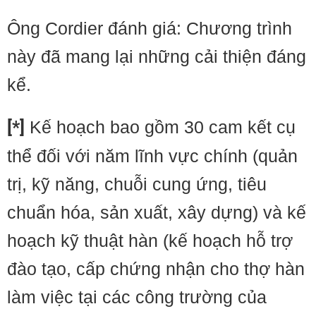
Ông Cordier đánh giá: Chương trình
này đã mang lại những cải thiện đáng
kể.
[*]
Kế hoạch bao gồm 30 cam kết cụ
thể đối với năm lĩnh vực chính (quản
trị, kỹ năng, chuỗi cung ứng, tiêu
chuẩn hóa, sản xuất, xây dựng) và kế
hoạch kỹ thuật hàn (kế hoạch hỗ trợ
đào tạo, cấp chứng nhận cho thợ hàn
làm việc tại các công trường của