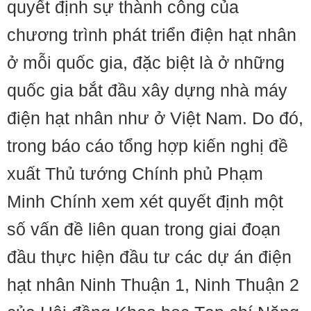
quyết định sự thành công của
chương trình phát triển điện hạt nhân
ở mỗi quốc gia, đặc biệt là ở những
quốc gia bắt đầu xây dựng nhà máy
điện hạt nhân như ở Việt Nam. Do đó,
trong báo cáo tổng hợp kiến nghị đề
xuất Thủ tướng Chính phủ Phạm
Minh Chính xem xét quyết định một
số vấn đề liên quan trong giai đoạn
đầu thực hiện đầu tư các dự án điện
hạt nhân Ninh Thuận 1, Ninh Thuận 2