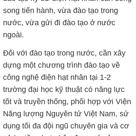
song tiến hành, vừa đào tạo trong
nước, vừa gửi đi đào tạo ở nước
ngoài.
Đối với đào tạo trong nước, cần xây
dựng một chương trình đào tạo về
công nghệ điện hạt nhân tại 1-2
trường đại học kỹ thuật có năng lực
tốt và truyền thống, phối hợp với Viện
Năng lượng Nguyên tử Việt Nam, sử
dụng tối đa đội ngũ chuyên gia và cơ