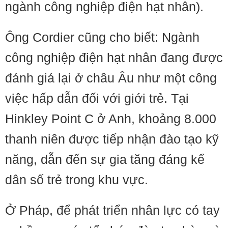
ngành công nghiệp điện hạt nhân).
Ông Cordier cũng cho biết: Ngành
công nghiệp điện hạt nhân đang được
đánh giá lại ở châu Âu như một công
việc hấp dẫn đối với giới trẻ. Tại
Hinkley Point C ở Anh, khoảng 8.000
thanh niên được tiếp nhận đào tạo kỹ
năng, dẫn đến sự gia tăng đáng kể
dân số trẻ trong khu vực.
Ở Pháp, để phát triển nhân lực có tay