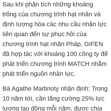
Sau khi phân tích những khoảng
trống của chương trình hạt nhân và
định lượng hóa các nhu cầu nhân lực
liên quan đến sự phục hồi của
chương trình hạt nhân Pháp, GIFEN
đã hợp tác với khoảng 100 công ty để
phát triển chương trình MATCH nhằm
phát triển nguồn nhân lực.
Bà Agathe Martinoty nhận định: Trong
10 năm tới, cần tăng cường 25% lực
lượng lao động mỗi năm, được chia