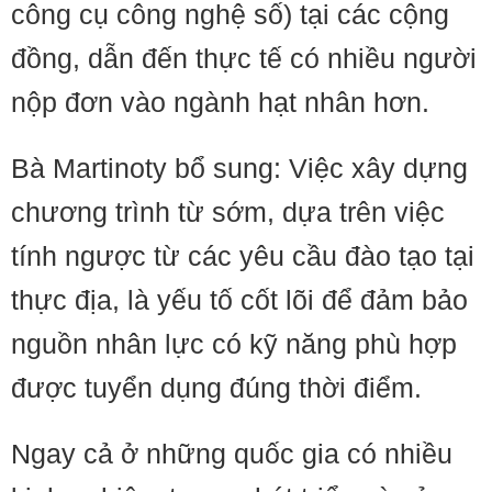
công cụ công nghệ số) tại các cộng
đồng, dẫn đến thực tế có nhiều người
nộp đơn vào ngành hạt nhân hơn.
Bà Martinoty bổ sung: Việc xây dựng
chương trình từ sớm, dựa trên việc
tính ngược từ các yêu cầu đào tạo tại
thực địa, là yếu tố cốt lõi để đảm bảo
nguồn nhân lực có kỹ năng phù hợp
được tuyển dụng đúng thời điểm.
Ngay cả ở những quốc gia có nhiều