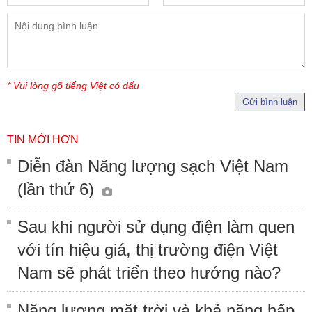
* Vui lòng gõ tiếng Việt có dấu
Gửi bình luận
TIN MỚI HƠN
Diễn đàn Năng lượng sạch Việt Nam
(lần thứ 6)
Sau khi người sử dụng điện làm quen
với tín hiệu giá, thị trường điện Việt
Nam sẽ phát triển theo hướng nào?
Năng lượng mặt trời và khả năng hấp