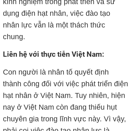
kinh nghiệm trong phát triển và sử
dụng điện hạt nhân, việc đào tạo
nhân lực vẫn là một thách thức
chung.
Liên hệ với thực tiễn Việt Nam:
Con người là nhân tố quyết định
thành công đối với việc phát triển điện
hạt nhân ở Việt Nam. Tuy nhiên, hiện
nay ở Việt Nam còn đang thiếu hụt
chuyên gia trong lĩnh vực này. Vì vậy,
phải coi việc đào tạo nhân lực là