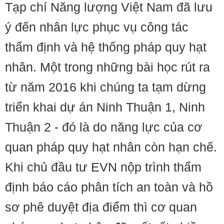
Tạp chí Năng lượng Việt Nam đã lưu
ý đến nhân lực phục vụ công tác
thẩm định và hệ thống pháp quy hạt
nhân. Một trong những bài học rút ra
từ năm 2016 khi chúng ta tạm dừng
triển khai dự án Ninh Thuận 1, Ninh
Thuận 2 - đó là do năng lực của cơ
quan pháp quy hạt nhân còn hạn chế.
Khi chủ đầu tư EVN nộp trình thẩm
định báo cáo phân tích an toàn và hồ
sơ phê duyệt địa điểm thì cơ quan