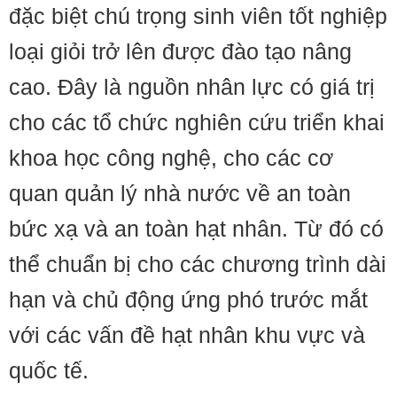
đặc biệt chú trọng sinh viên tốt nghiệp
loại giỏi trở lên được đào tạo nâng
cao. Đây là nguồn nhân lực có giá trị
cho các tổ chức nghiên cứu triển khai
khoa học công nghệ, cho các cơ
quan quản lý nhà nước về an toàn
bức xạ và an toàn hạt nhân. Từ đó có
thể chuẩn bị cho các chương trình dài
hạn và chủ động ứng phó trước mắt
với các vấn đề hạt nhân khu vực và
quốc tế.