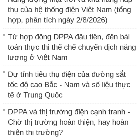
thụ của hệ thống điện Việt Nam (tổng
hợp, phân tích ngày 2/8/2026)
Từ hợp đồng DPPA đầu tiên, đến bài
toán thực thi thể chế chuyển dịch năng
lượng ở Việt Nam
Dự tính tiêu thụ điện của đường sắt
tốc độ cao Bắc - Nam và số liệu thực
tế ở Trung Quốc
DPPA và thị trường điện cạnh tranh -
Chờ thị trường hoàn thiện, hay hoàn
thiện thị trường?