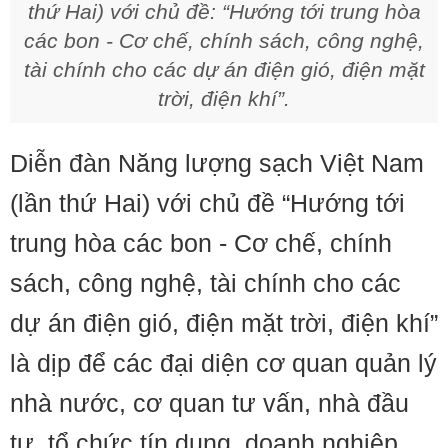
thứ Hai) với chủ đề: “Hướng tới trung hòa
các bon - Cơ chế, chính sách, công nghệ,
tài chính cho các dự án điện gió, điện mặt
trời, điện khí”.
Diễn đàn Năng lượng sạch Việt Nam
(lần thứ Hai) với chủ đề “Hướng tới
trung hòa các bon - Cơ chế, chính
sách, công nghệ, tài chính cho các
dự án điện gió, điện mặt trời, điện khí”
là dịp để các đại diện cơ quan quản lý
nhà nước, cơ quan tư vấn, nhà đầu
tư, tổ chức tín dụng, doanh nghiệp