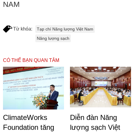
NAM
Từ khóa:
Tạp chí Năng lượng Việt Nam
Năng lượng sạch
CÓ THỂ BẠN QUAN TÂM
ClimateWorks
Diễn đàn Năng
Foundation tăng
lượng sạch Việt