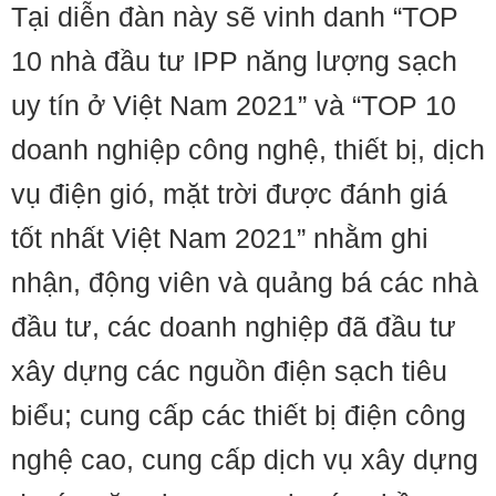
Tại diễn đàn này sẽ vinh danh “TOP
10 nhà đầu tư IPP năng lượng sạch
uy tín ở Việt Nam 2021” và “TOP 10
doanh nghiệp công nghệ, thiết bị, dịch
vụ điện gió, mặt trời được đánh giá
tốt nhất Việt Nam 2021” nhằm ghi
nhận, động viên và quảng bá các nhà
đầu tư, các doanh nghiệp đã đầu tư
xây dựng các nguồn điện sạch tiêu
biểu; cung cấp các thiết bị điện công
nghệ cao, cung cấp dịch vụ xây dựng