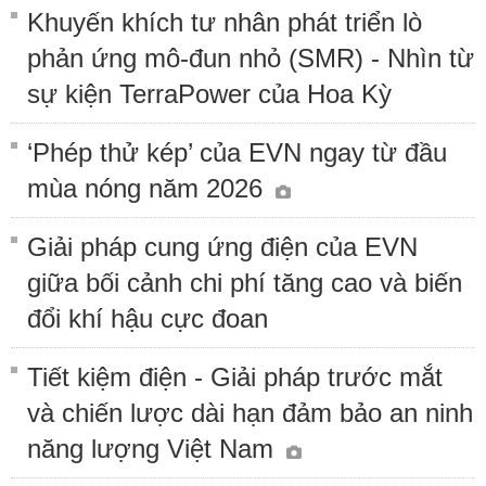
Khuyến khích tư nhân phát triển lò
phản ứng mô-đun nhỏ (SMR) - Nhìn từ
sự kiện TerraPower của Hoa Kỳ
‘Phép thử kép’ của EVN ngay từ đầu
mùa nóng năm 2026
Giải pháp cung ứng điện của EVN
giữa bối cảnh chi phí tăng cao và biến
đổi khí hậu cực đoan
Tiết kiệm điện - Giải pháp trước mắt
và chiến lược dài hạn đảm bảo an ninh
năng lượng Việt Nam