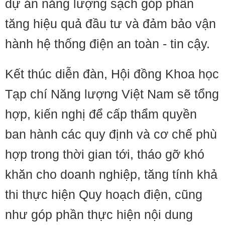
dự án năng lượng sạch góp phần
tăng hiệu quả đầu tư và đảm bảo vận
hành hệ thống điện an toàn - tin cậy.
Kết thúc diễn đàn, Hội đồng Khoa học
Tạp chí Năng lượng Việt Nam sẽ tổng
hợp, kiến nghị để cấp thẩm quyền
ban hành các quy định và cơ chế phù
hợp trong thời gian tới, tháo gỡ khó
khăn cho doanh nghiệp, tăng tính khả
thi thực hiện Quy hoạch điện, cũng
như góp phần thực hiện nội dung