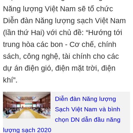
Năng lượng Việt Nam sẽ tổ chức
Diễn đàn Năng lượng sạch Việt Nam
(lần thứ Hai) với chủ đề: “Hướng tới
trung hòa các bon - Cơ chế, chính
sách, công nghệ, tài chính cho các
dự án điện gió, điện mặt trời, điện
khí”.
Diễn đàn Năng lượng
Sạch Việt Nam và bình
chọn DN dẫn đầu năng
lượng sạch 2020