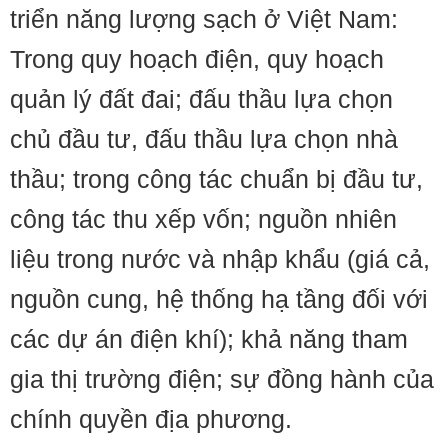
triển năng lượng sạch ở Việt Nam:
Trong quy hoạch điện, quy hoạch
quản lý đất đai; đấu thầu lựa chọn
chủ đầu tư, đấu thầu lựa chọn nhà
thầu; trong công tác chuẩn bị đầu tư,
công tác thu xếp vốn; nguồn nhiên
liệu trong nước và nhập khẩu (giá cả,
nguồn cung, hệ thống hạ tầng đối với
các dự án điện khí); khả năng tham
gia thị trường điện; sự đồng hành của
chính quyền địa phương.