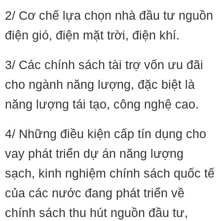
2/ Cơ chế lựa chọn nhà đầu tư nguồn
điện gió, điện mặt trời, điện khí.
3/ Các chính sách tài trợ vốn ưu đãi
cho ngành năng lượng, đặc biệt là
năng lượng tái tạo, công nghệ cao.
4/ Những điều kiện cấp tín dụng cho
vay phát triển dự án năng lượng
sạch, kinh nghiệm chính sách quốc tế
của các nước đang phát triển về
chính sách thu hút nguồn đầu tư,