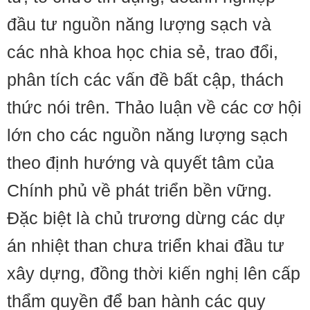
đầu tư nguồn năng lượng sạch và
các nhà khoa học chia sẻ, trao đổi,
phân tích các vấn đề bất cập, thách
thức nói trên. Thảo luận về các cơ hội
lớn cho các nguồn năng lượng sạch
theo định hướng và quyết tâm của
Chính phủ về phát triển bền vững.
Đặc biệt là chủ trương dừng các dự
án nhiệt than chưa triển khai đầu tư
xây dựng, đồng thời kiến nghị lên cấp
thẩm quyền để ban hành các quy