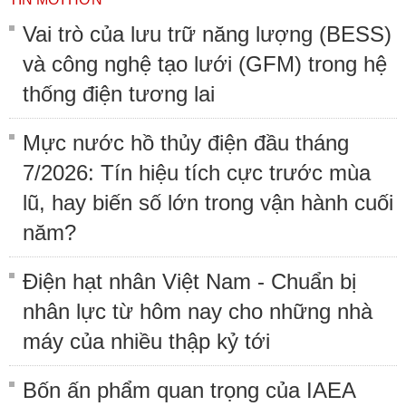
Vai trò của lưu trữ năng lượng (BESS)
và công nghệ tạo lưới (GFM) trong hệ
thống điện tương lai
Mực nước hồ thủy điện đầu tháng
7/2026: Tín hiệu tích cực trước mùa
lũ, hay biến số lớn trong vận hành cuối
năm?
Điện hạt nhân Việt Nam - Chuẩn bị
nhân lực từ hôm nay cho những nhà
máy của nhiều thập kỷ tới
Bốn ấn phẩm quan trọng của IAEA