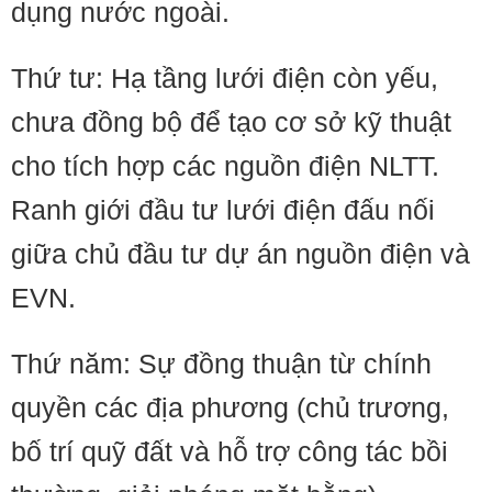
dụng nước ngoài.
Thứ tư: Hạ tầng lưới điện còn yếu,
chưa đồng bộ để tạo cơ sở kỹ thuật
cho tích hợp các nguồn điện NLTT.
Ranh giới đầu tư lưới điện đấu nối
giữa chủ đầu tư dự án nguồn điện và
EVN.
Thứ năm: Sự đồng thuận từ chính
quyền các địa phương (chủ trương,
bố trí quỹ đất và hỗ trợ công tác bồi