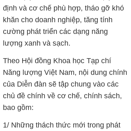
định và cơ chế phù hợp, tháo gỡ khó
khăn cho doanh nghiệp, tăng tính
cường phát triển các dạng năng
lượng xanh và sạch.
Theo Hội đồng Khoa học Tạp chí
Năng lượng Việt Nam, nội dung chính
của Diễn đàn sẽ tập chung vào các
chủ đề chính về cơ chế, chính sách,
bao gồm:
1/ Những thách thức mới trong phát