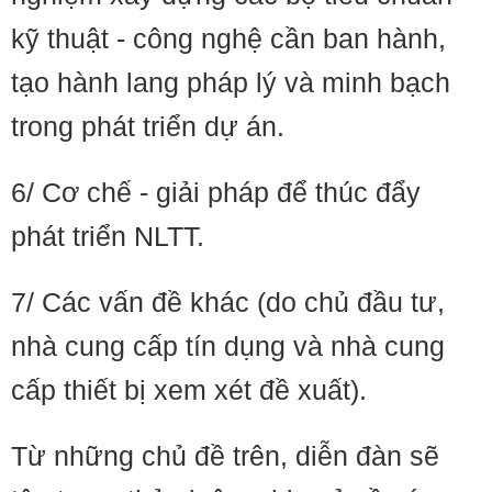
kỹ thuật - công nghệ cần ban hành,
tạo hành lang pháp lý và minh bạch
trong phát triển dự án.
6/ Cơ chế - giải pháp để thúc đẩy
phát triển NLTT.
7/ Các vấn đề khác (do chủ đầu tư,
nhà cung cấp tín dụng và nhà cung
cấp thiết bị xem xét đề xuất).
Từ những chủ đề trên, diễn đàn sẽ