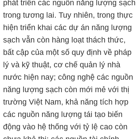
phát triển các nguồn năng lượng sạch
trong tương lai. Tuy nhiên, trong thực
hiện triển khai các dự án năng lượng
sạch vẫn còn hàng loạt thách thức,
bất cập của một số quy định về pháp
lý và kỹ thuật, cơ chế quản lý nhà
nước hiện nay; công nghệ các nguồn
năng lượng sạch còn mới mẻ với thị
trường Việt Nam, khả năng tích hợp
các nguồn năng lượng tái tạo biến
động vào hệ thống với tỷ lệ cao còn