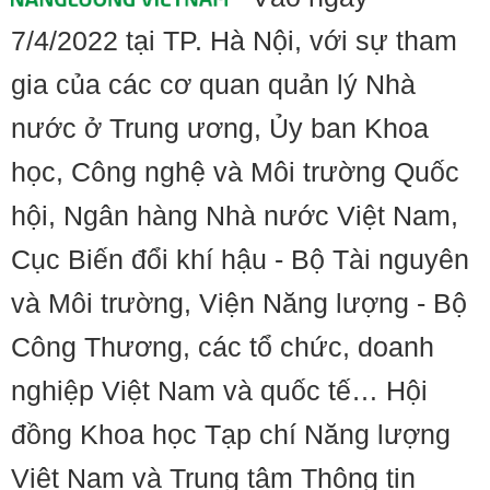
7/4/2022 tại TP. Hà Nội, với sự tham
gia của các cơ quan quản lý Nhà
nước ở Trung ương, Ủy ban Khoa
học, Công nghệ và Môi trường Quốc
hội, Ngân hàng Nhà nước Việt Nam,
Cục Biến đổi khí hậu - Bộ Tài nguyên
và Môi trường, Viện Năng lượng - Bộ
Công Thương, các tổ chức, doanh
nghiệp Việt Nam và quốc tế… Hội
đồng Khoa học Tạp chí Năng lượng
Việt Nam và Trung tâm Thông tin