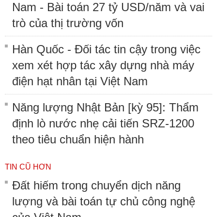
Nam - Bài toán 27 tỷ USD/năm và vai
trò của thị trường vốn
Hàn Quốc - Đối tác tin cậy trong việc
xem xét hợp tác xây dựng nhà máy
điện hạt nhân tại Việt Nam
Năng lượng Nhật Bản [kỳ 95]: Thẩm
định lò nước nhẹ cải tiến SRZ-1200
theo tiêu chuẩn hiện hành
TIN CŨ HƠN
Đất hiếm trong chuyển dịch năng
lượng và bài toán tự chủ công nghệ