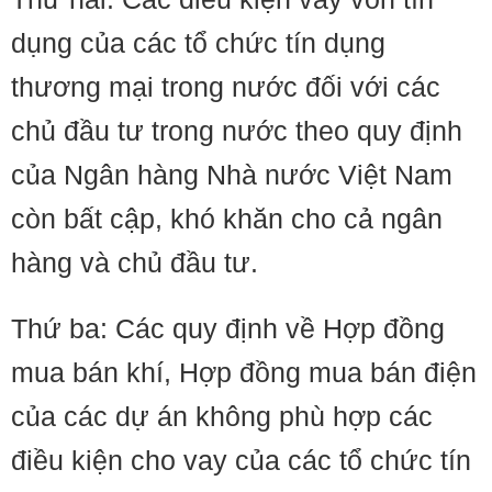
dụng của các tổ chức tín dụng
thương mại trong nước đối với các
chủ đầu tư trong nước theo quy định
của Ngân hàng Nhà nước Việt Nam
còn bất cập, khó khăn cho cả ngân
hàng và chủ đầu tư.
Thứ ba: Các quy định về Hợp đồng
mua bán khí, Hợp đồng mua bán điện
của các dự án không phù hợp các
điều kiện cho vay của các tổ chức tín