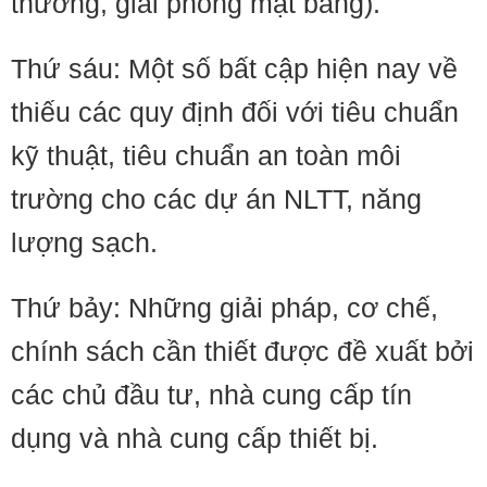
thường, giải phóng mặt bằng).
Thứ sáu: Một số bất cập hiện nay về
thiếu các quy định đối với tiêu chuẩn
kỹ thuật, tiêu chuẩn an toàn môi
trường cho các dự án NLTT, năng
lượng sạch.
Thứ bảy: Những giải pháp, cơ chế,
chính sách cần thiết được đề xuất bởi
các chủ đầu tư, nhà cung cấp tín
dụng và nhà cung cấp thiết bị.