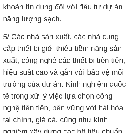
khoản tín dụng đối với đầu tư dự án
năng lượng sạch.
5/ Các nhà sản xuất, các nhà cung
cấp thiết bị giới thiệu tiềm năng sản
xuất, công nghệ các thiết bị tiên tiến,
hiệu suất cao và gắn với bảo vệ môi
trường của dự án. Kinh nghiệm quốc
tế trong xử lý việc lựa chọn công
nghệ tiên tiến, bền vững với hài hòa
tài chính, giá cả, cũng như kinh
nghiệm xây dựng các bộ tiêu chuẩn