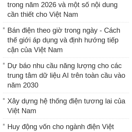
trong năm 2026 và một số nội dung
cần thiết cho Việt Nam
Bán điện theo giờ trong ngày - Cách
thế giới áp dụng và định hướng tiếp
cận của Việt Nam
Dự báo nhu cầu năng lượng cho các
trung tâm dữ liệu AI trên toàn cầu vào
năm 2030
Xây dựng hệ thống điện tương lai của
Việt Nam
Huy động vốn cho ngành điện Việt