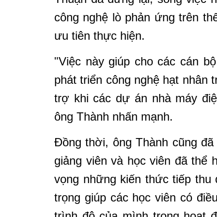
công nghệ lò phản ứng trên th
ưu tiên thực hiện.
"Việc này giúp cho các cán bộ
phát triển công nghệ hạt nhân t
trợ khi các dự án nhà máy điệ
ông Thành nhấn mạnh.
Đồng thời, ông Thành cũng đã
giảng viên và học viên đã thể h
vọng những kiến thức tiếp thu
trọng giúp các học viên có điề
trình độ của mình trong hoạt