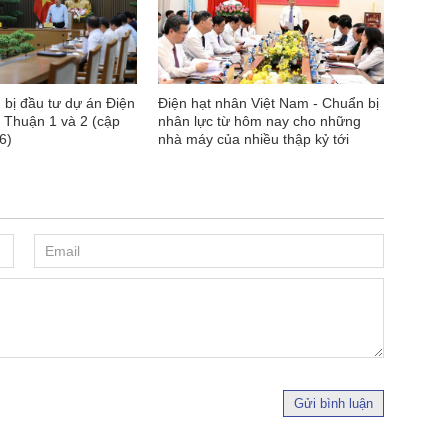
 bị đầu tư dự án Điện
Điện hạt nhân Việt Nam - Chuẩn bị
 Thuận 1 và 2 (cập
nhân lực từ hôm nay cho những
6)
nhà máy của nhiều thập kỷ tới
Gửi bình luận