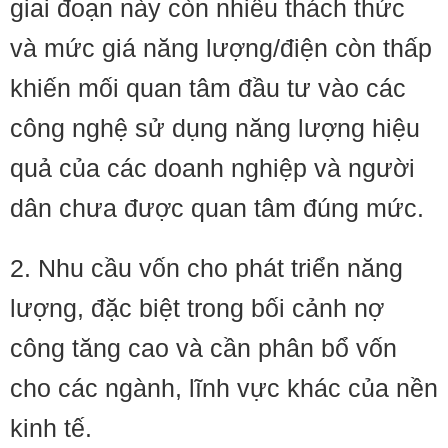
giai đoạn này còn nhiều thách thức
và mức giá năng lượng/điện còn thấp
khiến mối quan tâm đầu tư vào các
công nghệ sử dụng năng lượng hiệu
quả của các doanh nghiệp và người
dân chưa được quan tâm đúng mức.
2. Nhu cầu vốn cho phát triển năng
lượng, đặc biệt trong bối cảnh nợ
công tăng cao và cần phân bổ vốn
cho các ngành, lĩnh vực khác của nền
kinh tế.