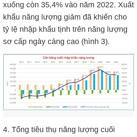
xuống còn 35,4% vào năm 2022. Xuất
khẩu năng lượng giảm đã khiến cho
tỷ lệ nhập khẩu tịnh trên năng lượng
sơ cấp ngày càng cao (hình 3).
4. Tổng tiêu thụ năng lượng cuối