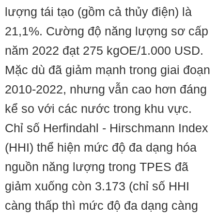
lượng tái tạo (gồm cả thủy điện) là
21,1%. Cường độ năng lượng sơ cấp
năm 2022 đạt 275 kgOE/1.000 USD.
Mặc dù đã giảm mạnh trong giai đoạn
2010-2022, nhưng vẫn cao hơn đáng
kể so với các nước trong khu vực.
Chỉ số Herfindahl - Hirschmann Index
(HHI) thể hiện mức độ đa dạng hóa
nguồn năng lượng trong TPES đã
giảm xuống còn 3.173 (chỉ số HHI
càng thấp thì mức độ đa dạng càng