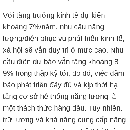
Với tăng trưởng kinh tế dự kiến
khoảng 7%/năm, nhu cầu năng
lượng/điện phục vụ phát triển kinh tế,
xã hội sẽ vẫn duy trì ở mức cao. Nhu
cầu điện dự báo vẫn tăng khoảng 8-
9% trong thập kỷ tới, do đó, việc đảm
bảo phát triển đầy đủ và kịp thời hạ
tầng cơ sở hệ thống năng lượng là
một thách thức hàng đầu. Tuy nhiên,
trữ lượng và khả năng cung cấp năng