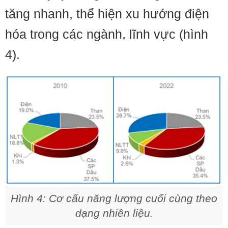
tăng nhanh, thể hiện xu hướng điện
hóa trong các ngành, lĩnh vực (hình
4).
Hình 4: Cơ cấu năng lượng cuối cùng theo
dạng nhiên liệu.