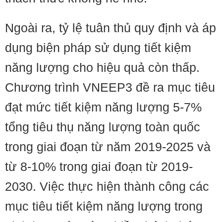
Ngoài ra, tỷ lệ tuân thủ quy định và áp
dụng biện pháp sử dụng tiết kiệm
năng lượng cho hiệu quả còn thấp.
Chương trình VNEEP3 đề ra mục tiêu
đạt mức tiết kiệm năng lượng 5-7%
tổng tiêu thụ năng lượng toàn quốc
trong giai đoạn từ năm 2019-2025 và
từ 8-10% trong giai đoạn từ 2019-
2030. Việc thực hiện thành công các
mục tiêu tiết kiệm năng lượng trong