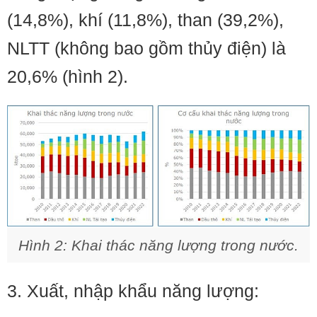
(14,8%), khí (11,8%), than (39,2%),
NLTT (không bao gồm thủy điện) là
20,6% (hình 2).
Hình 2: Khai thác năng lượng trong nước.
3. Xuất, nhập khẩu năng lượng: