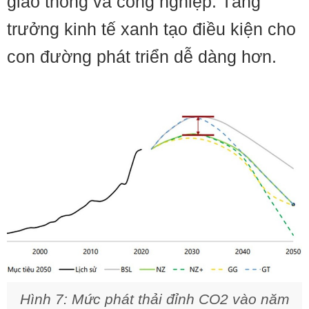
giao thông và công nghiệp. Tăng
trưởng kinh tế xanh tạo điều kiện cho
con đường phát triển dễ dàng hơn.
Hình 7: Mức phát thải đỉnh CO2 vào năm