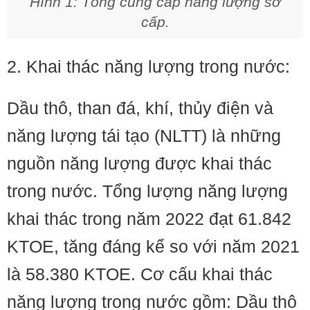
Hình 1: Tổng cung cấp năng lượng sơ
cấp.
2. Khai thác năng lượng trong nước:
Dầu thô, than đá, khí, thủy điện và
năng lượng tái tạo (NLTT) là những
nguồn năng lượng được khai thác
trong nước. Tổng lượng năng lượng
khai thác trong năm 2022 đạt 61.842
KTOE, tăng đáng kể so với năm 2021
là 58.380 KTOE. Cơ cấu khai thác
năng lượng trong nước gồm: Dầu thô