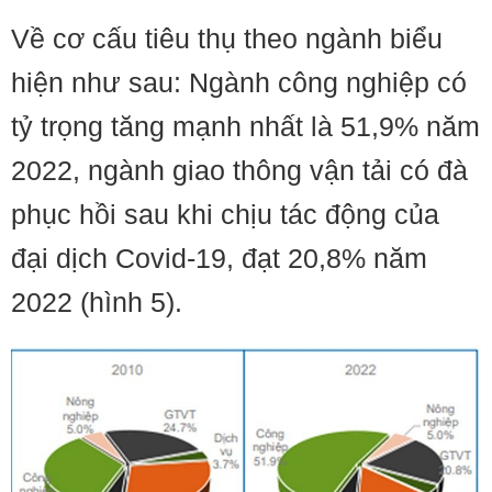
Về cơ cấu tiêu thụ theo ngành biểu
hiện như sau: Ngành công nghiệp có
tỷ trọng tăng mạnh nhất là 51,9% năm
2022, ngành giao thông vận tải có đà
phục hồi sau khi chịu tác động của
đại dịch Covid-19, đạt 20,8% năm
2022 (hình 5).