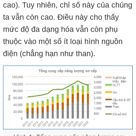
cao). Tuy nhiên, chỉ số này của chúng
ta vẫn còn cao. Điều này cho thấy
mức độ đa dạng hóa vẫn còn phụ
thuộc vào một số ít loại hình nguồn
điện (chẳng hạn như than).