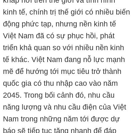
khắp nơi trên thế giới và tình hình
kinh tế, chính trị thế giới có nhiều biến
động phức tạp, nhưng nền kinh tế
Việt Nam đã có sự phục hồi, phát
triển khả quan so với nhiều nền kinh
tế khác. Việt Nam đang nỗ lực mạnh
mẽ để hướng tới mục tiêu trở thành
quốc gia có thu nhập cao vào năm
2045. Trong bối cảnh đó, nhu cầu
năng lượng và nhu cầu điện của Việt
Nam trong những năm tới được dự
báo sẽ tiếp tục tăng nhanh để đáp