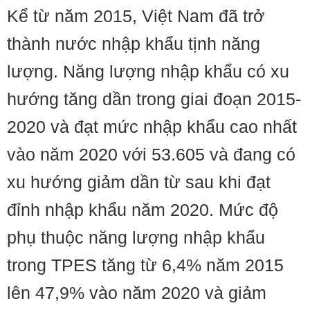
Kể từ năm 2015, Việt Nam đã trở
thành nước nhập khẩu tịnh năng
lượng. Năng lượng nhập khẩu có xu
hướng tăng dần trong giai đoạn 2015-
2020 và đạt mức nhập khẩu cao nhất
vào năm 2020 với 53.605 và đang có
xu hướng giảm dần từ sau khi đạt
đỉnh nhập khẩu năm 2020. Mức độ
phụ thuộc năng lượng nhập khẩu
trong TPES tăng từ 6,4% năm 2015
lên 47,9% vào năm 2020 và giảm