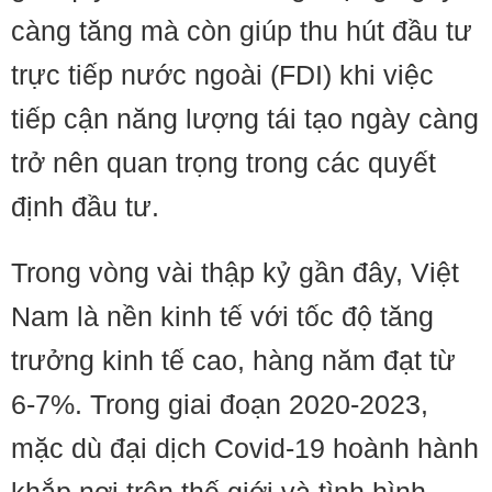
càng tăng mà còn giúp thu hút đầu tư
trực tiếp nước ngoài (FDI) khi việc
tiếp cận năng lượng tái tạo ngày càng
trở nên quan trọng trong các quyết
định đầu tư.
Trong vòng vài thập kỷ gần đây, Việt
Nam là nền kinh tế với tốc độ tăng
trưởng kinh tế cao, hàng năm đạt từ
6-7%. Trong giai đoạn 2020-2023,
mặc dù đại dịch Covid-19 hoành hành