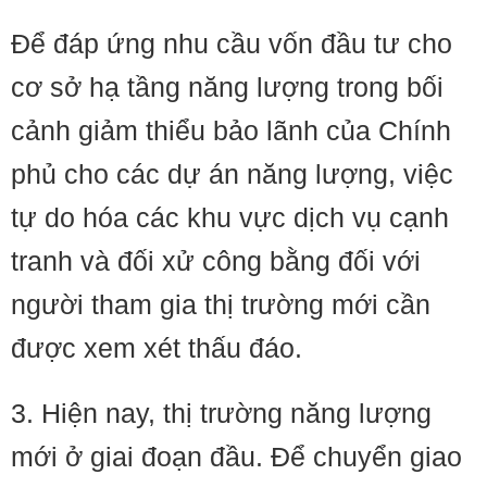
Để đáp ứng nhu cầu vốn đầu tư cho
cơ sở hạ tầng năng lượng trong bối
cảnh giảm thiểu bảo lãnh của Chính
phủ cho các dự án năng lượng, việc
tự do hóa các khu vực dịch vụ cạnh
tranh và đối xử công bằng đối với
người tham gia thị trường mới cần
được xem xét thấu đáo.
3. Hiện nay, thị trường năng lượng
mới ở giai đoạn đầu. Để chuyển giao