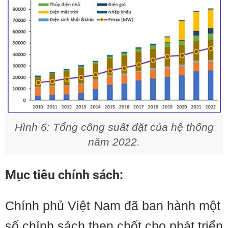
Hình 6: Tổng công suất đặt của hệ thống
năm 2022.
Mục tiêu chính sách:
Chính phủ Việt Nam đã ban hành một
số chính sách then chốt cho phát triển