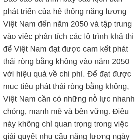
phát triển của hệ thống năng lượng
Việt Nam đến năm 2050 và tập trung
vào việc phân tích các lộ trình khả thi
để Việt Nam đạt được cam kết phát
thải ròng bằng không vào năm 2050
với hiệu quả về chi phí. Để đạt được
mục tiêu phát thải ròng bằng không,
Việt Nam cần có những nỗ lực nhanh
chóng, mạnh mẽ và bền vững. Điều
này không chỉ quan trọng trong việc
giải quyết nhu cầu năng lượng ngày