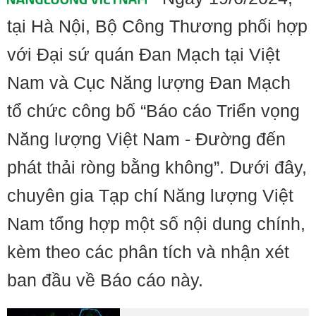
tại Hà Nội, Bộ Công Thương phối hợp
với Đại sứ quán Đan Mạch tại Việt
Nam và Cục Năng lượng Đan Mạch
tổ chức công bố “Báo cáo Triển vọng
Năng lượng Việt Nam - Đường đến
phát thải ròng bằng không”. Dưới đây,
chuyên gia Tạp chí Năng lượng Việt
Nam tổng hợp một số nội dung chính,
kèm theo các phân tích và nhận xét
ban đầu về Báo cáo này.