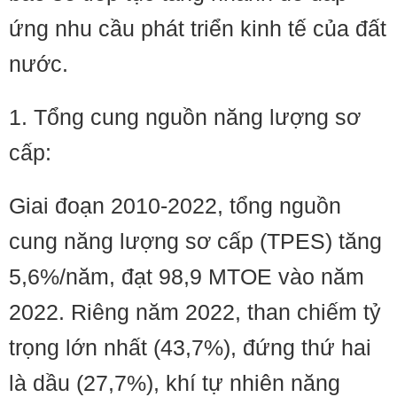
ứng nhu cầu phát triển kinh tế của đất
nước.
1. Tổng cung nguồn năng lượng sơ
cấp:
Giai đoạn 2010-2022, tổng nguồn
cung năng lượng sơ cấp (TPES) tăng
5,6%/năm, đạt 98,9 MTOE vào năm
2022. Riêng năm 2022, than chiếm tỷ
trọng lớn nhất (43,7%), đứng thứ hai
là dầu (27,7%), khí tự nhiên năng