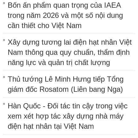
Bốn ấn phẩm quan trọng của IAEA
trong năm 2026 và một số nội dung
cần thiết cho Việt Nam
Xây dựng tương lai điện hạt nhân Việt
Nam thông qua quy chuẩn, thẩm định
năng lực và quản trị chất lượng
Thủ tướng Lê Minh Hưng tiếp Tổng
giám đốc Rosatom (Liên bang Nga)
Hàn Quốc - Đối tác tin cậy trong việc
xem xét hợp tác xây dựng nhà máy
điện hạt nhân tại Việt Nam