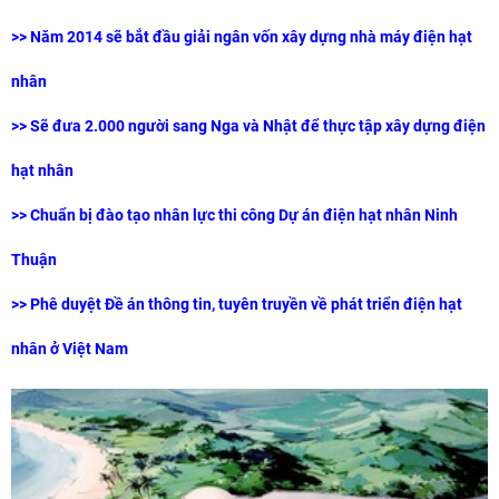
>>
Năm 2014 sẽ bắt đầu giải ngân vốn xây dựng nhà máy điện hạt
nhân
>>
Sẽ đưa 2.000 người sang Nga và Nhật để thực tập xây dựng điện
hạt nhân
>>
Chuẩn bị đào tạo nhân lực thi công Dự án điện hạt nhân Ninh
Thuận
>>
Phê duyệt Đề án thông tin, tuyên truyền về phát triển điện hạt
nhân ở Việt Nam