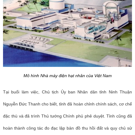
Mô hình Nhà máy điện hạt nhân của Việt Nam
Tại buổi làm việc, Chủ tịch Ủy ban Nhân dân tỉnh Ninh Thuận
Nguyễn Đức Thanh cho biết, tỉnh đã hoàn chỉnh chính sách, cơ chế
đặc thù và đã trình Thủ tướng Chính phủ phê duyệt. Tỉnh cũng đã
hoàn thành công tác đo đạc lập bản đồ thu hồi đất và quy chủ sử