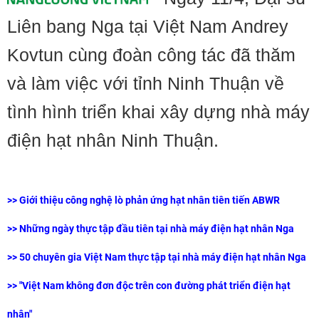
Liên bang Nga tại Việt Nam Andrey
Kovtun cùng đoàn công tác đã thăm
và làm việc với tỉnh Ninh Thuận về
tình hình triển khai xây dựng nhà máy
điện hạt nhân Ninh Thuận.
>>
Giới thiệu công nghệ lò phản ứng hạt nhân tiên tiến ABWR
>>
Những ngày thực tập đầu tiên tại nhà máy điện hạt nhân Nga
>>
50 chuyên gia Việt Nam thực tập tại nhà máy điện hạt nhân Nga
>>
"Việt Nam không đơn độc trên con đường phát triển điện hạt
nhân"