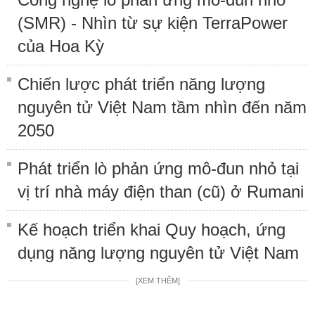
(SMR) - Nhìn từ sự kiện TerraPower
của Hoa Kỳ
Chiến lược phát triển năng lượng
nguyên tử Việt Nam tầm nhìn đến năm
2050
Phát triển lò phản ứng mô-đun nhỏ tại
vị trí nhà máy điện than (cũ) ở Rumani
Kế hoạch triển khai Quy hoạch, ứng
dụng năng lượng nguyên tử Việt Nam
[XEM THÊM]