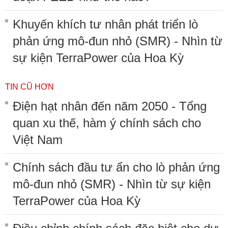
Khuyến khích tư nhân phát triển lò
phản ứng mô-đun nhỏ (SMR) - Nhìn từ
sự kiện TerraPower của Hoa Kỳ
TIN CŨ HƠN
Điện hạt nhân đến năm 2050 - Tổng
quan xu thế, hàm ý chính sách cho
Việt Nam
Chính sách đầu tư ẩn cho lò phản ứng
mô-đun nhỏ (SMR) - Nhìn từ sự kiện
TerraPower của Hoa Kỳ