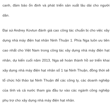
canh, đảm bảo ổn định và phát triển sản xuất lâu dài cho người
dân.
Đại sứ Andrey Kovtun đánh giá cao công tác chuẩn bị cho việc xây
dựng nhà máy điện hạt nhân Ninh Thuận 1. Phía Nga luôn ưu tiên
cao nhất cho Việt Nam trong công tác xây dựng nhà máy điện hạt
nhân, dự kiến cuối năm 2013, Nga sẽ hoàn thành hồ sơ triển khai
xây dựng nhà máy điện hạt nhân số 1 tại Ninh Thuận, đồng thời sẽ
tổ chức hội thảo tại Ninh Thuận để các công ty, các doanh nghiệp
của tỉnh và cả nước tham gia đầu tư vào các ngành công nghiệp
phụ trợ cho xây dựng nhà máy điện hạt nhân.