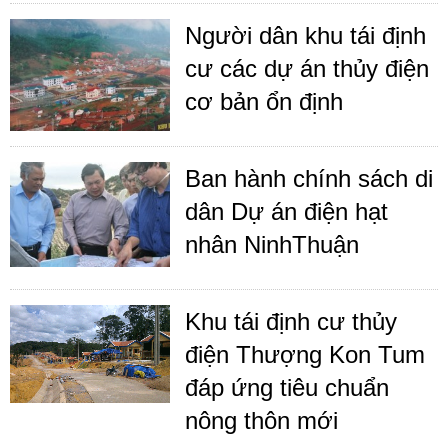
Người dân khu tái định
cư các dự án thủy điện
cơ bản ổn định
Ban hành chính sách di
dân Dự án điện hạt
nhân NinhThuận
Khu tái định cư thủy
điện Thượng Kon Tum
đáp ứng tiêu chuẩn
nông thôn mới