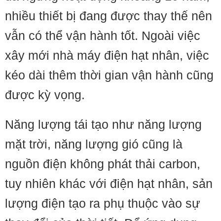
nhiều thiết bị đang được thay thế nên
vẫn có thể vận hành tốt. Ngoài việc
xây mới nhà máy điện hạt nhân, việc
kéo dài thêm thời gian vận hành cũng
được kỳ vọng.
Năng lượng tái tạo như năng lượng
mặt trời, năng lượng gió cũng là
nguồn điện không phát thải carbon,
tuy nhiên khác với điện hạt nhân, sản
lượng điện tạo ra phụ thuộc vào sự