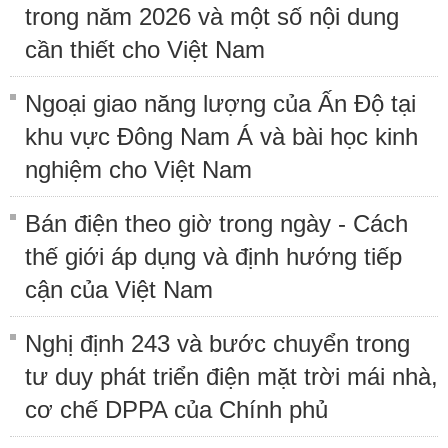
trong năm 2026 và một số nội dung
cần thiết cho Việt Nam
Ngoại giao năng lượng của Ấn Độ tại
khu vực Đông Nam Á và bài học kinh
nghiệm cho Việt Nam
Bán điện theo giờ trong ngày - Cách
thế giới áp dụng và định hướng tiếp
cận của Việt Nam
Nghị định 243 và bước chuyển trong
tư duy phát triển điện mặt trời mái nhà,
cơ chế DPPA của Chính phủ