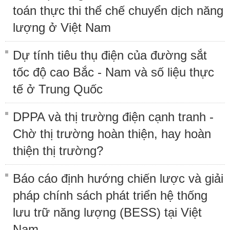
toán thực thi thể chế chuyển dịch năng
lượng ở Việt Nam
Dự tính tiêu thụ điện của đường sắt
tốc độ cao Bắc - Nam và số liệu thực
tế ở Trung Quốc
DPPA và thị trường điện cạnh tranh -
Chờ thị trường hoàn thiện, hay hoàn
thiện thị trường?
Báo cáo định hướng chiến lược và giải
pháp chính sách phát triển hệ thống
lưu trữ năng lượng (BESS) tại Việt
Nam