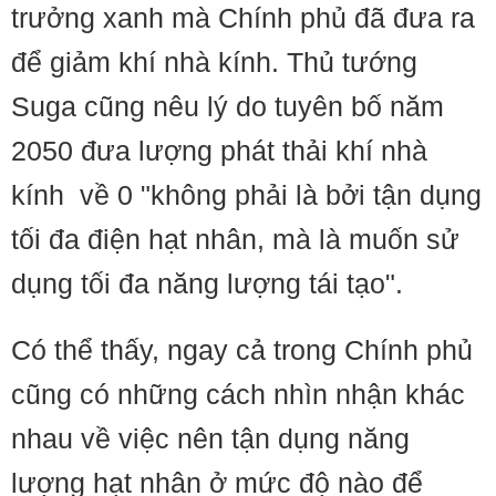
trưởng xanh mà Chính phủ đã đưa ra
để giảm khí nhà kính. Thủ tướng
Suga cũng nêu lý do tuyên bố năm
2050 đưa lượng phát thải khí nhà
kính về 0 "không phải là bởi tận dụng
tối đa điện hạt nhân, mà là muốn sử
dụng tối đa năng lượng tái tạo".
Có thể thấy, ngay cả trong Chính phủ
cũng có những cách nhìn nhận khác
nhau về việc nên tận dụng năng
lượng hạt nhân ở mức độ nào để