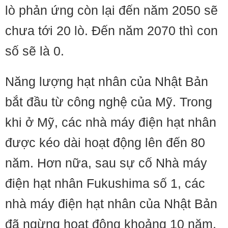
lò phản ứng còn lại đến năm 2050 sẽ
chưa tới 20 lò. Đến năm 2070 thì con
số sẽ là 0.
Năng lượng hạt nhân của Nhật Bản
bắt đầu từ công nghệ của Mỹ. Trong
khi ở Mỹ, các nhà máy điện hạt nhân
được kéo dài hoạt động lên đến 80
năm. Hơn nữa, sau sự cố Nhà máy
điện hạt nhân Fukushima số 1, các
nhà máy điện hạt nhân của Nhật Bản
đã ngừng hoạt động khoảng 10 năm,