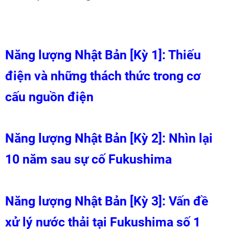
Năng lượng Nhật Bản [Kỳ 1]: Thiếu
điện và những thách thức trong cơ
cấu nguồn điện
Năng lượng Nhật Bản [Kỳ 2]: Nhìn lại
10 năm sau sự cố Fukushima
Năng lượng Nhật Bản [Kỳ 3]: Vấn đề
xử lý nước thải tại Fukushima số 1