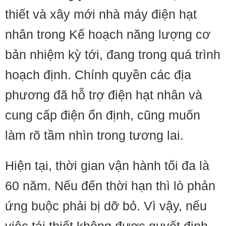
thiết và xây mới nhà máy điện hạt
nhân trong Kế hoạch năng lượng cơ
bản nhiệm kỳ tới, đang trong quá trình
hoạch định. Chính quyền các địa
phương đã hỗ trợ điện hạt nhân và
cung cấp điện ổn định, cũng muốn
làm rõ tầm nhìn trong tương lai.
Hiện tại, thời gian vận hành tối đa là
60 năm. Nếu đến thời hạn thì lò phản
ứng buộc phải bị dỡ bỏ. Vì vậy, nếu