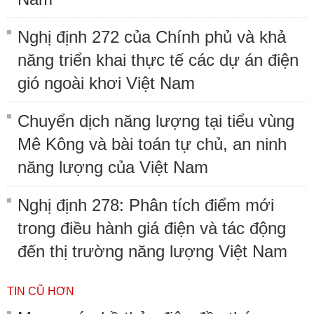
Nghị định 272 của Chính phủ và khả
năng triển khai thực tế các dự án điện
gió ngoài khơi Việt Nam
Chuyển dịch năng lượng tại tiểu vùng
Mê Kông và bài toán tự chủ, an ninh
năng lượng của Việt Nam
Nghị định 278: Phân tích điểm mới
trong điều hành giá điện và tác động
đến thị trường năng lượng Việt Nam
TIN CŨ HƠN