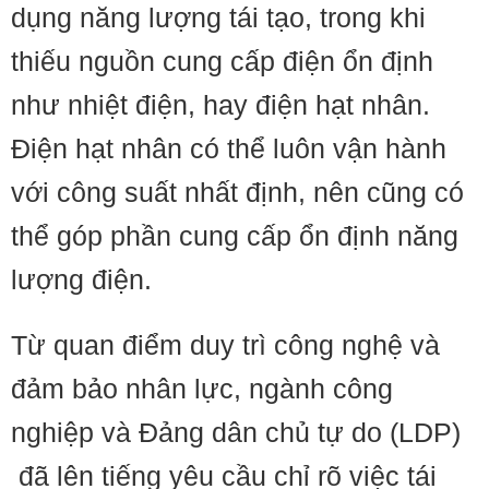
dụng năng lượng tái tạo, trong khi
thiếu nguồn cung cấp điện ổn định
như nhiệt điện, hay điện hạt nhân.
Điện hạt nhân có thể luôn vận hành
với công suất nhất định, nên cũng có
thể góp phần cung cấp ổn định năng
lượng điện.
Từ quan điểm duy trì công nghệ và
đảm bảo nhân lực, ngành công
nghiệp và Đảng dân chủ tự do (LDP)
đã lên tiếng yêu cầu chỉ rõ việc tái