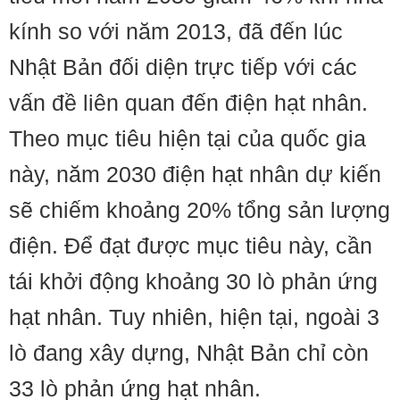
kính so với năm 2013, đã đến lúc
Nhật Bản đối diện trực tiếp với các
vấn đề liên quan đến điện hạt nhân.
Theo mục tiêu hiện tại của quốc gia
này, năm 2030 điện hạt nhân dự kiến
sẽ chiếm khoảng 20% tổng sản lượng
điện. Để đạt được mục tiêu này, cần
tái khởi động khoảng 30 lò phản ứng
hạt nhân. Tuy nhiên, hiện tại, ngoài 3
lò đang xây dựng, Nhật Bản chỉ còn
33 lò phản ứng hạt nhân.