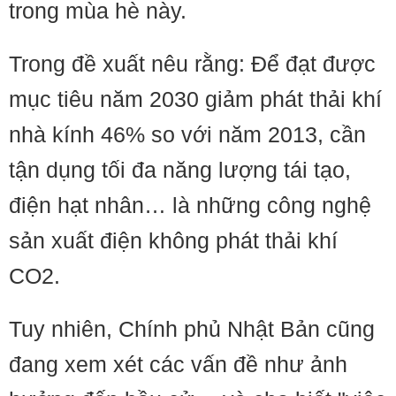
trong mùa hè này.
Trong đề xuất nêu rằng: Để đạt được
mục tiêu năm 2030 giảm phát thải khí
nhà kính 46% so với năm 2013, cần
tận dụng tối đa năng lượng tái tạo,
điện hạt nhân… là những công nghệ
sản xuất điện không phát thải khí
CO2.
Tuy nhiên, Chính phủ Nhật Bản cũng
đang xem xét các vấn đề như ảnh