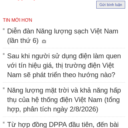
Gửi bình luận
TIN MỚI HƠN
Diễn đàn Năng lượng sạch Việt Nam
(lần thứ 6)
Sau khi người sử dụng điện làm quen
với tín hiệu giá, thị trường điện Việt
Nam sẽ phát triển theo hướng nào?
Năng lượng mặt trời và khả năng hấp
thụ của hệ thống điện Việt Nam (tổng
hợp, phân tích ngày 2/8/2026)
Từ hợp đồng DPPA đầu tiên, đến bài