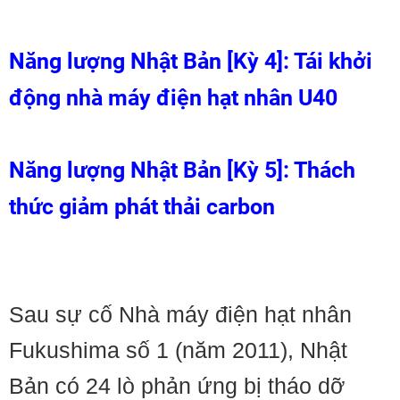
Năng lượng Nhật Bản [Kỳ 4]: Tái khởi
động nhà máy điện hạt nhân U40
Năng lượng Nhật Bản [Kỳ 5]: Thách
thức giảm phát thải carbon
Sau sự cố Nhà máy điện hạt nhân
Fukushima số 1 (năm 2011), Nhật
Bản có 24 lò phản ứng bị tháo dỡ