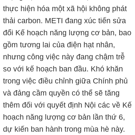
thực hiện hóa một xã hội không phát
thải carbon. METI đang xúc tiến sửa
đổi Kế hoạch năng lượng cơ bản, bao
gồm tương lai của điện hạt nhân,
nhưng công việc này đang chậm trễ
so với kế hoạch ban đầu. Khó khăn
trong việc điều chỉnh giữa Chính phủ
và đảng cầm quyền có thể sẽ tăng
thêm đối với quyết định Nội các về Kế
hoạch năng lượng cơ bản lần thứ 6, ​​
dự kiến ban hành trong mùa hè này.