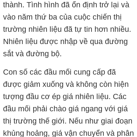
thành. Tình hình đã ổn định trở lại và
vào năm thứ ba của cuộc chiến thị
trường nhiên liệu đã tự tin hơn nhiều.
Nhiên liệu được nhập về qua đường
sắt và đường bộ.
Con số các đầu mối cung cấp đã
được giảm xuống và không còn hiện
tượng đầu cơ ép giá nhiên liệu. Các
đầu mối phải chào giá ngang với giá
thị trường thế giới. Nếu như giai đoạn
khủng hoảng, giá vận chuyển và phân