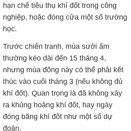
hạn chế tiêu thụ khí đốt trong công
nghiệp, hoặc đóng cửa một số trường
học.
Trước chiến tranh, mùa sưởi ấm
thường kéo dài đến 15 tháng 4,
nhưng mùa đông này có thể phải kết
thúc vào cuối tháng 3 (nếu không đủ
khí đốt). Quan trọng là đã không xảy
ra khủng hoảng khí đốt, hay ngày
đóng băng khí đốt như một số dự
đoán.