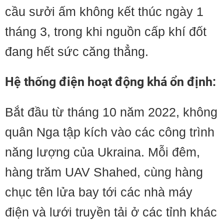
cầu sưởi ấm không kết thúc ngày 1
tháng 3, trong khi nguồn cấp khí đốt
đang hết sức căng thẳng.
Hệ thống điện hoạt động khá ổn định:
Bắt đầu từ tháng 10 năm 2022, không
quân Nga tập kích vào các công trình
năng lượng của Ukraina. Mỗi đêm,
hàng trăm UAV Shahed, cùng hàng
chục tên lửa bay tới các nhà máy
điện và lưới truyền tải ở các tỉnh khác