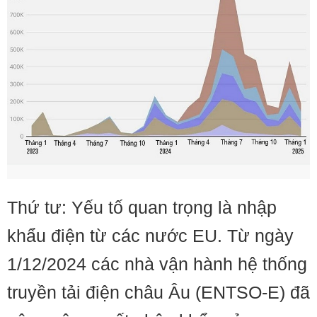
Thứ tư: Yếu tố quan trọng là nhập
khẩu điện từ các nước EU. Từ ngày
1/12/2024 các nhà vận hành hệ thống
truyền tải điện châu Âu (ENTSO-E) đã