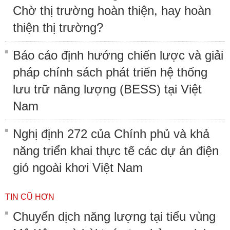
Chờ thị trường hoàn thiện, hay hoàn
thiện thị trường?
Báo cáo định hướng chiến lược và giải
pháp chính sách phát triển hệ thống
lưu trữ năng lượng (BESS) tại Việt
Nam
Nghị định 272 của Chính phủ và khả
năng triển khai thực tế các dự án điện
gió ngoài khơi Việt Nam
TIN CŨ HƠN
Chuyển dịch năng lượng tại tiểu vùng