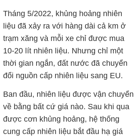
Tháng 5/2022, khủng hoảng nhiên
liệu đã xảy ra với hàng dài cả km ở
trạm xăng và mỗi xe chỉ được mua
10-20 lít nhiên liệu. Nhưng chỉ một
thời gian ngắn, đất nước đã chuyển
đổi nguồn cấp nhiên liệu sang EU.
Ban đầu, nhiên liệu được vận chuyển
về bằng bất cứ giá nào. Sau khi qua
được cơn khủng hoảng, hệ thống
cung cấp nhiên liệu bắt đầu hạ giá