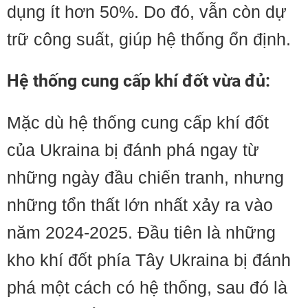
dụng ít hơn 50%. Do đó, vẫn còn dự
trữ công suất, giúp hệ thống ổn định.
Hệ thống cung cấp khí đốt vừa đủ:
Mặc dù hệ thống cung cấp khí đốt
của Ukraina bị đánh phá ngay từ
những ngày đầu chiến tranh, nhưng
những tổn thất lớn nhất xảy ra vào
năm 2024-2025. Đầu tiên là những
kho khí đốt phía Tây Ukraina bị đánh
phá một cách có hệ thống, sau đó là