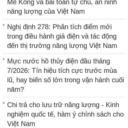
Mê Kông và bài toán tự chủ, an ninh
năng lượng của Việt Nam
Nghị định 278: Phân tích điểm mới
trong điều hành giá điện và tác động
đến thị trường năng lượng Việt Nam
Mực nước hồ thủy điện đầu tháng
7/2026: Tín hiệu tích cực trước mùa
lũ, hay biến số lớn trong vận hành cuối
năm?
Chi trả cho lưu trữ năng lượng - Kinh
nghiệm quốc tế, hàm ý chính sách cho
Việt Nam