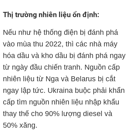
Thị trường nhiên liệu ổn định:
Nếu như hệ thống điện bị đánh phá
vào mùa thu 2022, thì các nhà máy
hóa dầu và kho dầu bị đánh phá ngay
từ ngày đầu chiến tranh. Nguồn cấp
nhiên liệu từ Nga và Belarus bị cắt
ngay lập tức. Ukraina buộc phải khẩn
cấp tìm nguồn nhiên liệu nhập khẩu
thay thế cho 90% lượng diesel và
50% xăng.