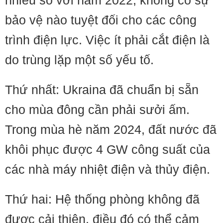
nhiều so với năm 2022, không có sự
bảo vệ nào tuyệt đối cho các công
trình điện lực. Việc ít phải cắt điện là
do trùng lặp một số yếu tố.
Thứ nhất: Ukraina đã chuẩn bị sẵn
cho mùa đông cần phải sưởi ấm.
Trong mùa hè năm 2024, đất nước đã
khôi phục được 4 GW công suất của
các nhà máy nhiệt điện và thủy điện.
Thứ hai: Hệ thống phòng không đã
được cải thiện, điều đó có thể cảm