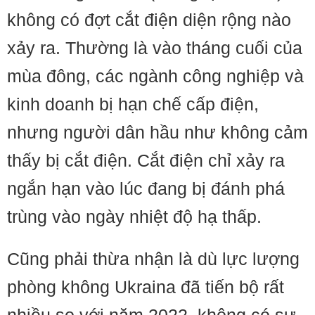
không có đợt cắt điện diện rộng nào
xảy ra. Thường là vào tháng cuối của
mùa đông, các ngành công nghiệp và
kinh doanh bị hạn chế cấp điện,
nhưng người dân hầu như không cảm
thấy bị cắt điện. Cắt điện chỉ xảy ra
ngắn hạn vào lúc đang bị đánh phá
trùng vào ngày nhiệt độ hạ thấp.
Cũng phải thừa nhận là dù lực lượng
phòng không Ukraina đã tiến bộ rất