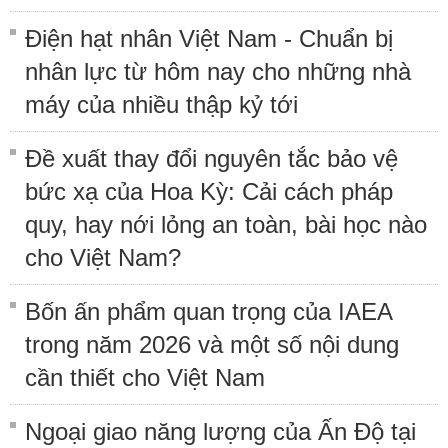
Điện hạt nhân Việt Nam - Chuẩn bị
nhân lực từ hôm nay cho những nhà
máy của nhiều thập kỷ tới
Đề xuất thay đổi nguyên tắc bảo vệ
bức xạ của Hoa Kỳ: Cải cách pháp
quy, hay nới lỏng an toàn, bài học nào
cho Việt Nam?
Bốn ấn phẩm quan trọng của IAEA
trong năm 2026 và một số nội dung
cần thiết cho Việt Nam
Ngoại giao năng lượng của Ấn Độ tại