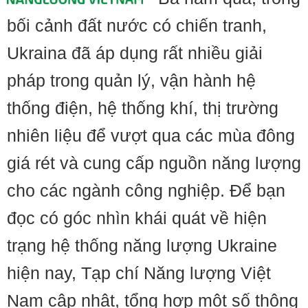
bối cảnh đất nước có chiến tranh,
Ukraina đã áp dụng rất nhiều giải
pháp trong quản lý, vận hành hệ
thống điện, hệ thống khí, thị trường
nhiên liệu để vượt qua các mùa đông
giá rét và cung cấp nguồn năng lượng
cho các ngành công nghiệp. Để bạn
đọc có góc nhìn khái quát về hiện
trạng hệ thống năng lượng Ukraine
hiện nay, Tạp chí Năng lượng Việt
Nam cập nhật, tổng hợp một số thông