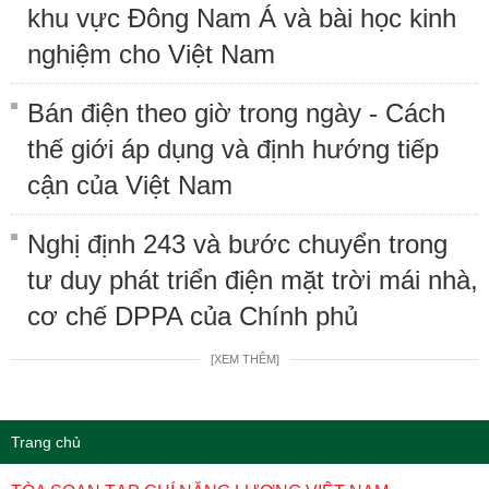
khu vực Đông Nam Á và bài học kinh
nghiệm cho Việt Nam
Bán điện theo giờ trong ngày - Cách
thế giới áp dụng và định hướng tiếp
cận của Việt Nam
Nghị định 243 và bước chuyển trong
tư duy phát triển điện mặt trời mái nhà,
cơ chế DPPA của Chính phủ
[XEM THÊM]
Trang chủ