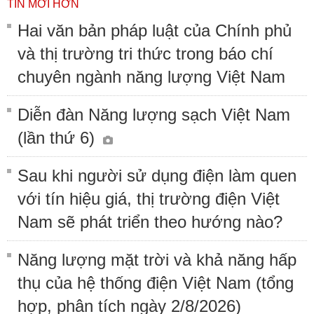
TIN MỚI HƠN
Hai văn bản pháp luật của Chính phủ
và thị trường tri thức trong báo chí
chuyên ngành năng lượng Việt Nam
Diễn đàn Năng lượng sạch Việt Nam
(lần thứ 6)
Sau khi người sử dụng điện làm quen
với tín hiệu giá, thị trường điện Việt
Nam sẽ phát triển theo hướng nào?
Năng lượng mặt trời và khả năng hấp
thụ của hệ thống điện Việt Nam (tổng
hợp, phân tích ngày 2/8/2026)