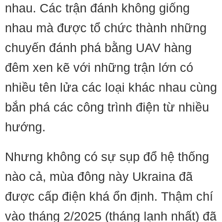
nhau. Các trận đánh không giống
nhau mà được tổ chức thành những
chuyến đánh phá bằng UAV hàng
đêm xen kẽ với những trận lớn có
nhiều tên lửa các loại khác nhau cùng
bắn phá các công trình điện từ nhiều
hướng.
Nhưng không có sự sụp đổ hệ thống
nào cả, mùa đông này Ukraina đã
được cấp điện khá ổn định. Thậm chí
vào tháng 2/2025 (tháng lạnh nhất) đã