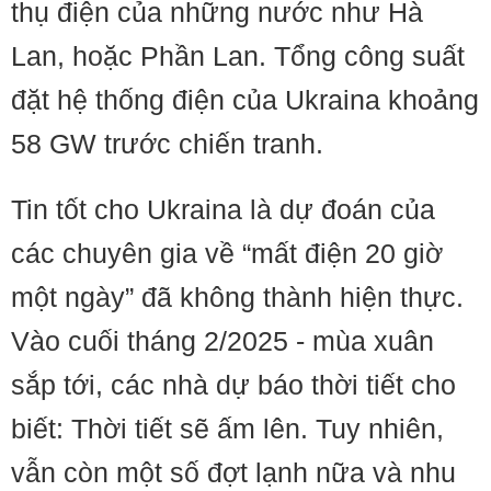
thụ điện của những nước như Hà
Lan, hoặc Phần Lan. Tổng công suất
đặt hệ thống điện của Ukraina khoảng
58 GW trước chiến tranh.
Tin tốt cho Ukraina là dự đoán của
các chuyên gia về “mất điện 20 giờ
một ngày” đã không thành hiện thực.
Vào cuối tháng 2/2025 - mùa xuân
sắp tới, các nhà dự báo thời tiết cho
biết: Thời tiết sẽ ấm lên. Tuy nhiên,
vẫn còn một số đợt lạnh nữa và nhu