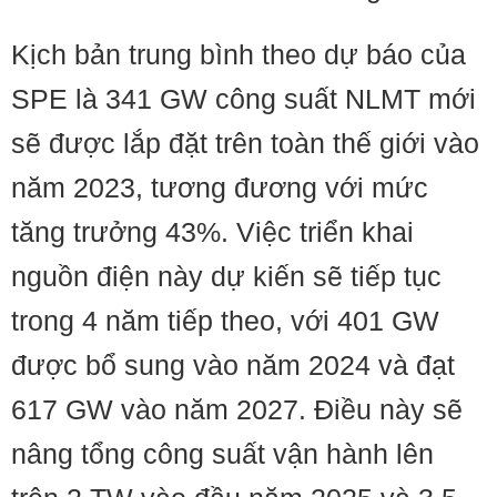
Kịch bản trung bình theo dự báo của
SPE là 341 GW công suất NLMT mới
sẽ được lắp đặt trên toàn thế giới vào
năm 2023, tương đương với mức
tăng trưởng 43%. Việc triển khai
nguồn điện này dự kiến sẽ tiếp tục
trong 4 năm tiếp theo, với 401 GW
được bổ sung vào năm 2024 và đạt
617 GW vào năm 2027. Điều này sẽ
nâng tổng công suất vận hành lên