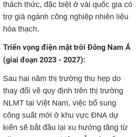
thách thức, đặc biệt ở vài quốc gia có
trợ giá ngành công nghiệp nhiên liệu
hóa thạch.
Triển vọng điện mặt trời Đông Nam Á
(giai đoạn 2023 - 2027):
Sau hai năm thị trường thu hẹp do
thay đổi về quy định trên thị trường
NLMT tại Việt Nam, việc bổ sung
công suất mới ở khu vực ĐNA dự
kiến sẽ bắt đầu lại xu hướng tăng từ