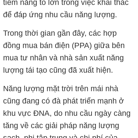
tiềm năng to lớn trong việc khai thác
để đáp ứng nhu cầu năng lượng.
Trong thời gian gần đây, các hợp
đồng mua bán điện (PPA) giữa bên
mua tư nhân và nhà sản xuất năng
lượng tái tạo cũng đã xuất hiện.
Năng lượng mặt trời trên mái nhà
cũng đang có đà phát triển mạnh ở
khu vực ĐNA, do nhu cầu ngày càng
tăng về các giải pháp năng lượng
sạch, phi tập trung và chi phí của