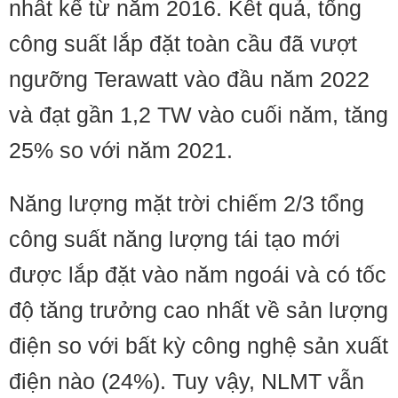
nhất kể từ năm 2016. Kết quả, tổng
công suất lắp đặt toàn cầu đã vượt
ngưỡng Terawatt vào đầu năm 2022
và đạt gần 1,2 TW vào cuối năm, tăng
25% so với năm 2021.
Năng lượng mặt trời chiếm 2/3 tổng
công suất năng lượng tái tạo mới
được lắp đặt vào năm ngoái và có tốc
độ tăng trưởng cao nhất về sản lượng
điện so với bất kỳ công nghệ sản xuất
điện nào (24%). Tuy vậy, NLMT vẫn