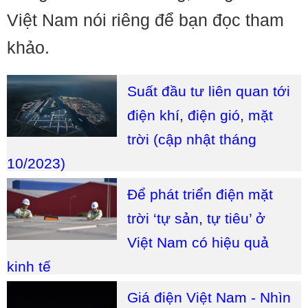
Việt Nam nói riêng để bạn đọc tham
khảo.
Suất đầu tư liên quan tới
điện khí, điện gió, mặt
trời (cập nhật tháng
10/2023)
Để phát triển điện mặt
trời ‘tự sản, tự tiêu’ ở
Việt Nam có hiệu quả
kinh tế
Giá điện Việt Nam - Nhìn