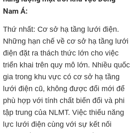
Nam Á:
Thứ nhất: Cơ sở hạ tầng lưới điện.
Những hạn chế về cơ sở hạ tầng lưới
điện đặt ra thách thức lớn cho việc
triển khai trên quy mô lớn. Nhiều quốc
gia trong khu vực có cơ sở hạ tầng
lưới điện cũ, không được đổi mới để
phù hợp với tính chất biến đổi và phi
tập trung của NLMT. Việc thiếu năng
lực lưới điện cùng với sự kết nối