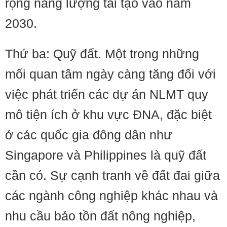
rộng năng lượng tái tạo vào năm
2030.
Thứ ba: Quỹ đất. Một trong những
mối quan tâm ngày càng tăng đối với
việc phát triển các dự án NLMT quy
mô tiện ích ở khu vực ĐNA, đặc biệt
ở các quốc gia đông dân như
Singapore và Philippines là quỹ đất
cần có. Sự cạnh tranh về đất đai giữa
các ngành công nghiệp khác nhau và
nhu cầu bảo tồn đất nông nghiệp,