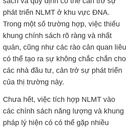
sách và quy định có thể cản trở sự
phát triển NLMT ở khu vực ĐNA.
Trong một số trường hợp, việc thiếu
khung chính sách rõ ràng và nhất
quán, cũng như các rào cản quan liêu
có thể tạo ra sự không chắc chắn cho
các nhà đầu tư, cản trở sự phát triển
của thị trường này.
Chưa hết, việc tích hợp NLMT vào
các chính sách năng lượng và khung
pháp lý hiện có có thể gặp nhiều