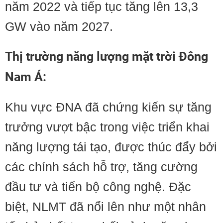
năm 2022 và tiếp tục tăng lên 13,3
GW vào năm 2027.
Thị trường năng lượng mặt trời Đông
Nam Á:
Khu vực ĐNA đã chứng kiến sự tăng
trưởng vượt bậc trong việc triển khai
năng lượng tái tạo, được thúc đẩy bởi
các chính sách hỗ trợ, tăng cường
đầu tư và tiến bộ công nghệ. Đặc
biệt, NLMT đã nổi lên như một nhân