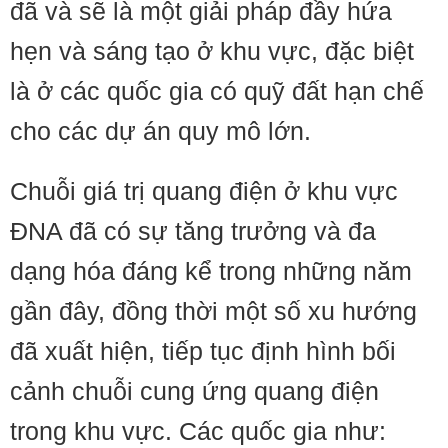
đã và sẽ là một giải pháp đầy hứa
hẹn và sáng tạo ở khu vực, đặc biệt
là ở các quốc gia có quỹ đất hạn chế
cho các dự án quy mô lớn.
Chuỗi giá trị quang điện ở khu vực
ĐNA đã có sự tăng trưởng và đa
dạng hóa đáng kể trong những năm
gần đây, đồng thời một số xu hướng
đã xuất hiện, tiếp tục định hình bối
cảnh chuỗi cung ứng quang điện
trong khu vực. Các quốc gia như: