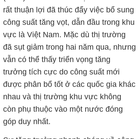
rất thuận lợi đã thúc đẩy việc bổ sung
công suất tăng vọt, dẫn đầu trong khu
vực là Việt Nam. Mặc dù thị trường
đã sụt giảm trong hai năm qua, nhưng
vẫn có thể thấy triển vọng tăng
trưởng tích cực do công suất mới
được phân bổ tốt ở các quốc gia khác
nhau và thị trường khu vực không
còn phụ thuộc vào một nước đóng
góp duy nhất.