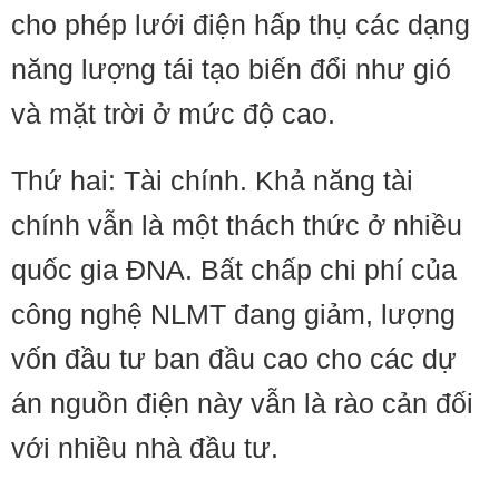
cho phép lưới điện hấp thụ các dạng
năng lượng tái tạo biến đổi như gió
và mặt trời ở mức độ cao.
Thứ hai: Tài chính. Khả năng tài
chính vẫn là một thách thức ở nhiều
quốc gia ĐNA. Bất chấp chi phí của
công nghệ NLMT đang giảm, lượng
vốn đầu tư ban đầu cao cho các dự
án nguồn điện này vẫn là rào cản đối
với nhiều nhà đầu tư.