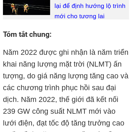
lại để định hướng lộ trình
mới cho tương lai
Tóm tắt chung:
Năm 2022 được ghi nhận là năm triển
khai năng lượng mặt trời (NLMT) ấn
tượng, do giá năng lượng tăng cao và
các chương trình phục hồi sau đại
dịch. Năm 2022, thế giới đã kết nối
239 GW công suất NLMT mới vào
lưới điện, đạt tốc độ tăng trưởng cao