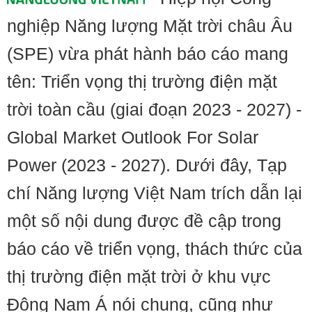
nghiệp Năng lượng Mặt trời châu Âu
(SPE) vừa phát hành báo cáo mang
tên: Triển vọng thị trường điện mặt
trời toàn cầu (giai đoạn 2023 - 2027) -
Global Market Outlook For Solar
Power (2023 - 2027). Dưới đây, Tạp
chí Năng lượng Việt Nam trích dẫn lại
một số nội dung được đề cập trong
báo cáo về triển vọng, thách thức của
thị trường điện mặt trời ở khu vực
Đông Nam Á nói chung, cũng như