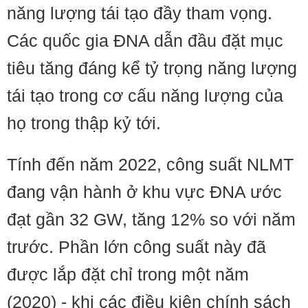
năng lượng tái tạo đầy tham vọng.
Các quốc gia ĐNA dẫn đầu đặt mục
tiêu tăng đáng kể tỷ trọng năng lượng
tái tạo trong cơ cấu năng lượng của
họ trong thập kỷ tới.
Tính đến năm 2022, công suất NLMT
đang vận hành ở khu vực ĐNA ước
đạt gần 32 GW, tăng 12% so với năm
trước. Phần lớn công suất này đã
được lắp đặt chỉ trong một năm
(2020) - khi các điều kiện chính sách