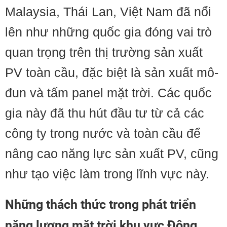
Malaysia, Thái Lan, Việt Nam đã nổi
lên như những quốc gia đóng vai trò
quan trọng trên thị trường sản xuất
PV toàn cầu, đặc biệt là sản xuất mô-
đun và tấm panel mặt trời. Các quốc
gia này đã thu hút đầu tư từ cả các
công ty trong nước và toàn cầu để
nâng cao năng lực sản xuất PV, cũng
như tạo việc làm trong lĩnh vực này.
Những thách thức trong phát triển
năng lượng mặt trời khu vực Đông