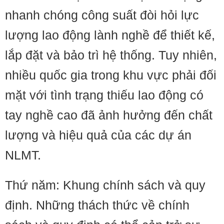
nhanh chóng công suất đòi hỏi lực
lượng lao động lành nghề để thiết kế,
lắp đặt và bảo trì hệ thống. Tuy nhiên,
nhiều quốc gia trong khu vực phải đối
mặt với tình trạng thiếu lao động có
tay nghề cao đã ảnh hưởng đến chất
lượng và hiệu quả của các dự án
NLMT.
Thứ năm: Khung chính sách và quy
định. Những thách thức về chính