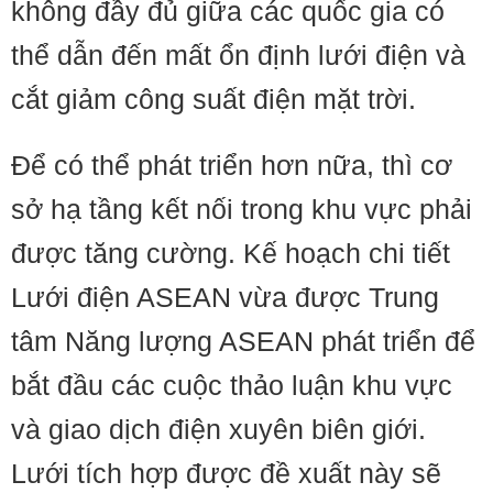
không đầy đủ giữa các quốc gia có
thể dẫn đến mất ổn định lưới điện và
cắt giảm công suất điện mặt trời.
Để có thể phát triển hơn nữa, thì cơ
sở hạ tầng kết nối trong khu vực phải
được tăng cường. Kế hoạch chi tiết
Lưới điện ASEAN vừa được Trung
tâm Năng lượng ASEAN phát triển để
bắt đầu các cuộc thảo luận khu vực
và giao dịch điện xuyên biên giới.
Lưới tích hợp được đề xuất này sẽ