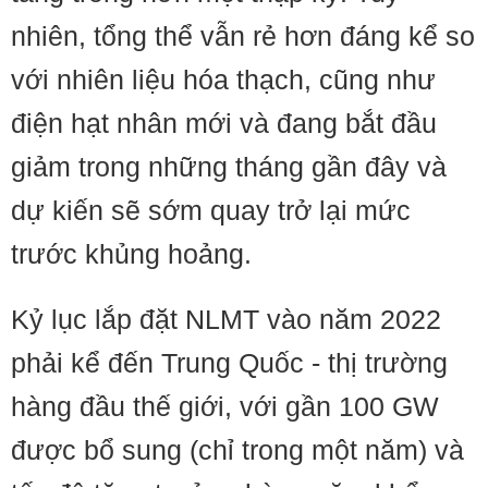
nhiên, tổng thể vẫn rẻ hơn đáng kể so
với nhiên liệu hóa thạch, cũng như
điện hạt nhân mới và đang bắt đầu
giảm trong những tháng gần đây và
dự kiến sẽ sớm quay trở lại mức
trước khủng hoảng.
Kỷ lục lắp đặt NLMT vào năm 2022
phải kể đến Trung Quốc - thị trường
hàng đầu thế giới, với gần 100 GW
được bổ sung (chỉ trong một năm) và