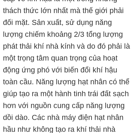
thách thức lớn nhất mà thế giới phải
đối mặt. Sản xuất, sử dụng năng
lượng chiếm khoảng 2/3 tổng lượng
phát thải khí nhà kính và do đó phải là
một trọng tâm quan trọng của hoạt
động ứng phó với biến đổi khí hậu
toàn cầu. Năng lượng hạt nhân có thể
giúp tạo ra một hành tinh trái đất sạch
hơn với nguồn cung cấp năng lượng
dồi dào. Các nhà máy điện hạt nhân
hầu như không tạo ra khí thải nhà