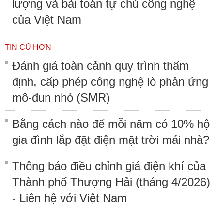
lượng và bài toán tự chủ công nghệ
của Việt Nam
TIN CŨ HƠN
Đánh giá toàn cảnh quy trình thẩm
định, cấp phép công nghệ lò phản ứng
mô-đun nhỏ (SMR)
Bằng cách nào để mỗi năm có 10% hộ
gia đình lắp đặt điện mặt trời mái nhà?
Thông báo điều chỉnh giá điện khí của
Thành phố Thượng Hải (tháng 4/2026)
- Liên hệ với Việt Nam