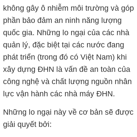
không gây ô nhiễm môi trường và góp
phần bảo đảm an ninh năng lượng
quốc gia. Những lo ngại của các nhà
quản lý, đặc biệt tại các nước đang
phát triển (trong đó có Việt Nam) khi
xây dựng ĐHN là vấn đề an toàn của
công nghệ và chất lượng nguồn nhân
lực vận hành các nhà máy ĐHN.
Những lo ngại này về cơ bản sẽ được
giải quyết bởi: