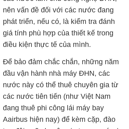
nên vấn đề đối với các nước đang
phát triển, nếu có, là kiểm tra đánh
giá tính phù hợp của thiết kế trong
điều kiện thực tế của mình.
Để bảo đảm chắc chắn, những năm
đầu vận hành nhà máy ĐHN, các
nước này có thể thuê chuyên gia từ
các nước tiên tiến (như Việt Nam
đang thuê phi công lái máy bay
Aairbus hiện nay) để kèm cặp, đào