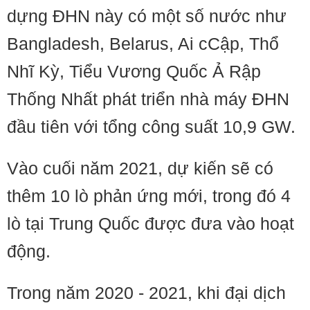
dựng ĐHN này có một số nước như
Bangladesh, Belarus, Ai cCập, Thổ
Nhĩ Kỳ, Tiểu Vương Quốc Ả Rập
Thống Nhất phát triển nhà máy ĐHN
đầu tiên với tổng công suất 10,9 GW.
Vào cuối năm 2021, dự kiến sẽ có
thêm 10 lò phản ứng mới, trong đó 4
lò tại Trung Quốc được đưa vào hoạt
động.
Trong năm 2020 - 2021, khi đại dịch