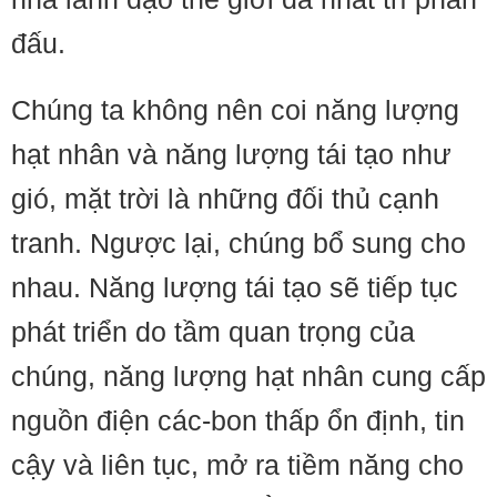
đấu.
Chúng ta không nên coi năng lượng
hạt nhân và năng lượng tái tạo như
gió, mặt trời là những đối thủ cạnh
tranh. Ngược lại, chúng bổ sung cho
nhau. Năng lượng tái tạo sẽ tiếp tục
phát triển do tầm quan trọng của
chúng, năng lượng hạt nhân cung cấp
nguồn điện các-bon thấp ổn định, tin
cậy và liên tục, mở ra tiềm năng cho