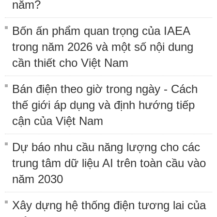
năm?
Bốn ấn phẩm quan trọng của IAEA
trong năm 2026 và một số nội dung
cần thiết cho Việt Nam
Bán điện theo giờ trong ngày - Cách
thế giới áp dụng và định hướng tiếp
cận của Việt Nam
Dự báo nhu cầu năng lượng cho các
trung tâm dữ liệu AI trên toàn cầu vào
năm 2030
Xây dựng hệ thống điện tương lai của