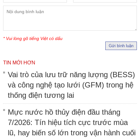
* Vui lòng gõ tiếng Việt có dấu
Gửi bình luận
TIN MỚI HƠN
Vai trò của lưu trữ năng lượng (BESS)
và công nghệ tạo lưới (GFM) trong hệ
thống điện tương lai
Mực nước hồ thủy điện đầu tháng
7/2026: Tín hiệu tích cực trước mùa
lũ, hay biến số lớn trong vận hành cuối