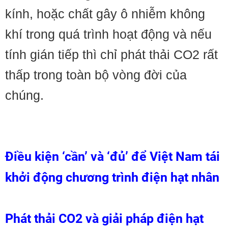
kính, hoặc chất gây ô nhiễm không
khí trong quá trình hoạt động và nếu
tính gián tiếp thì chỉ phát thải CO2 rất
thấp trong toàn bộ vòng đời của
chúng.
Điều kiện ‘cần’ và ‘đủ’ để Việt Nam tái
khởi động chương trình điện hạt nhân
Phát thải CO2 và giải pháp điện hạt