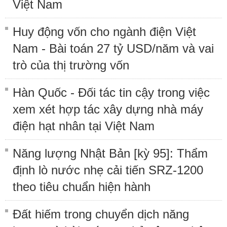
Việt Nam
Huy động vốn cho ngành điện Việt
Nam - Bài toán 27 tỷ USD/năm và vai
trò của thị trường vốn
Hàn Quốc - Đối tác tin cậy trong việc
xem xét hợp tác xây dựng nhà máy
điện hạt nhân tại Việt Nam
Năng lượng Nhật Bản [kỳ 95]: Thẩm
định lò nước nhẹ cải tiến SRZ-1200
theo tiêu chuẩn hiện hành
Đất hiếm trong chuyển dịch năng