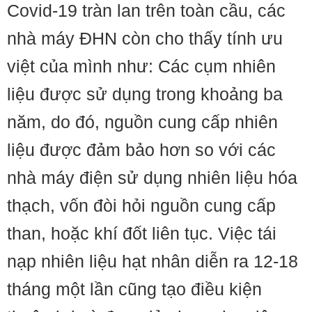
Covid-19 tràn lan trên toàn cầu, các
nhà máy ĐHN còn cho thấy tính ưu
việt của mình như: Các cụm nhiên
liệu được sử dụng trong khoảng ba
năm, do đó, nguồn cung cấp nhiên
liệu được đảm bảo hơn so với các
nhà máy điện sử dụng nhiên liệu hóa
thạch, vốn đòi hỏi nguồn cung cấp
than, hoặc khí đốt liên tục. Việc tái
nạp nhiên liệu hạt nhân diễn ra 12-18
tháng một lần cũng tạo điều kiện