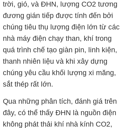
trời, gió, và ĐHN, lượng CO2 tương
đương gián tiếp được tính đến bởi
chúng tiêu thụ lượng điện lớn từ các
nhà máy điện chạy than, khí trong
quá trình chế tạo giàn pin, linh kiện,
thanh nhiên liệu và khi xây dựng
chúng yêu cầu khối lượng xi măng,
sắt thép rất lớn.
Qua những phân tích, đánh giá trên
đây, có thể thấy ĐHN là nguồn điện
không phát thải khí nhà kính CO2,