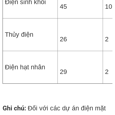
Điện sinh khối
45
10
Thủy điện
26
2
Điện hạt nhân
29
2
Ghi chú:
Đối với các dự án điện mặt