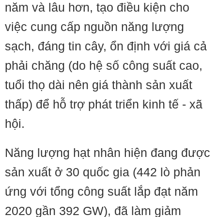
năm và lâu hơn, tạo điều kiện cho
việc cung cấp nguồn năng lượng
sạch, đáng tin cây, ổn định với giá cả
phải chăng (do hệ số công suất cao,
tuổi thọ dài nên giá thành sản xuất
thấp) để hỗ trợ phát triển kinh tế - xã
hội.
Năng lượng hạt nhân hiện đang được
sản xuất ở 30 quốc gia (442 lò phản
ứng với tổng công suất lắp đạt năm
2020 gần 392 GW), đã làm giảm