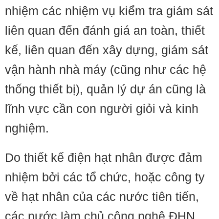
nhiệm các nhiệm vụ kiểm tra giám sát
liên quan đến đánh giá an toàn, thiết
kế, liên quan đến xây dựng, giám sát
vận hành nhà máy (cũng như các hệ
thống thiết bị), quản lý dự án cũng là
lĩnh vực cần con người giỏi và kinh
nghiệm.
Do thiết kế điện hạt nhân được đảm
nhiệm bởi các tổ chức, hoặc công ty
về hạt nhân của các nước tiên tiến,
các nước làm chủ công nghệ ĐHN,