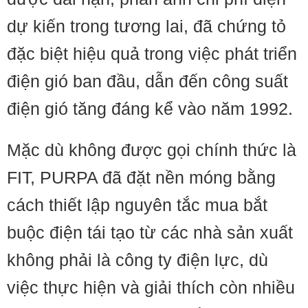
dự kiến trong tương lai, đã chứng tỏ
đặc biệt hiệu quả trong việc phát triển
điện gió ban đầu, dẫn đến công suất
điện gió tăng đáng kể vào năm 1992.
Mặc dù không được gọi chính thức là
FIT, PURPA đã đặt nền móng bằng
cách thiết lập nguyên tắc mua bắt
buộc điện tái tạo từ các nhà sản xuất
không phải là công ty điện lực, dù
việc thực hiện và giải thích còn nhiều