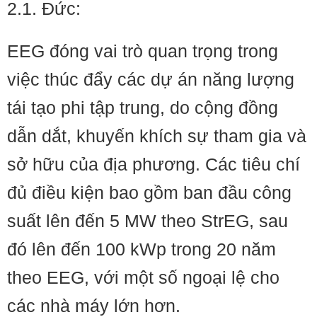
2.1. Đức:
EEG đóng vai trò quan trọng trong
việc thúc đẩy các dự án năng lượng
tái tạo phi tập trung, do cộng đồng
dẫn dắt, khuyến khích sự tham gia và
sở hữu của địa phương. Các tiêu chí
đủ điều kiện bao gồm ban đầu công
suất lên đến 5 MW theo StrEG, sau
đó lên đến 100 kWp trong 20 năm
theo EEG, với một số ngoại lệ cho
các nhà máy lớn hơn.