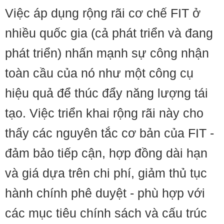
Việc áp dụng rộng rãi cơ chế FIT ở
nhiều quốc gia (cả phát triển và đang
phát triển) nhấn mạnh sự công nhận
toàn cầu của nó như một công cụ
hiệu quả để thúc đẩy năng lượng tái
tạo. Việc triển khai rộng rãi này cho
thấy các nguyên tắc cơ bản của FIT -
đảm bảo tiếp cận, hợp đồng dài hạn
và giá dựa trên chi phí, giảm thủ tục
hành chính phê duyệt - phù hợp với
các mục tiêu chính sách và cấu trúc