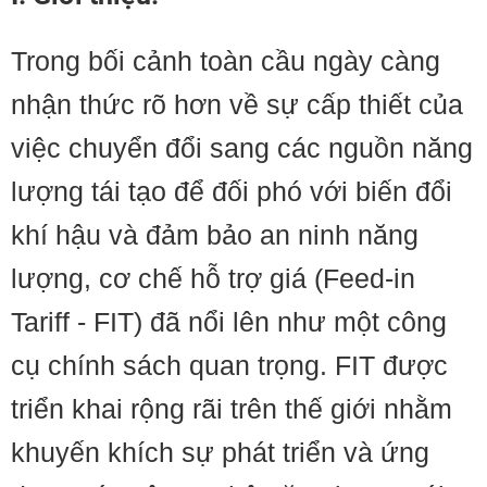
Trong bối cảnh toàn cầu ngày càng
nhận thức rõ hơn về sự cấp thiết của
việc chuyển đổi sang các nguồn năng
lượng tái tạo để đối phó với biến đổi
khí hậu và đảm bảo an ninh năng
lượng, cơ chế hỗ trợ giá (Feed-in
Tariff - FIT) đã nổi lên như một công
cụ chính sách quan trọng. FIT được
triển khai rộng rãi trên thế giới nhằm
khuyến khích sự phát triển và ứng