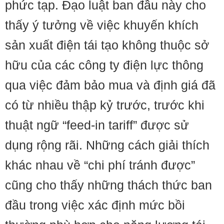
phức tạp. Đạo luật ban đầu này cho
thấy ý tưởng về việc khuyến khích
sản xuất điện tái tạo không thuộc sở
hữu của các công ty điện lực thông
qua việc đảm bảo mua và định giá đã
có từ nhiều thập kỷ trước, trước khi
thuật ngữ “feed-in tariff” được sử
dụng rộng rãi. Những cách giải thích
khác nhau về “chi phí tránh được”
cũng cho thấy những thách thức ban
đầu trong việc xác định mức bồi