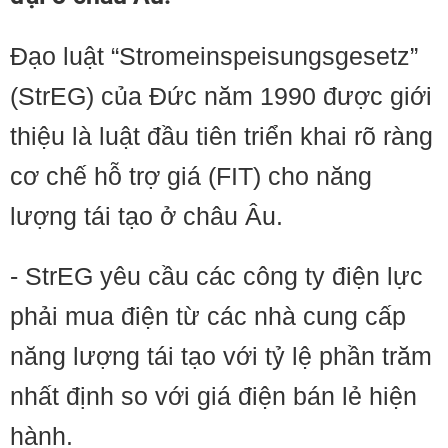
Đạo luật “Stromeinspeisungsgesetz”
(StrEG) của Đức năm 1990 được giới
thiệu là luật đầu tiên triển khai rõ ràng
cơ chế hỗ trợ giá (FIT) cho năng
lượng tái tạo ở châu Âu.
- StrEG yêu cầu các công ty điện lực
phải mua điện từ các nhà cung cấp
năng lượng tái tạo với tỷ lệ phần trăm
nhất định so với giá điện bán lẻ hiện
hành.