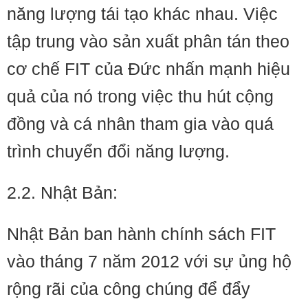
năng lượng tái tạo khác nhau. Việc
tập trung vào sản xuất phân tán theo
cơ chế FIT của Đức nhấn mạnh hiệu
quả của nó trong việc thu hút cộng
đồng và cá nhân tham gia vào quá
trình chuyển đổi năng lượng.
2.2. Nhật Bản:
Nhật Bản ban hành chính sách FIT
vào tháng 7 năm 2012 với sự ủng hộ
rộng rãi của công chúng để đẩy