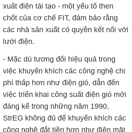
xuất điện tái tạo - một yếu tố then
chốt của cơ chế FIT, đảm bảo rằng
các nhà sản xuất có quyền kết nối với
lưới điện.
- Mặc dù tương đối hiệu quả trong
việc khuyến khích các công nghệ chi
phí thấp hơn như điện gió, dẫn đến
việc triển khai công suất điện gió mới
đáng kể trong những năm 1990,
StrEG không đủ để khuyến khích các
công nghệ đắt tiền hơn như điện mặt