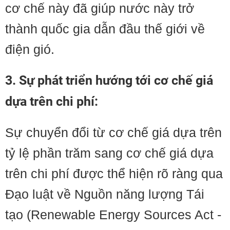
cơ chế này đã giúp nước này trở
thành quốc gia dẫn đầu thế giới về
điện gió.
3. Sự phát triển hướng tới cơ chế giá
dựa trên chi phí:
Sự chuyển đổi từ cơ chế giá dựa trên
tỷ lệ phần trăm sang cơ chế giá dựa
trên chi phí được thể hiện rõ ràng qua
Đạo luật về Nguồn năng lượng Tái
tạo (Renewable Energy Sources Act -