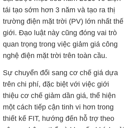
tái tạo sớm hơn 3 năm và tạo ra thị
trường điện mặt trời (PV) lớn nhất thế
giới. Đạo luật này cũng đóng vai trò
quan trọng trong việc giảm giá công
nghệ điện mặt trời trên toàn cầu.
Sự chuyển đổi sang cơ chế giá dựa
trên chi phí, đặc biệt với việc giới
thiệu cơ chế giảm dần giá, thể hiện
một cách tiếp cận tinh vi hơn trong
thiết kế FIT, hướng đến hỗ trợ theo