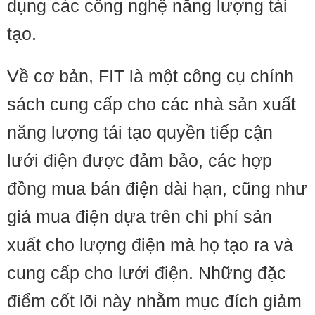
dụng các công nghệ năng lượng tái
tạo.
Về cơ bản, FIT là một công cụ chính
sách cung cấp cho các nhà sản xuất
năng lượng tái tạo quyền tiếp cận
lưới điện được đảm bảo, các hợp
đồng mua bán điện dài hạn, cũng như
giá mua điện dựa trên chi phí sản
xuất cho lượng điện mà họ tạo ra và
cung cấp cho lưới điện. Những đặc
điểm cốt lõi này nhằm mục đích giảm