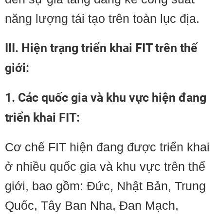
năng lượng tái tạo trên toàn lục địa.
III. Hiện trạng triển khai FIT trên thế
giới:
1. Các quốc gia và khu vực hiện đang
triển khai FIT:
Cơ chế FIT hiện đang được triển khai
ở nhiều quốc gia và khu vực trên thế
giới, bao gồm: Đức, Nhật Bản, Trung
Quốc, Tây Ban Nha, Đan Mạch,