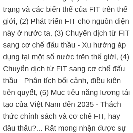
trạng và các biến thể của FIT trên thế
giới, (2) Phát triển FIT cho nguồn điện
này ở nước ta, (3) Chuyển dịch từ FIT
sang cơ chế đấu thầu - Xu hướng áp
dụng tại một số nước trên thế giới, (4)
Chuyển dịch từ FIT sang cơ chế đấu
thầu - Phân tích bối cảnh, điều kiện
tiên quyết, (5) Mục tiêu năng lượng tái
tạo của Việt Nam đến 2035 - Thách
thức chính sách và cơ chế FIT, hay
đấu thầu?... Rất mong nhận được sự