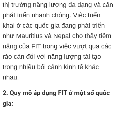
thị trường năng lượng đa dạng và cần
phát triển nhanh chóng. Việc triển
khai ở các quốc gia đang phát triển
như Mauritius và Nepal cho thấy tiềm
năng của FIT trong việc vượt qua các
rào cản đối với năng lượng tái tạo
trong nhiều bối cảnh kinh tế khác
nhau.
2. Quy mô áp dụng FIT ở một số quốc
gia: