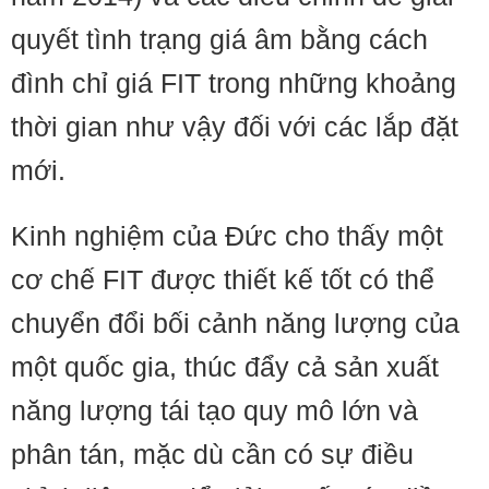
quyết tình trạng giá âm bằng cách
đình chỉ giá FIT trong những khoảng
thời gian như vậy đối với các lắp đặt
mới.
Kinh nghiệm của Đức cho thấy một
cơ chế FIT được thiết kế tốt có thể
chuyển đổi bối cảnh năng lượng của
một quốc gia, thúc đẩy cả sản xuất
năng lượng tái tạo quy mô lớn và
phân tán, mặc dù cần có sự điều