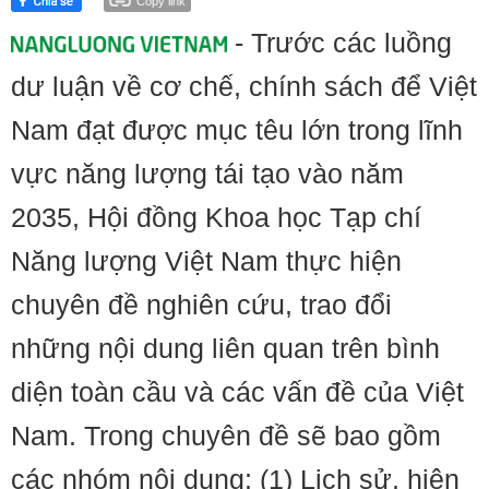
Copy link
- Trước các luồng
dư luận về cơ chế, chính sách để Việt
Nam đạt được mục têu lớn trong lĩnh
vực năng lượng tái tạo vào năm
2035, Hội đồng Khoa học Tạp chí
Năng lượng Việt Nam thực hiện
chuyên đề nghiên cứu, trao đổi
những nội dung liên quan trên bình
diện toàn cầu và các vấn đề của Việt
Nam. Trong chuyên đề sẽ bao gồm
các nhóm nội dung: (1) Lịch sử, hiện