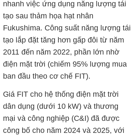
nhanh việc ứng dụng năng lượng tái
tạo sau thảm họa hạt nhân
Fukushima. Công suất năng lượng tái
tạo lắp đặt tăng hơn gấp đôi từ năm
2011 đến năm 2022, phần lớn nhờ
điện mặt trời (chiếm 95% lượng mua
ban đầu theo cơ chế FIT).
Giá FIT cho hệ thống điện mặt trời
dân dụng (dưới 10 kW) và thương
mại và công nghiệp (C&I) đã được
công bố cho năm 2024 và 2025, với