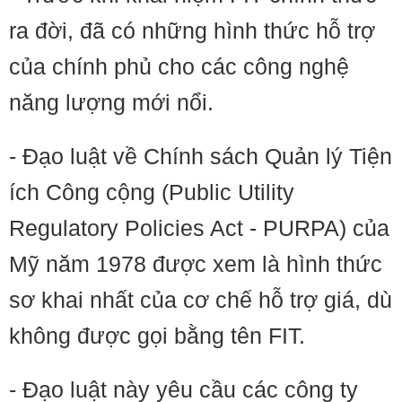
ra đời, đã có những hình thức hỗ trợ
của chính phủ cho các công nghệ
năng lượng mới nổi.
- Đạo luật về Chính sách Quản lý Tiện
ích Công cộng (Public Utility
Regulatory Policies Act - PURPA) của
Mỹ năm 1978 được xem là hình thức
sơ khai nhất của cơ chế hỗ trợ giá, dù
không được gọi bằng tên FIT.
- Đạo luật này yêu cầu các công ty