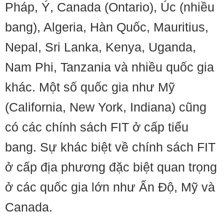
Pháp, Ý, Canada (Ontario), Úc (nhiều
bang), Algeria, Hàn Quốc, Mauritius,
Nepal, Sri Lanka, Kenya, Uganda,
Nam Phi, Tanzania và nhiều quốc gia
khác. Một số quốc gia như Mỹ
(California, New York, Indiana) cũng
có các chính sách FIT ở cấp tiểu
bang. Sự khác biệt về chính sách FIT
ở cấp địa phương đặc biệt quan trọng
ở các quốc gia lớn như Ấn Độ, Mỹ và
Canada.