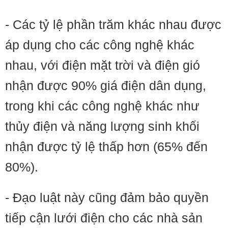
- Các tỷ lệ phần trăm khác nhau được
áp dụng cho các công nghệ khác
nhau, với điện mặt trời và điện gió
nhận được 90% giá điện dân dụng,
trong khi các công nghệ khác như
thủy điện và năng lượng sinh khối
nhận được tỷ lệ thấp hơn (65% đến
80%).
- Đạo luật này cũng đảm bảo quyền
tiếp cận lưới điện cho các nhà sản