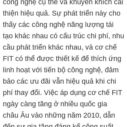
công nghệ cụ thể và khuyến khích cải
thiện hiệu quả. Sự phát triển này cho
thấy các công nghệ năng lượng tái
tạo khác nhau có cấu trúc chi phí, nhu
cầu phát triển khác nhau, và cơ chế
FIT có thể được thiết kế để thích ứng
linh hoạt với tiến bộ công nghệ, đảm
bảo các ưu đãi vẫn hiệu quả khi chi
phí thay đổi. Việc áp dụng cơ chế FIT
ngày càng tăng ở nhiều quốc gia
châu Âu vào những năm 2010, dẫn
đến sự gia tăng đáng kể công suất