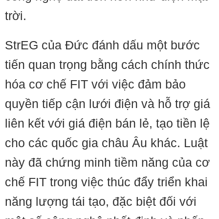
trời.
StrEG của Đức đánh dấu một bước
tiến quan trọng bằng cách chính thức
hóa cơ chế FIT với việc đảm bảo
quyền tiếp cận lưới điện và hỗ trợ giá
liên kết với giá điện bán lẻ, tạo tiền lệ
cho các quốc gia châu Âu khác. Luật
này đã chứng minh tiềm năng của cơ
chế FIT trong việc thúc đẩy triển khai
năng lượng tái tạo, đặc biệt đối với