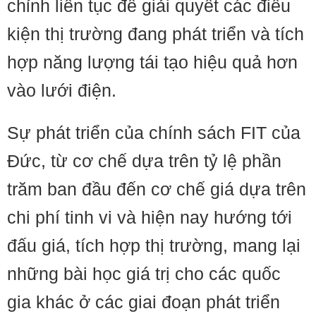
chỉnh liên tục để giải quyết các điều
kiện thị trường đang phát triển và tích
hợp năng lượng tái tạo hiệu quả hơn
vào lưới điện.
Sự phát triển của chính sách FIT của
Đức, từ cơ chế dựa trên tỷ lệ phần
trăm ban đầu đến cơ chế giá dựa trên
chi phí tinh vi và hiện nay hướng tới
đấu giá, tích hợp thị trường, mang lại
những bài học giá trị cho các quốc
gia khác ở các giai đoạn phát triển