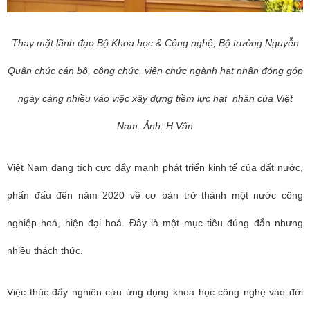
Thay mặt lãnh đạo Bộ Khoa học & Công nghệ, Bộ trưởng Nguyễn
Quân chúc cán bộ, công chức, viên chức ngành hạt nhân đóng góp
ngày càng nhiều vào việc xây dựng tiềm lực hạt nhân của Việt
Nam. Ảnh: H.Vân
Việt Nam đang tích cực đẩy mạnh phát triển kinh tế của đất nước,
phấn đấu đến năm 2020 về cơ bản trở thành một nước công
nghiệp hoá, hiện đại hoá. Đây là một mục tiêu đúng đắn nhưng
nhiều thách thức.
Việc thúc đẩy nghiên cứu ứng dụng khoa học công nghệ vào đời