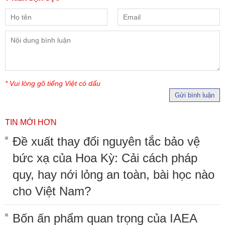
* Vui lòng gõ tiếng Việt có dấu
Gửi bình luận
TIN MỚI HƠN
Đề xuất thay đổi nguyên tắc bảo vệ
bức xạ của Hoa Kỳ: Cải cách pháp
quy, hay nới lỏng an toàn, bài học nào
cho Việt Nam?
Bốn ấn phẩm quan trọng của IAEA