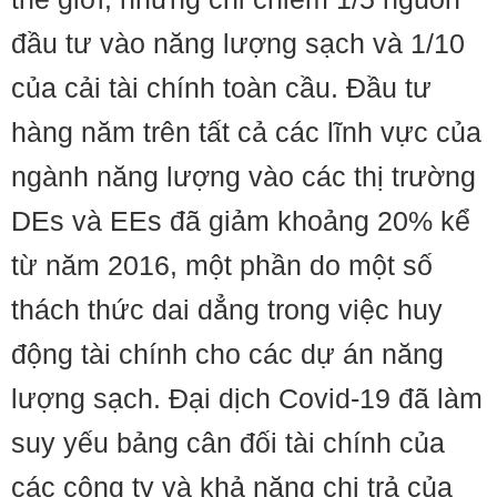
đầu tư vào năng lượng sạch và 1/10
của cải tài chính toàn cầu. Đầu tư
hàng năm trên tất cả các lĩnh vực của
ngành năng lượng vào các thị trường
DEs và EEs đã giảm khoảng 20% ​​kể
từ năm 2016, một phần do một số
thách thức dai dẳng trong việc huy
động tài chính cho các dự án năng
lượng sạch. Đại dịch Covid-19 đã làm
suy yếu bảng cân đối tài chính của
các công ty và khả năng chi trả của