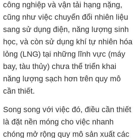
công nghiệp và vận tải hạng nặng,
cũng như việc chuyển đổi nhiên liệu
sang sử dụng điện, năng lượng sinh
học, và còn sử dụng khí tự nhiên hóa
lỏng (LNG) tại những lĩnh vực (máy
bay, tàu thủy) chưa thể triển khai
năng lượng sạch hơn trên quy mô
cần thiết.
Song song với việc đó, điều cần thiết
là đặt nền móng cho việc nhanh
chóng mở rộng quy mô sản xuất các