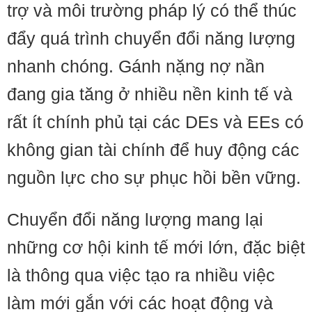
trợ và môi trường pháp lý có thể thúc
đẩy quá trình chuyển đổi năng lượng
nhanh chóng. Gánh nặng nợ nần
đang gia tăng ở nhiều nền kinh tế và
rất ít chính phủ tại các DEs và EEs có
không gian tài chính để huy động các
nguồn lực cho sự phục hồi bền vững.
Chuyển đổi năng lượng mang lại
những cơ hội kinh tế mới lớn, đặc biệt
là thông qua việc tạo ra nhiều việc
làm mới gắn với các hoạt động và