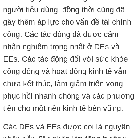
người tiêu dùng, đồng thời cũng đã
gây thêm áp lực cho vấn đề tài chính
công. Các tác động đã được cảm
nhận nghiêm trọng nhất ở DEs và
EEs. Các tác động đối với sức khỏe
cộng đồng và hoạt động kinh tế vẫn
chưa kết thúc, làm giảm triển vọng
phục hồi nhanh chóng và các phương
tiện cho một nền kinh tế bền vững.
Các DEs và EEs được coi là nguyên