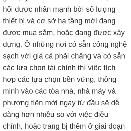
hội được nhấn mạnh bởi số lượng
thiết bị và cơ sở hạ tầng mới đang
được mua sắm, hoặc đang được xây
dựng. Ở những nơi có sẵn công nghệ
sạch với giá cả phải chăng và có sẵn
các lựa chọn tài chính thì việc tích
hợp các lựa chọn bền vững, thông
minh vào các tòa nhà, nhà máy và
phương tiện mới ngay từ đầu sẽ dễ
dàng hơn nhiều so với việc điều
chỉnh, hoặc trang bị thêm ở giai đoạn