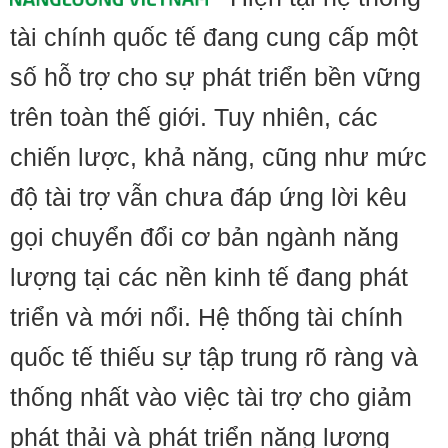
tài chính quốc tế đang cung cấp một
số hỗ trợ cho sự phát triển bền vững
trên toàn thế giới. Tuy nhiên, các
chiến lược, khả năng, cũng như mức
độ tài trợ vẫn chưa đáp ứng lời kêu
gọi chuyển đổi cơ bản ngành năng
lượng tại các nền kinh tế đang phát
triển và mới nổi. Hệ thống tài chính
quốc tế thiếu sự tập trung rõ ràng và
thống nhất vào việc tài trợ cho giảm
phát thải và phát triển năng lượng