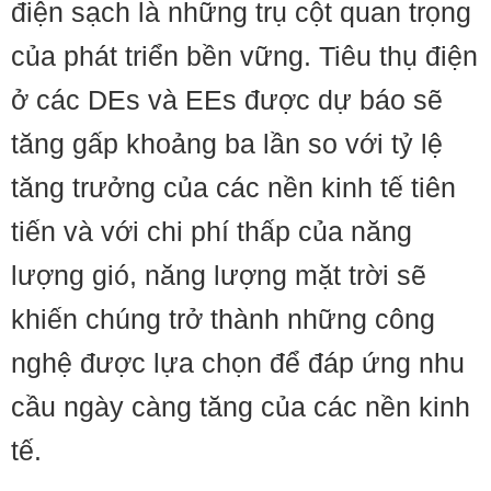
điện sạch là những trụ cột quan trọng
của phát triển bền vững. Tiêu thụ điện
ở các DEs và EEs được dự báo sẽ
tăng gấp khoảng ba lần so với tỷ lệ
tăng trưởng của các nền kinh tế tiên
tiến và với chi phí thấp của năng
lượng gió, năng lượng mặt trời sẽ
khiến chúng trở thành những công
nghệ được lựa chọn để đáp ứng nhu
cầu ngày càng tăng của các nền kinh
tế.