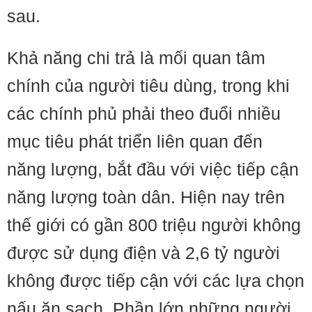
sau.
Khả năng chi trả là mối quan tâm
chính của người tiêu dùng, trong khi
các chính phủ phải theo đuổi nhiều
mục tiêu phát triển liên quan đến
năng lượng, bắt đầu với việc tiếp cận
năng lượng toàn dân. Hiện nay trên
thế giới có gần 800 triệu người không
được sử dụng điện và 2,6 tỷ người
không được tiếp cận với các lựa chọn
nấu ăn sạch. Phần lớn những người