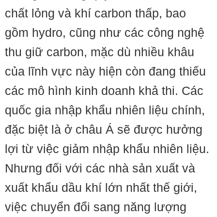
chất lỏng và khí carbon thấp, bao
gồm hydro, cũng như các công nghệ
thu giữ carbon, mặc dù nhiều khâu
của lĩnh vực này hiện còn đang thiếu
các mô hình kinh doanh khả thi. Các
quốc gia nhập khẩu nhiên liệu chính,
đặc biệt là ở châu Á sẽ được hưởng
lợi từ việc giảm nhập khẩu nhiên liệu.
Nhưng đối với các nhà sản xuất và
xuất khẩu dầu khí lớn nhất thế giới,
việc chuyển đổi sang năng lượng