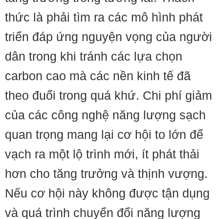
thức là phải tìm ra các mô hình phát
triển đáp ứng nguyện vọng của người
dân trong khi tránh các lựa chọn
carbon cao mà các nền kinh tế đã
theo đuổi trong quá khứ. Chi phí giảm
của các công nghệ năng lượng sạch
quan trọng mang lại cơ hội to lớn để
vạch ra một lộ trình mới, ít phát thải
hơn cho tăng trưởng và thịnh vượng.
Nếu cơ hội này không được tận dụng
và quá trình chuyển đổi năng lượng