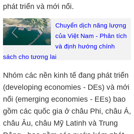
phát triển và mới nổi.
Chuyển dịch năng lượng
của Việt Nam - Phân tích
và định hướng chính
sách cho tương lai
Nhóm các nền kinh tế đang phát triển
(developing economies - DEs) và mới
nổi (emerging economies - EEs) bao
gồm các quốc gia ở châu Phi, châu Á,
châu Âu, châu Mỹ Latinh và Trung