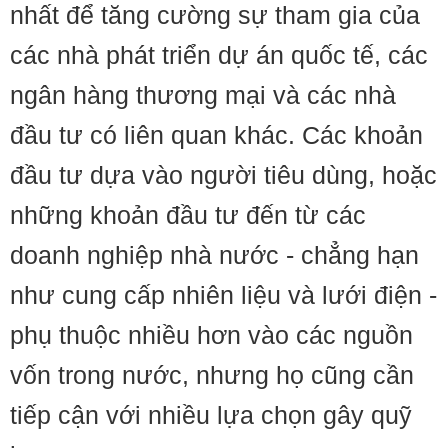
nhất để tăng cường sự tham gia của
các nhà phát triển dự án quốc tế, các
ngân hàng thương mại và các nhà
đầu tư có liên quan khác. Các khoản
đầu tư dựa vào người tiêu dùng, hoặc
những khoản đầu tư đến từ các
doanh nghiệp nhà nước - chẳng hạn
như cung cấp nhiên liệu và lưới điện -
phụ thuộc nhiều hơn vào các nguồn
vốn trong nước, nhưng họ cũng cần
tiếp cận với nhiều lựa chọn gây quỹ