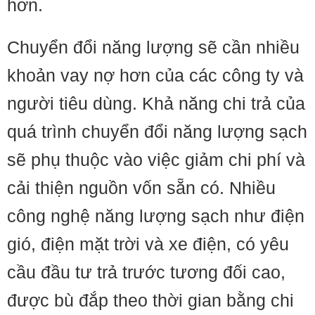
hơn.
Chuyển đổi năng lượng sẽ cần nhiều
khoản vay nợ hơn của các công ty và
người tiêu dùng. Khả năng chi trả của
quá trình chuyển đổi năng lượng sạch
sẽ phụ thuộc vào việc giảm chi phí và
cải thiện nguồn vốn sẵn có. Nhiều
công nghệ năng lượng sạch như điện
gió, điện mặt trời và xe điện, có yêu
cầu đầu tư trả trước tương đối cao,
được bù đắp theo thời gian bằng chi