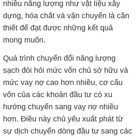
nhiều năng lượng như vật liệu xây
dựng, hóa chất và vận chuyển là cần
thiết để đạt được những kết quả
mong muốn.
Quá trình chuyển đổi năng lượng
sạch đòi hỏi mức vốn chủ sở hữu và
mức vay nợ cao hơn nhiều, cơ cấu
vốn của các khoản đầu tư có xu
hướng chuyển sang vay nợ nhiều
hơn. Điều này chủ yếu xuất phát từ
sự dịch chuyển dòng đầu tư sang các