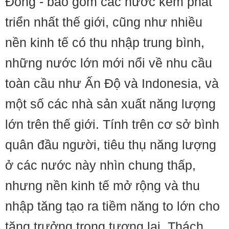
Đông - bao gồm các nước kém phát
triển nhất thế giới, cũng như nhiều
nền kinh tế có thu nhập trung bình,
những nước lớn mới nổi về nhu cầu
toàn cầu như Ấn Độ và Indonesia, và
một số các nhà sản xuất năng lượng
lớn trên thế giới. Tính trên cơ sở bình
quân đầu người, tiêu thụ năng lượng
ở các nước này nhìn chung thấp,
nhưng nền kinh tế mở rộng và thu
nhập tăng tạo ra tiềm năng to lớn cho
tăng trưởng trong tương lai. Thách