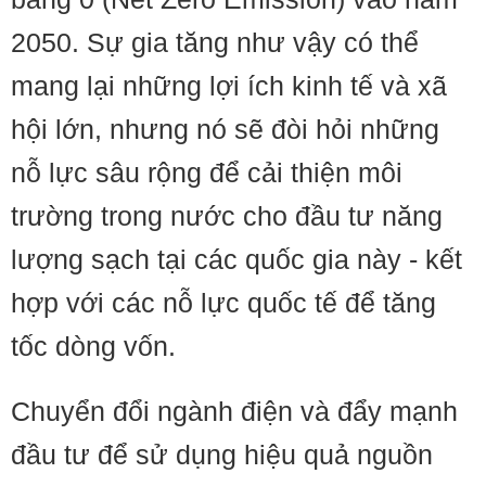
2050. Sự gia tăng như vậy có thể
mang lại những lợi ích kinh tế và xã
hội lớn, nhưng nó sẽ đòi hỏi những
nỗ lực sâu rộng để cải thiện môi
trường trong nước cho đầu tư năng
lượng sạch tại các quốc gia này - kết
hợp với các nỗ lực quốc tế để tăng
tốc dòng vốn.
Chuyển đổi ngành điện và đẩy mạnh
đầu tư để sử dụng hiệu quả nguồn