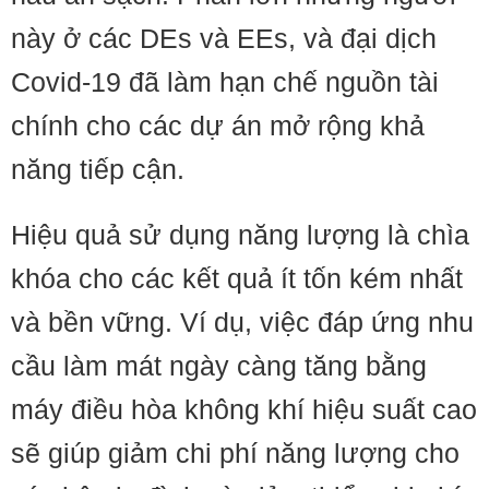
này ở các DEs và EEs, và đại dịch
Covid-19 đã làm hạn chế nguồn tài
chính cho các dự án mở rộng khả
năng tiếp cận.
Hiệu quả sử dụng năng lượng là chìa
khóa cho các kết quả ít tốn kém nhất
và bền vững. Ví dụ, việc đáp ứng nhu
cầu làm mát ngày càng tăng bằng
máy điều hòa không khí hiệu suất cao
sẽ giúp giảm chi phí năng lượng cho