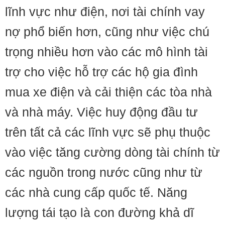
lĩnh vực như điện, nơi tài chính vay
nợ phổ biến hơn, cũng như việc chú
trọng nhiều hơn vào các mô hình tài
trợ cho việc hỗ trợ các hộ gia đình
mua xe điện và cải thiện các tòa nhà
và nhà máy. Việc huy động đầu tư
trên tất cả các lĩnh vực sẽ phụ thuộc
vào việc tăng cường dòng tài chính từ
các nguồn trong nước cũng như từ
các nhà cung cấp quốc tế. Năng
lượng tái tạo là con đường khả dĩ