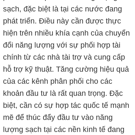
sạch, đặc biệt là tại các nước đang
phát triển. Điều này cần được thực
hiện trên nhiều khía cạnh của chuyển
đổi năng lượng với sự phối hợp tài
chính từ các nhà tài trợ và cung cấp
hỗ trợ kỹ thuật. Tăng cường hiệu quả
của các kênh phân phối cho các
khoản đầu tư là rất quan trọng. Đặc
biệt, cần có sự hợp tác quốc tế mạnh
mẽ để thúc đẩy đầu tư vào năng
lượng sạch tại các nền kinh tế đang