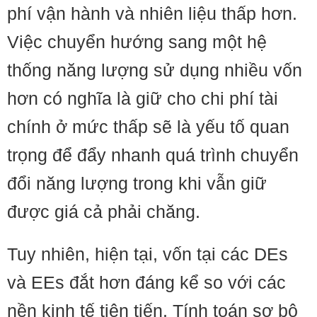
phí vận hành và nhiên liệu thấp hơn.
Việc chuyển hướng sang một hệ
thống năng lượng sử dụng nhiều vốn
hơn có nghĩa là giữ cho chi phí tài
chính ở mức thấp sẽ là yếu tố quan
trọng để đẩy nhanh quá trình chuyển
đổi năng lượng trong khi vẫn giữ
được giá cả phải chăng.
Tuy nhiên, hiện tại, vốn tại các DEs
và EEs đắt hơn đáng kể so với các
nền kinh tế tiên tiến. Tính toán sơ bộ