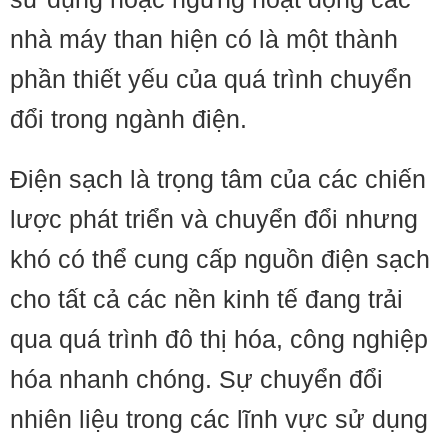
nhà máy than hiện có là một thành
phần thiết yếu của quá trình chuyển
đổi trong ngành điện.
Điện sạch là trọng tâm của các chiến
lược phát triển và chuyển đổi nhưng
khó có thể cung cấp nguồn điện sạch
cho tất cả các nền kinh tế đang trải
qua quá trình đô thị hóa, công nghiệp
hóa nhanh chóng. Sự chuyển đổi
nhiên liệu trong các lĩnh vực sử dụng