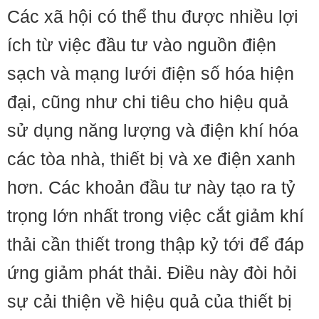
Các xã hội có thể thu được nhiều lợi
ích từ việc đầu tư vào nguồn điện
sạch và mạng lưới điện số hóa hiện
đại, cũng như chi tiêu cho hiệu quả
sử dụng năng lượng và điện khí hóa
các tòa nhà, thiết bị và xe điện xanh
hơn. Các khoản đầu tư này tạo ra tỷ
trọng lớn nhất trong việc cắt giảm khí
thải cần thiết trong thập kỷ tới để đáp
ứng giảm phát thải. Điều này đòi hỏi
sự cải thiện về hiệu quả của thiết bị