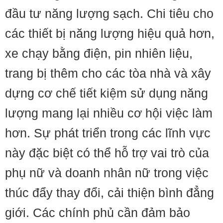
đầu tư năng lượng sạch. Chi tiêu cho
các thiết bị năng lượng hiệu quả hơn,
xe chạy bằng điện, pin nhiên liệu,
trang bị thêm cho các tòa nhà và xây
dựng cơ chế tiết kiệm sử dụng năng
lượng mang lại nhiều cơ hội việc làm
hơn. Sự phát triển trong các lĩnh vực
này đặc biệt có thể hỗ trợ vai trò của
phụ nữ và doanh nhân nữ trong việc
thúc đẩy thay đổi, cải thiện bình đẳng
giới. Các chính phủ cần đảm bảo