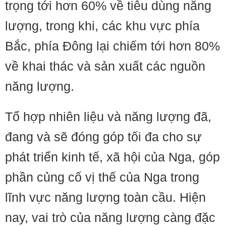
trọng tới hơn 60% về tiêu dùng năng
lượng, trong khi, các khu vực phía
Bắc, phía Đông lại chiếm tới hơn 80%
về khai thác và sản xuất các nguồn
năng lượng.
Tổ hợp nhiên liệu và năng lượng đã,
đang và sẽ đóng góp tối đa cho sự
phát triển kinh tế, xã hội của Nga, góp
phần củng cố vị thế của Nga trong
lĩnh vực năng lượng toàn cầu. Hiện
nay, vai trò của năng lượng càng đặc