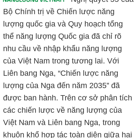
Bộ Chính trị về Chiến lược năng
lượng quốc gia và Quy hoạch tổng
thể năng lượng Quốc gia đã chỉ rõ
nhu cầu về nhập khẩu năng lượng
của Việt Nam trong tương lai. Với
Liên bang Nga, “Chiến lược năng
lượng của Nga đến năm 2035” đã
được ban hành. Trên cơ sở phân tích
các chiến lược về năng lượng của
Việt Nam và Liên bang Nga, trong
khuôn khổ hợp tác toàn diện giữa hai