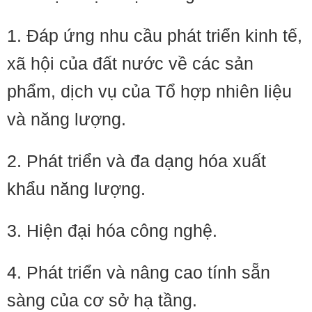
1. Đáp ứng nhu cầu phát triển kinh tế,
xã hội của đất nước về các sản
phẩm, dịch vụ của Tổ hợp nhiên liệu
và năng lượng.
2. Phát triển và đa dạng hóa xuất
khẩu năng lượng.
3. Hiện đại hóa công nghệ.
4. Phát triển và nâng cao tính sẵn
sàng của cơ sở hạ tầng.