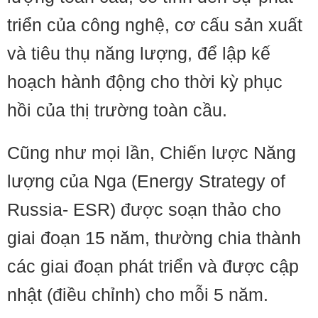
triển của công nghệ, cơ cấu sản xuất
và tiêu thụ năng lượng, để lập kế
hoạch hành động cho thời kỳ phục
hồi của thị trường toàn cầu.
Cũng như mọi lần, Chiến lược Năng
lượng của Nga (Energy Strategy of
Russia- ESR) được soạn thảo cho
giai đoạn 15 năm, thường chia thành
các giai đoạn phát triển và được cập
nhật (điều chỉnh) cho mỗi 5 năm.