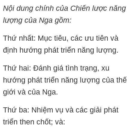
Nội dung chính của Chiến lược năng
lượng của Nga gồm:
Thứ nhất: Mục tiêu, các ưu tiên và
định hướng phát triển năng lượng.
Thứ hai: Đánh giá tình trạng, xu
hướng phát triển năng lượng của thế
giới và của Nga.
Thứ ba: Nhiệm vụ và các giải phát
triển then chốt; và: