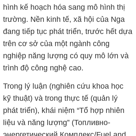
hình kế hoạch hóa sang mô hình thị
trường. Nền kinh tế, xã hội của Nga
đang tiếp tục phát triển, trước hết dựa
trên cơ sở của một ngành công
nghiệp năng lượng có quy mô lớn và
trình độ công nghệ cao.
Trong lý luận (nghiên cứu khoa học
kỹ thuật) và trong thực tế (quản lý
phát triển), khái niệm “Tổ hợp nhiên
liệu và năng lượng” (Топливно-
энергетический Комплекс/Fuel and