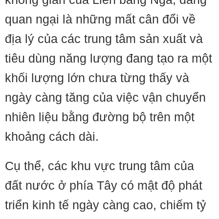
quan ngại là những mất cân đổi về
địa lý của các trung tâm sản xuất và
tiêu dùng năng lượng đang tạo ra một
khối lượng lớn chưa từng thấy và
ngày càng tăng của việc vận chuyển
nhiên liệu bằng đường bộ trên một
khoảng cách dài.
Cụ thể, các khu vực trung tâm của
đất nước ở phía Tây có mật độ phát
triển kinh tế ngày càng cao, chiếm tỷ