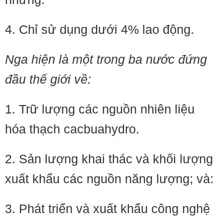
4. Chỉ sử dụng dưới 4% lao động.
Nga hiện là một trong ba nước đứng
đầu thế giới về:
1. Trữ lượng các nguồn nhiên liệu
hóa thạch cacbuahydro.
2. Sản lượng khai thác và khối lượng
xuất khẩu các nguồn năng lượng; và:
3. Phát triển và xuất khẩu công nghệ