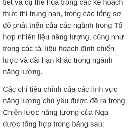
tiết và cụ thể hóa trong các kế hoạch
thực thi trung hạn, trong các tổng sơ
đồ phát triển của các ngành trong Tổ
hợp nhiên liệu năng lượng, cũng như
trong các tài liệu hoạch định chiến
lược và dài hạn khác trong ngành
năng lượng.
Các chỉ tiêu chính của các lĩnh vực
năng lượng chủ yếu được đề ra trong
Chiến lược năng lượng của Nga
được tổng hợp trong bảng sau: