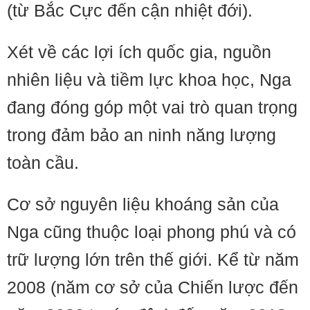
(từ Bắc Cực đến cận nhiệt đới).
Xét về các lợi ích quốc gia, nguồn
nhiên liệu và tiềm lực khoa học, Nga
đang đóng góp một vai trò quan trọng
trong đảm bảo an ninh năng lượng
toàn cầu.
Cơ sở nguyên liệu khoáng sản của
Nga cũng thuộc loại phong phú và có
trữ lượng lớn trên thế giới. Kể từ năm
2008 (năm cơ sở của Chiến lược đến