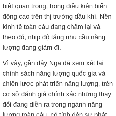
biệt quan trọng, trong điều kiện biến
động cao trên thị trường dầu khí. Nền
kinh tế toàn cầu đang chậm lại và
theo đó, nhịp độ tăng nhu cầu năng
lượng đang giảm đi.
Vì vậy, gần đây Nga đã xem xét lại
chính sách năng lượng quốc gia và
chiến lược phát triển năng lượng, trên
cơ sở đánh giá chính xác những thay
đổi đang diễn ra trong ngành năng
lượng toàn cầu, có tính đến sự phát