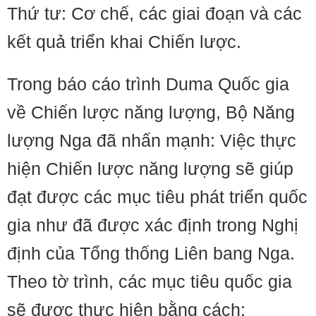
Thứ tư: Cơ chế, các giai đoạn và các
kết quả triển khai Chiến lược.
Trong báo cáo trình Duma Quốc gia
về Chiến lược năng lượng, Bộ Năng
lượng Nga đã nhấn mạnh: Việc thực
hiện Chiến lược năng lượng sẽ giúp
đạt được các mục tiêu phát triển quốc
gia như đã được xác định trong Nghị
định của Tổng thống Liên bang Nga.
Theo tờ trình, các mục tiêu quốc gia
sẽ được thực hiện bằng cách: