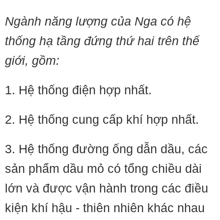
Ngành năng lượng của Nga có hệ
thống hạ tầng đứng thứ hai trên thế
giới, gồm:
1. Hệ thống điện hợp nhất.
2. Hệ thống cung cấp khí hợp nhất.
3. Hệ thống đường ống dẫn dầu, các
sản phẩm dầu mỏ có tổng chiều dài
lớn và được vận hành trong các điều
kiện khí hậu - thiên nhiên khác nhau