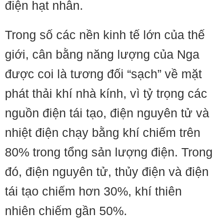
điện hạt nhân.
Trong số các nền kinh tế lớn của thế
giới, cân bằng năng lượng của Nga
được coi là tương đối “sạch” về mặt
phát thải khí nhà kính, vì tỷ trọng các
nguồn điện tái tạo, điện nguyên tử và
nhiệt điện chạy bằng khí chiếm trên
80% trong tổng sản lượng điện. Trong
đó, điện nguyên tử, thủy điện và điện
tái tạo chiếm hơn 30%, khí thiên
nhiên chiếm gần 50%.