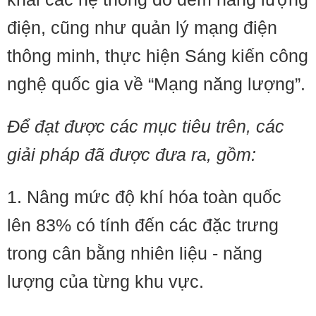
điện, cũng như quản lý mạng điện
thông minh, thực hiện Sáng kiến công
nghệ quốc gia về “Mạng năng lượng”.
Để đạt được các mục tiêu trên, các
giải pháp đã được đưa ra, gồm:
1. Nâng mức độ khí hóa toàn quốc
lên 83% có tính đến các đặc trưng
trong cân bằng nhiên liệu - năng
lượng của từng khu vực.