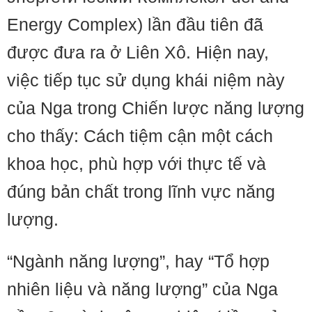
Energy Complex) lần đầu tiên đã
được đưa ra ở Liên Xô. Hiện nay,
việc tiếp tục sử dụng khái niệm này
của Nga trong Chiến lược năng lượng
cho thấy: Cách tiệm cận một cách
khoa học, phù hợp với thực tế và
đúng bản chất trong lĩnh vực năng
lượng.
“Ngành năng lượng”, hay “Tổ hợp
nhiên liệu và năng lượng” của Nga