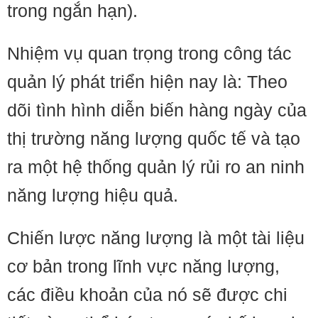
trong ngắn hạn).
Nhiệm vụ quan trọng trong công tác
quản lý phát triển hiện nay là: Theo
dõi tình hình diễn biến hàng ngày của
thị trường năng lượng quốc tế và tạo
ra một hệ thống quản lý rủi ro an ninh
năng lượng hiệu quả.
Chiến lược năng lượng là một tài liệu
cơ bản trong lĩnh vực năng lượng,
các điều khoản của nó sẽ được chi