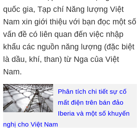
quốc gia, Tạp chí Năng lượng Việt
Nam xin giới thiệu với bạn đọc một số
vấn đề có liên quan đến việc nhập
khẩu các nguồn năng lượng (đặc biệt
là dầu, khí, than) từ Nga của Việt
Nam.
Phân tích chi tiết sự cố
mất điện trên bán đảo
Iberia và một số khuyến
nghị cho Việt Nam