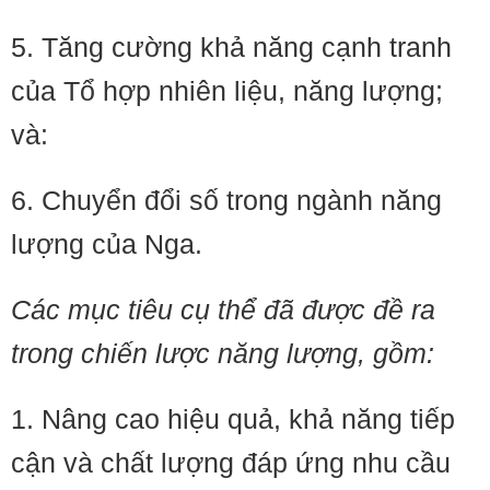
5. Tăng cường khả năng cạnh tranh
của Tổ hợp nhiên liệu, năng lượng;
và:
6. Chuyển đổi số trong ngành năng
lượng của Nga.
Các mục tiêu cụ thể đã được đề ra
trong chiến lược năng lượng, gồm:
1. Nâng cao hiệu quả, khả năng tiếp
cận và chất lượng đáp ứng nhu cầu