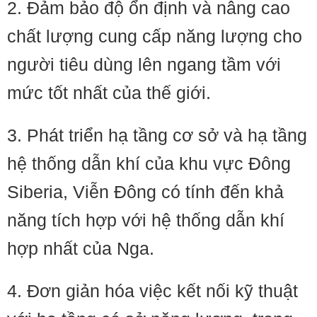
2. Đảm bảo độ ổn định và nâng cao
chất lượng cung cấp năng lượng cho
người tiêu dùng lên ngang tầm với
mức tốt nhất của thế giới.
3. Phát triển hạ tầng cơ sở và hạ tầng
hệ thống dẫn khí của khu vực Đông
Siberia, Viễn Đông có tính đến khả
năng tích hợp với hệ thống dẫn khí
hợp nhất của Nga.
4. Đơn giản hóa việc kết nối kỹ thuật