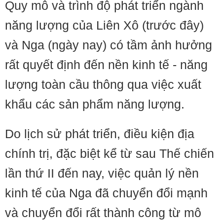
Quy mô và trình độ phát triển ngành
năng lượng của Liên Xô (trước đây)
và Nga (ngày nay) có tầm ảnh hưởng
rất quyết định đến nền kinh tế - năng
lượng toàn cầu thông qua việc xuất
khẩu các sản phẩm năng lượng.
Do lịch sử phát triển, điều kiện địa
chính trị, đặc biệt kể từ sau Thế chiến
lần thứ II đến nay, việc quản lý nền
kinh tế của Nga đã chuyển đổi mạnh
và chuyển đổi rất thành công từ mô