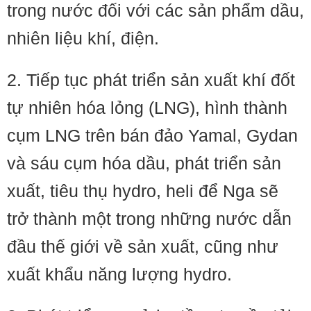
trong nước đối với các sản phẩm dầu,
nhiên liệu khí, điện.
2. Tiếp tục phát triển sản xuất khí đốt
tự nhiên hóa lỏng (LNG), hình thành
cụm LNG trên bán đảo Yamal, Gydan
và sáu cụm hóa dầu, phát triển sản
xuất, tiêu thụ hydro, heli để Nga sẽ
trở thành một trong những nước dẫn
đầu thế giới về sản xuất, cũng như
xuất khẩu năng lượng hydro.