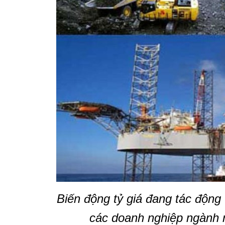
Biến động tỷ giá đang tác động
các doanh nghiệp ngành 