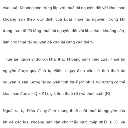
của Luật Khoáng sản trùng lặp với thuế tài nguyên đối với khai thác
khoáng sản theo quy định của Luật Thuế tài nguyên, trong khi
trong thực tế đã tăng thuế tài nguyên đối với khai thác khoáng sản,
làm cho thuế tài nguyên đã cao lại càng cao thêm.
Thuế tài nguyên (đối với khai thác khoáng sản) theo Luật Thuế tài
nguyên được quy định tại Điều 4 quy định căn cứ tính thuế tài
nguyên là sản lượng tài nguyên tính thuế (chính là trữ lượng có thể
khai thác được = Q x K1), giá tính thuế (G) và thuế suất (R).
Ngoài ra, tại Điều 7 quy định khung thuế suất thuế tài nguyên của
tất cả các loại khoáng sản rắn cho thấy mức thấp nhất là 3% và