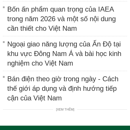
Bốn ấn phẩm quan trọng của IAEA
trong năm 2026 và một số nội dung
cần thiết cho Việt Nam
Ngoại giao năng lượng của Ấn Độ tại
khu vực Đông Nam Á và bài học kinh
nghiệm cho Việt Nam
Bán điện theo giờ trong ngày - Cách
thế giới áp dụng và định hướng tiếp
cận của Việt Nam
[XEM THÊM]