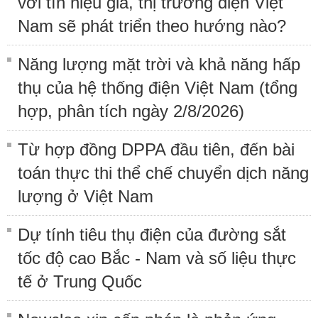
với tín hiệu giá, thị trường điện Việt
Nam sẽ phát triển theo hướng nào?
Năng lượng mặt trời và khả năng hấp
thụ của hệ thống điện Việt Nam (tổng
hợp, phân tích ngày 2/8/2026)
Từ hợp đồng DPPA đầu tiên, đến bài
toán thực thi thể chế chuyển dịch năng
lượng ở Việt Nam
Dự tính tiêu thụ điện của đường sắt
tốc độ cao Bắc - Nam và số liệu thực
tế ở Trung Quốc