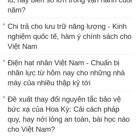
năm?
Chi trả cho lưu trữ năng lượng - Kinh
nghiệm quốc tế, hàm ý chính sách cho
Việt Nam
Điện hạt nhân Việt Nam - Chuẩn bị
nhân lực từ hôm nay cho những nhà
máy của nhiều thập kỷ tới
Đề xuất thay đổi nguyên tắc bảo vệ
bức xạ của Hoa Kỳ: Cải cách pháp
quy, hay nới lỏng an toàn, bài học nào
cho Việt Nam?