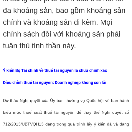
đa khoáng sản, bao gồm khoáng sản
chính và khoáng sản đi kèm. Mọi
chính sách đối với khoáng sản phải
tuân thủ tinh thần này.
Ý kiến Bộ Tài chính về thuế tài nguyên là chưa chính xác
Điều chỉnh thuế tài nguyên: Doanh nghiệp không còn lãi
Dự thảo Nghị quyết của Ủy ban thường vụ Quốc hội về ban hành
biểu mức thuế suất thuế tài nguyên để thay thế Nghị quyết số
712/2013/UBTVQH13 đang trong quá trình lấy ý kiến đã và đang