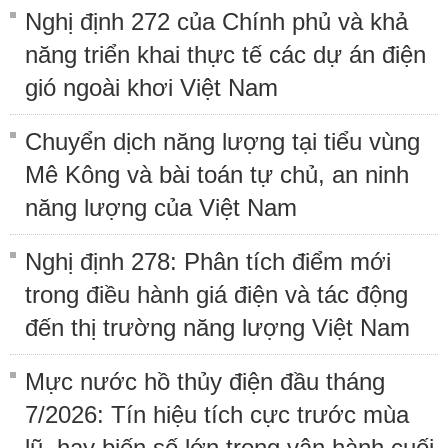
Nghị định 272 của Chính phủ và khả
năng triển khai thực tế các dự án điện
gió ngoài khơi Việt Nam
Chuyển dịch năng lượng tại tiểu vùng
Mê Kông và bài toán tự chủ, an ninh
năng lượng của Việt Nam
Nghị định 278: Phân tích điểm mới
trong điều hành giá điện và tác động
đến thị trường năng lượng Việt Nam
Mực nước hồ thủy điện đầu tháng
7/2026: Tín hiệu tích cực trước mùa
lũ, hay biến số lớn trong vận hành cuối