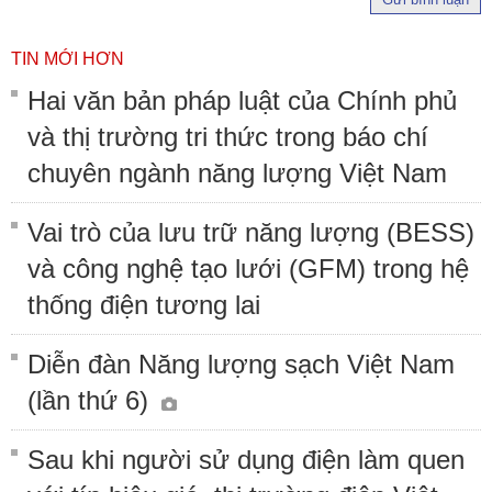
TIN MỚI HƠN
Hai văn bản pháp luật của Chính phủ
và thị trường tri thức trong báo chí
chuyên ngành năng lượng Việt Nam
Vai trò của lưu trữ năng lượng (BESS)
và công nghệ tạo lưới (GFM) trong hệ
thống điện tương lai
Diễn đàn Năng lượng sạch Việt Nam
(lần thứ 6)
Sau khi người sử dụng điện làm quen