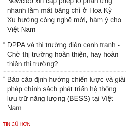
Newcleo xin cấp phép lò phản ứng
nhanh làm mát bằng chì ở Hoa Kỳ -
Xu hướng công nghệ mới, hàm ý cho
Việt Nam
DPPA và thị trường điện cạnh tranh -
Chờ thị trường hoàn thiện, hay hoàn
thiện thị trường?
Báo cáo định hướng chiến lược và giải
pháp chính sách phát triển hệ thống
lưu trữ năng lượng (BESS) tại Việt
Nam
TIN CŨ HƠN