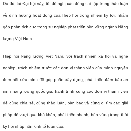
Do đó, tại Đại hội này, tôi đề nghị các đồng chí tập trung thảo luận
về định hướng hoạt động của Hiệp hội trong nhiệm kỳ tới, nhằm
góp phần tích cực trong sự nghiệp phát triển bền vững ngành Năng
lượng Việt Nam.
Hiệp hội Năng lượng Việt Nam, với trách nhiệm xã hội và nghề
nghiệp, trách nhiệm trước các đơn vị thành viên của mình nguyện
đem hết sức mình để góp phần xây dựng, phát triển đảm bảo an
ninh năng lượng quốc gia; hành trình cùng các đơn vị thành viên
để cùng chia sẻ, cùng thảo luận, bàn bạc và cùng đi tìm các giải
pháp để vượt qua khó khăn, phát triển nhanh, bền vững trong thời
kỳ hội nhập nền kinh tế toàn cầu.