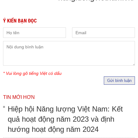
Ý KIẾN BẠN ĐỌC
* Vui lòng gõ tiếng Việt có dấu
Gửi bình luận
TIN MỚI HƠN
Hiệp hội Năng lượng Việt Nam: Kết
quả hoạt động năm 2023 và định
hướng hoạt động năm 2024