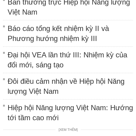
Ban thường trực Hiệp hội Năng lượng
Việt Nam
Báo cáo tổng kết nhiệm kỳ II và
Phương hướng nhiệm kỳ III
Đại hội VEA lần thứ III: Nhiệm kỳ của
đổi mới, sáng tạo
Đôi điều cảm nhận về Hiệp hội Năng
lượng Việt Nam
Hiệp hội Năng lượng Việt Nam: Hướng
tới tầm cao mới
[XEM THÊM]