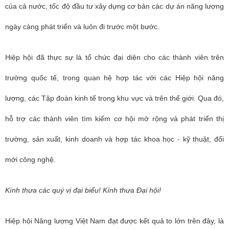
của cả nước, tốc độ đầu tư xây dựng cơ bản các dự án năng lượng
ngày càng phát triển và luôn đi trước một bước.
Hiệp hội đã thực sự là tổ chức đại diện cho các thành viên trên
trường quốc tế, trong quan hệ hợp tác với các Hiệp hội năng
lượng, các Tập đoàn kinh tế trong khu vực và trên thế giới. Qua đó,
hỗ trợ các thành viên tìm kiếm cơ hội mở rộng và phát triển thị
trường, sản xuất, kinh doanh và hợp tác khoa học - kỹ thuật, đổi
mới công nghệ.
Kính thưa các quý vị đại biểu! Kính thưa Đại hội!
Hiệp hội Năng lượng Việt Nam đạt được kết quả to lớn trên đây, là