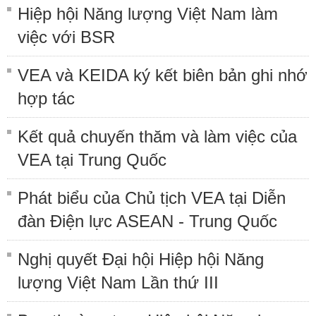
Hiệp hội Năng lượng Việt Nam làm
việc với BSR
VEA và KEIDA ký kết biên bản ghi nhớ
hợp tác
Kết quả chuyến thăm và làm việc của
VEA tại Trung Quốc
Phát biểu của Chủ tịch VEA tại Diễn
đàn Điện lực ASEAN - Trung Quốc
Nghị quyết Đại hội Hiệp hội Năng
lượng Việt Nam Lần thứ III