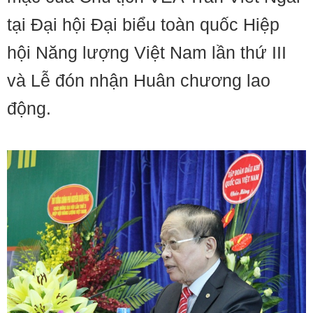
tại Đại hội Đại biểu toàn quốc Hiệp
hội Năng lượng Việt Nam lần thứ III
và Lễ đón nhận Huân chương lao
động.