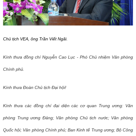
Chủ tịch VEA, ông Trần Viết Ngãi.
Kính thưa đồng chí Nguyễn Cao Lục - Phó Chủ nhiệm Văn phòng
Chính phủ.
Kính thưa Đoàn Chủ tịch Đại hội!
Kính thưa các đồng chí đại diện
các cơ quan Trung ương: Văn
phòng Trung ương Đảng; Văn phòng Chủ tịch nước; Văn phòng
Quốc hội; Văn phòng Chính phủ; Ban Kinh tế Trung ương; Bộ Công