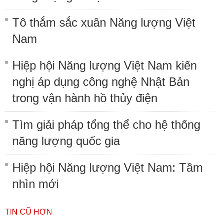
Tô thắm sắc xuân Năng lượng Việt
Nam
Hiệp hội Năng lượng Việt Nam kiến
nghị áp dụng công nghệ Nhật Bản
trong vận hành hồ thủy điện
Tìm giải pháp tổng thể cho hệ thống
năng lượng quốc gia
Hiệp hội Năng lượng Việt Nam: Tầm
nhìn mới
TIN CŨ HƠN