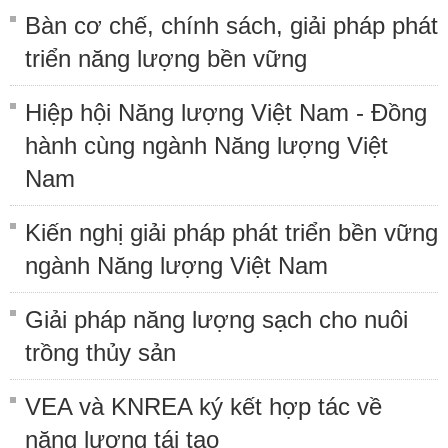
Bàn cơ chế, chính sách, giải pháp phát
triển năng lượng bền vững
Hiệp hội Năng lượng Việt Nam - Đồng
hành cùng ngành Năng lượng Việt
Nam
Kiến nghị giải pháp phát triển bền vững
ngành Năng lượng Việt Nam
Giải pháp năng lượng sạch cho nuôi
trồng thủy sản
VEA và KNREA ký kết hợp tác về
năng lượng tái tạo