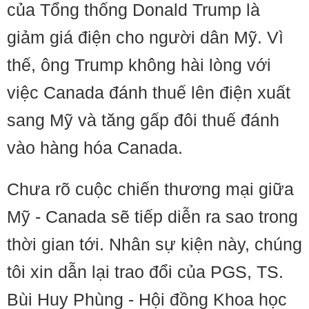
của Tổng thống Donald Trump là
giảm giá điện cho người dân Mỹ. Vì
thế, ông Trump không hài lòng với
việc Canada đánh thuế lên điện xuất
sang Mỹ và tăng gấp đôi thuế đánh
vào hàng hóa Canada.
Chưa rõ cuộc chiến thương mại giữa
Mỹ - Canada sẽ tiếp diễn ra sao trong
thời gian tới. Nhân sự kiện này, chúng
tôi xin dẫn lại trao đổi của PGS, TS.
Bùi Huy Phùng - Hội đồng Khoa học