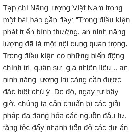
Tạp chí Năng lượng Việt Nam trong
một bài báo gần đây: “Trong điều kiện
phát triển bình thường, an ninh năng
lượng đã là một nội dung quan trọng.
Trong điều kiện có những biến động
chính trị, quân sự, giá nhiên liệu... an
ninh năng lượng lại càng cần được
đặc biệt chú ý. Do đó, ngay từ bây
giờ, chúng ta cần chuẩn bị các giải
pháp đa đạng hóa các nguồn đầu tư,
tăng tốc đẩy nhanh tiến độ các dự án