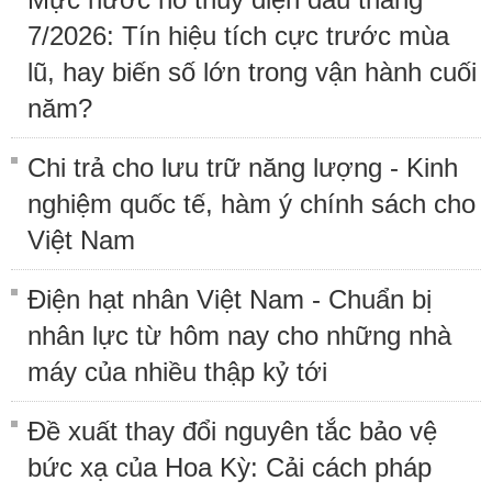
7/2026: Tín hiệu tích cực trước mùa
lũ, hay biến số lớn trong vận hành cuối
năm?
Chi trả cho lưu trữ năng lượng - Kinh
nghiệm quốc tế, hàm ý chính sách cho
Việt Nam
Điện hạt nhân Việt Nam - Chuẩn bị
nhân lực từ hôm nay cho những nhà
máy của nhiều thập kỷ tới
Đề xuất thay đổi nguyên tắc bảo vệ
bức xạ của Hoa Kỳ: Cải cách pháp