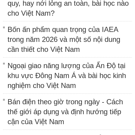
quy, hay nới lỏng an toàn, bài học nào
cho Việt Nam?
Bốn ấn phẩm quan trọng của IAEA
trong năm 2026 và một số nội dung
cần thiết cho Việt Nam
Ngoại giao năng lượng của Ấn Độ tại
khu vực Đông Nam Á và bài học kinh
nghiệm cho Việt Nam
Bán điện theo giờ trong ngày - Cách
thế giới áp dụng và định hướng tiếp
cận của Việt Nam