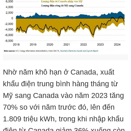
Nhờ năm khô hạn ở Canada, xuất
khẩu điện trung bình hàng tháng từ
Mỹ sang Canada vào năm 2023 tăng
70% so với năm trước đó, lên đến
1.809 triệu kWh, trong khi nhập khẩu
điện từ Canada giảm 36% xuống còn