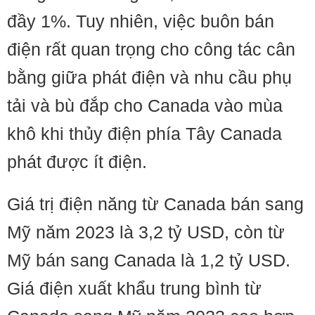
đầy 1%. Tuy nhiên, việc buôn bán
điện rất quan trọng cho công tác cân
bằng giữa phát điện và nhu cầu phụ
tải và bù đắp cho Canada vào mùa
khô khi thủy điện phía Tây Canada
phát được ít điện.
Giá trị điện năng từ Canada bán sang
Mỹ năm 2023 là 3,2 tỷ USD, còn từ
Mỹ bán sang Canada là 1,2 tỷ USD.
Giá điện xuất khẩu trung bình từ