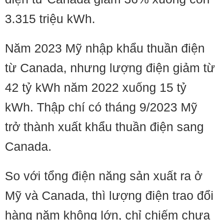
3.315 triệu kWh.
Năm 2023 Mỹ nhập khẩu thuần điện
từ Canada, nhưng lượng điện giảm từ
42 tỷ kWh năm 2022 xuống 15 tỷ
kWh. Thập chí có tháng 9/2023 Mỹ
trở thành xuất khẩu thuần điện sang
Canada.
So với tổng điện năng sản xuất ra ở
Mỹ và Canada, thì lượng điện trao đổi
hàng năm không lớn, chỉ chiếm chưa