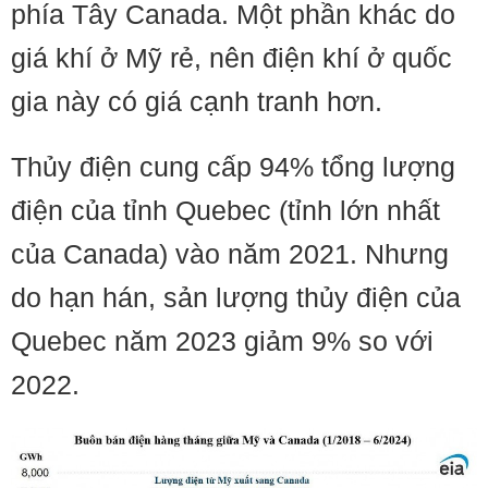
phía Tây Canada. Một phần khác do
giá khí ở Mỹ rẻ, nên điện khí ở quốc
gia này có giá cạnh tranh hơn.
Thủy điện cung cấp 94% tổng lượng
điện của tỉnh Quebec (tỉnh lớn nhất
của Canada) vào năm 2021. Nhưng
do hạn hán, sản lượng thủy điện của
Quebec năm 2023 giảm 9% so với
2022.