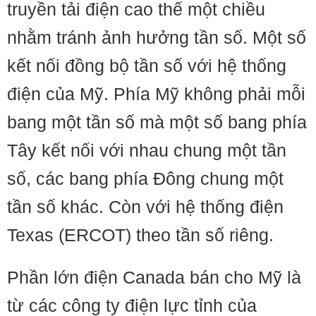
truyền tải điện cao thế một chiều
nhằm tránh ảnh hưởng tần số. Một số
kết nối đồng bộ tần số với hệ thống
điện của Mỹ. Phía Mỹ không phải mỗi
bang một tần số mà một số bang phía
Tây kết nối với nhau chung một tần
số, các bang phía Đông chung một
tần số khác. Còn với hệ thống điện
Texas (ERCOT) theo tần số riêng.
Phần lớn điện Canada bán cho Mỹ là
từ các công ty điện lực tỉnh của