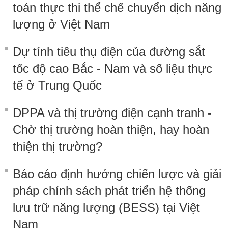
toán thực thi thể chế chuyển dịch năng
lượng ở Việt Nam
Dự tính tiêu thụ điện của đường sắt
tốc độ cao Bắc - Nam và số liệu thực
tế ở Trung Quốc
DPPA và thị trường điện cạnh tranh -
Chờ thị trường hoàn thiện, hay hoàn
thiện thị trường?
Báo cáo định hướng chiến lược và giải
pháp chính sách phát triển hệ thống
lưu trữ năng lượng (BESS) tại Việt
Nam