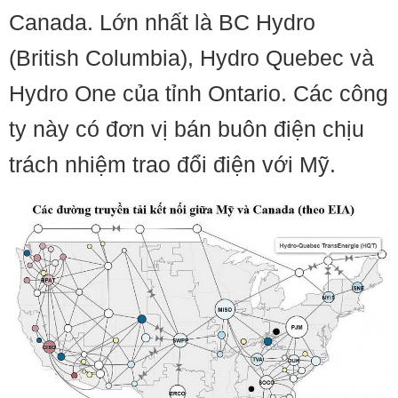
Canada. Lớn nhất là BC Hydro
(British Columbia), Hydro Quebec và
Hydro One của tỉnh Ontario. Các công
ty này có đơn vị bán buôn điện chịu
trách nhiệm trao đổi điện với Mỹ.