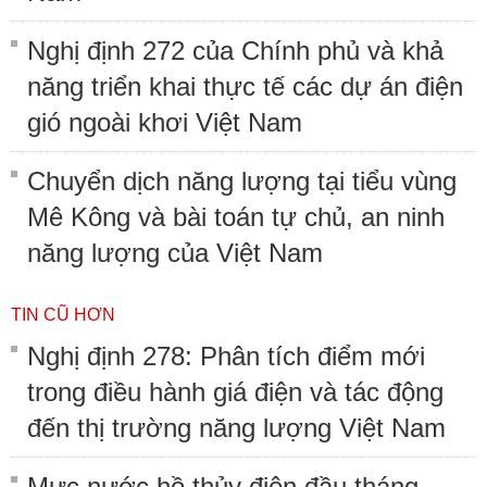
Nghị định 272 của Chính phủ và khả
năng triển khai thực tế các dự án điện
gió ngoài khơi Việt Nam
Chuyển dịch năng lượng tại tiểu vùng
Mê Kông và bài toán tự chủ, an ninh
năng lượng của Việt Nam
TIN CŨ HƠN
Nghị định 278: Phân tích điểm mới
trong điều hành giá điện và tác động
đến thị trường năng lượng Việt Nam
Mực nước hồ thủy điện đầu tháng