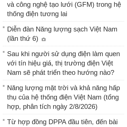
và công nghệ tạo lưới (GFM) trong hệ
thống điện tương lai
Diễn đàn Năng lượng sạch Việt Nam
(lần thứ 6)
Sau khi người sử dụng điện làm quen
với tín hiệu giá, thị trường điện Việt
Nam sẽ phát triển theo hướng nào?
Năng lượng mặt trời và khả năng hấp
thụ của hệ thống điện Việt Nam (tổng
hợp, phân tích ngày 2/8/2026)
Từ hợp đồng DPPA đầu tiên, đến bài