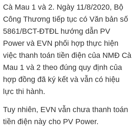
Cà Mau 1 và 2. Ngày 11/8/2020, Bộ
Công Thương tiếp tục có Văn bản số
5861/BCT-ĐTĐL hướng dẫn PV
Power và EVN phối hợp thực hiện
việc thanh toán tiền điện của NMĐ Cà
Mau 1 và 2 theo đúng quy định của
hợp đồng đã ký kết và vẫn có hiệu
lực thi hành.
Tuy nhiên, EVN vẫn chưa thanh toán
tiền điện này cho PV Power.