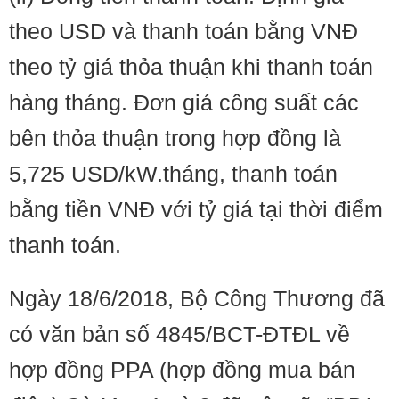
theo USD và thanh toán bằng VNĐ
theo tỷ giá thỏa thuận khi thanh toán
hàng tháng. Đơn giá công suất các
bên thỏa thuận trong hợp đồng là
5,725 USD/kW.tháng, thanh toán
bằng tiền VNĐ với tỷ giá tại thời điểm
thanh toán.
Ngày 18/6/2018, Bộ Công Thương đã
có văn bản số 4845/BCT-ĐTĐL về
hợp đồng PPA (hợp đồng mua bán