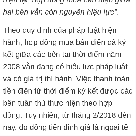
hai bên vẫn còn nguyên hiệu lực”.
Theo quy định của pháp luật hiện
hành, hợp đồng mua bán điện đã ký
kết giữa các bên tại thời điểm năm
2008 vẫn đang có hiệu lực pháp luật
và có giá trị thi hành. Việc thanh toán
tiền điện từ thời điểm ký kết được các
bên tuân thủ thực hiện theo hợp
đồng. Tuy nhiên, từ tháng 2/2018 đến
nay, do đồng tiền định giá là ngoại tệ