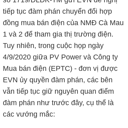
tiếp tục đàm phán chuyển đổi hợp
đồng mua bán điện của NMĐ Cà Mau
1 và 2 để tham gia thị trường điện. ​​
Tuy nhiên, trong cuộc họp ngày
4/9/2020 giữa PV Power và Công ty
Mua bán điện (EPTC) - đơn vị được
EVN ủy quyền đàm phán, các bên
vẫn tiếp tục giữ nguyên quan điểm
đàm phán như trước đây, cụ thể là
các vướng mắc: