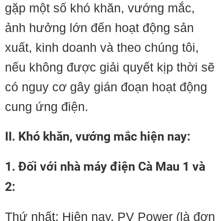
gặp một số khó khăn, vướng mắc,
ảnh hưởng lớn đến hoạt động sản
xuất, kinh doanh và theo chúng tôi,
nếu không được giải quyết kịp thời sẽ
có nguy cơ gây gián đoạn hoạt động
cung ứng điện.
II. Khó khăn, vướng mắc hiện nay:
1. Đối với nhà máy điện Cà Mau 1 và
2:
Thứ nhất: Hiện nay, PV Power (là đơn