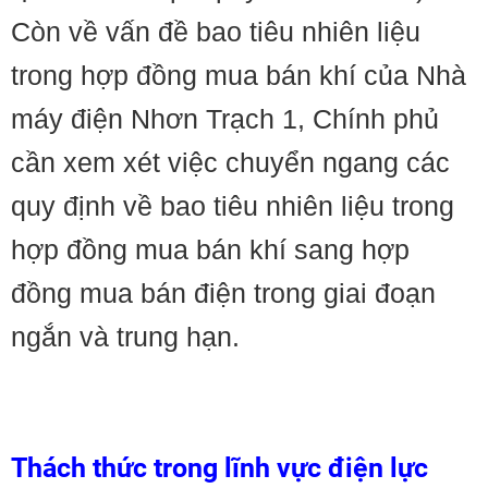
Còn về vấn đề bao tiêu nhiên liệu
trong hợp đồng mua bán khí của Nhà
máy điện Nhơn Trạch 1, Chính phủ
cần xem xét việc chuyển ngang các
quy định về bao tiêu nhiên liệu trong
hợp đồng mua bán khí sang hợp
đồng mua bán điện trong giai đoạn
ngắn và trung hạn.
Thách thức trong lĩnh vực điện lực