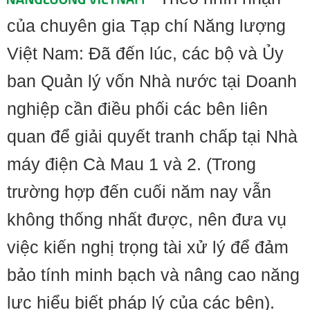
của chuyên gia Tạp chí Năng lượng
Việt Nam: Đã đến lúc, các bộ và Ủy
ban Quản lý vốn Nhà nước tại Doanh
nghiệp cần điều phối các bên liên
quan để giải quyết tranh chấp tại Nhà
máy điện Cà Mau 1 và 2. (Trong
trường hợp đến cuối năm nay vẫn
không thống nhất được, nên đưa vụ
việc kiến nghị trọng tài xử lý để đảm
bảo tính minh bạch và nâng cao năng
lực hiểu biết pháp lý của các bên).