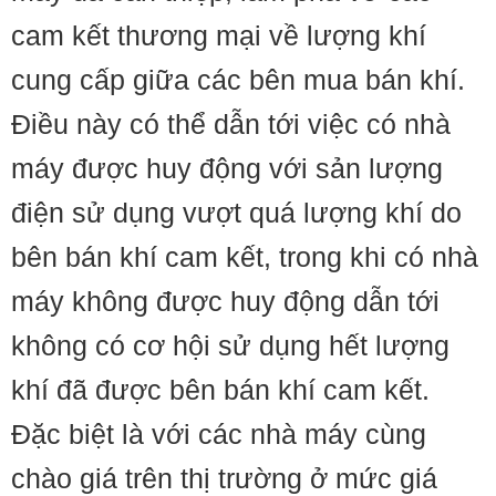
cam kết thương mại về lượng khí
cung cấp giữa các bên mua bán khí. ​
Điều này có thể dẫn tới việc có nhà
máy được huy động với sản lượng
điện sử dụng vượt quá lượng khí do
bên bán khí cam kết, trong khi có nhà
máy không được huy động dẫn tới
không có cơ hội sử dụng hết lượng
khí đã được bên bán khí cam kết.
Đặc biệt là với các nhà máy cùng
chào giá trên thị trường ở mức giá