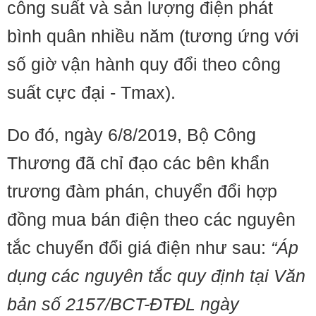
công suất và sản lượng điện phát
bình quân nhiều năm (tương ứng với
số giờ vận hành quy đổi theo công
suất cực đại - Tmax).
​​Do đó, ngày 6/8/2019, Bộ Công
Thương đã chỉ đạo các bên khẩn
trương đàm phán, chuyển đổi hợp
đồng mua bán điện theo các nguyên
tắc chuyển đổi giá điện như sau:
“Áp
dụng các nguyên tắc quy định tại Văn
bản số 2157/BCT-ĐTĐL ngày