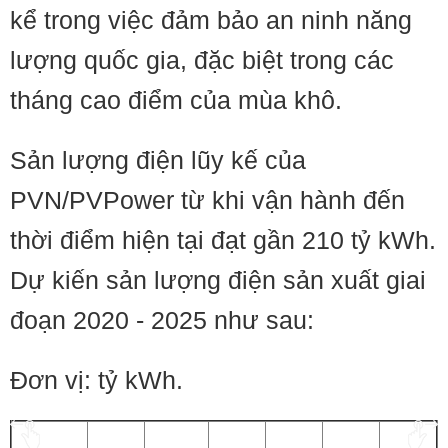
kể trong việc đảm bảo an ninh năng
lượng quốc gia, đặc biệt trong các
tháng cao điểm của mùa khô.
Sản lượng điện lũy kế của
PVN/PVPower từ khi vận hành đến
thời điểm hiện tại đạt gần 210 tỷ kWh.
Dự kiến sản lượng điện sản xuất giai
đoạn 2020 - 2025 như sau:
​​​​Đơn vị: tỷ kWh.