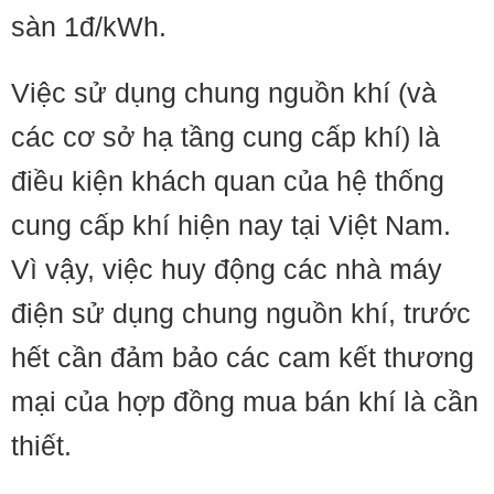
sàn 1đ/kWh.
​Việc sử dụng chung nguồn khí (và
các cơ sở hạ tầng cung cấp khí) là
điều kiện khách quan của hệ thống
cung cấp khí hiện nay tại Việt Nam.
Vì vậy, việc huy động các nhà máy
điện sử dụng chung nguồn khí, trước
hết cần đảm bảo các cam kết thương
mại của hợp đồng mua bán khí là cần
thiết.