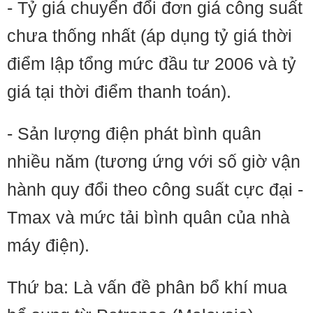
- Tỷ giá chuyển đổi đơn giá công suất
chưa thống nhất (áp dụng tỷ giá thời
điểm lập tổng mức đầu tư 2006 và tỷ
giá tại thời điểm thanh toán).
- Sản lượng điện phát bình quân
nhiều năm ​(tương ứng với số giờ vận
hành quy đổi theo công suất cực đại -
Tmax và mức tải bình quân của nhà
máy điện).
Thứ ba: Là vấn đề phân bổ khí mua