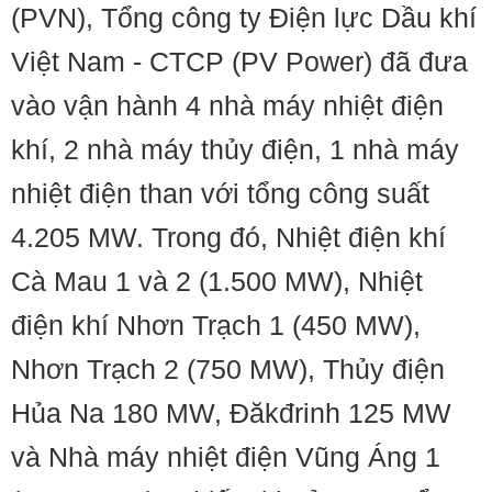
(PVN), Tổng công ty Điện lực Dầu khí
Việt Nam - CTCP (PV Power) đã đưa
vào vận hành 4 nhà máy nhiệt điện
khí, 2 nhà máy thủy điện, 1 nhà máy
nhiệt điện than với tổng công suất
4.205 MW. Trong đó, Nhiệt điện khí
Cà Mau 1 và 2 (1.500 MW), Nhiệt
điện khí Nhơn Trạch 1 (450 MW),
Nhơn Trạch 2 (750 MW), Thủy điện
Hủa Na 180 MW, Đăkđrinh 125 MW
và Nhà máy nhiệt điện Vũng Áng 1