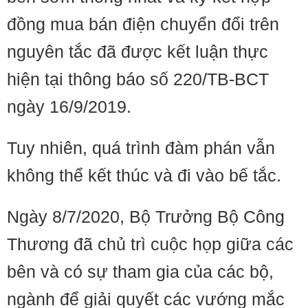
đồng mua bán điện chuyển đổi trên
nguyên tắc đã được kết luận thực
hiện tại thông báo số 220/TB-BCT
ngày 16/9/2019.
Tuy nhiên, quá trình đàm phán vẫn
không thể kết thúc và đi vào bế tắc. ​​
Ngày 8/7/2020, Bộ Trưởng Bộ Công
Thương đã chủ trì cuộc họp giữa các
bên và có sự tham gia của các bộ,
ngành để giải quyết các vướng mắc