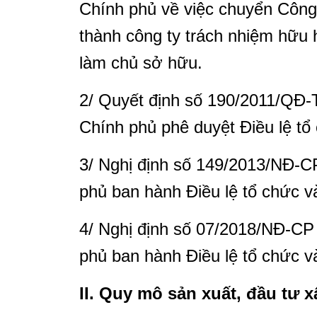
Chính phủ về việc chuyển Cô
thành công ty trách nhiệm hữu
làm chủ sở hữu.
2/ Quyết định số 190/2011/QĐ-
Chính phủ phê duyệt Điều lệ tô
3/ Nghị định số 149/2013/NĐ-C
phủ ban hành Điều lệ tổ chức 
4/ Nghị định số 07/2018/NĐ-CP
phủ ban hành Điều lệ tổ chức 
II. Quy mô sản xuất, đầu tư 