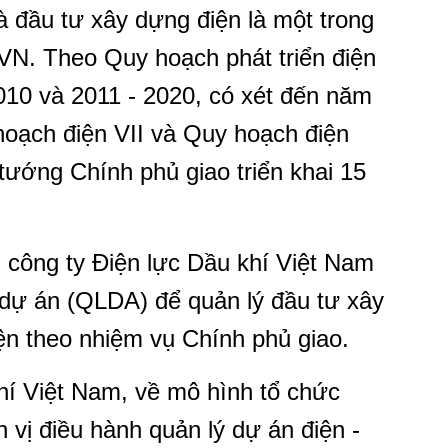
̀ đầu tư xây dựng điện là một trong
VN. Theo Quy hoạch phát triển điện
2010 và 2011 - 2020, có xét đến năm
ạch điện VII và Quy hoạch điện
tướng Chính phủ giao triển khai 15
công ty Điện lực Dầu khí Việt Nam
 dự án (QLDA) để quản lý đầu tư xây
ện theo nhiệm vụ Chính phủ giao.
í Việt Nam, về mô hình tổ chức
 vị điều hành quản lý dự án điện -