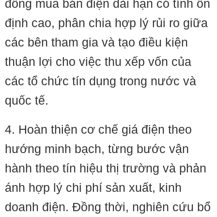
đồng mua bán điện dài hạn có tính ổn
định cao, phân chia hợp lý rủi ro giữa
các bên tham gia và tạo điều kiện
thuận lợi cho việc thu xếp vốn của
các tổ chức tín dụng trong nước và
quốc tế.
4. Hoàn thiện cơ chế giá điện theo
hướng minh bạch, từng bước vận
hành theo tín hiệu thị trường và phản
ánh hợp lý chi phí sản xuất, kinh
doanh điện. Đồng thời, nghiên cứu bổ