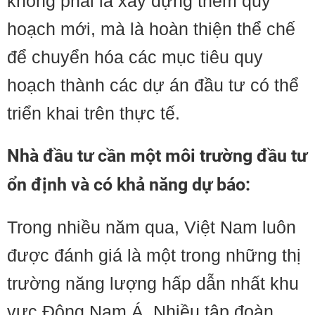
không phải là xây dựng thêm quy
hoạch mới, mà là hoàn thiện thể chế
để chuyển hóa các mục tiêu quy
hoạch thành các dự án đầu tư có thể
triển khai trên thực tế.
Nhà đầu tư cần một môi trường đầu tư
ổn định và có khả năng dự báo:
Trong nhiều năm qua, Việt Nam luôn
được đánh giá là một trong những thị
trường năng lượng hấp dẫn nhất khu
vực Đông Nam Á. Nhiều tập đoàn