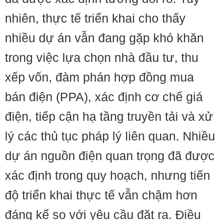
nhiên, thực tế triển khai cho thấy
nhiều dự án vẫn đang gặp khó khăn
trong việc lựa chọn nhà đầu tư, thu
xếp vốn, đàm phán hợp đồng mua
bán điện (PPA), xác định cơ chế giá
điện, tiếp cận hạ tầng truyền tải và xử
lý các thủ tục pháp lý liên quan. Nhiều
dự án nguồn điện quan trọng đã được
xác định trong quy hoạch, nhưng tiến
độ triển khai thực tế vẫn chậm hơn
đáng kể so với yêu cầu đặt ra. Điều