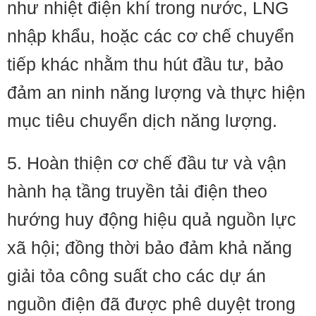
như nhiệt điện khí trong nước, LNG
nhập khẩu, hoặc các cơ chế chuyển
tiếp khác nhằm thu hút đầu tư, bảo
đảm an ninh năng lượng và thực hiện
mục tiêu chuyển dịch năng lượng.
5. Hoàn thiện cơ chế đầu tư và vận
hành hạ tầng truyền tải điện theo
hướng huy động hiệu quả nguồn lực
xã hội; đồng thời bảo đảm khả năng
giải tỏa công suất cho các dự án
nguồn điện đã được phê duyệt trong