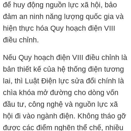
để huy động nguồn lực xã hội, bảo
đảm an ninh năng lượng quốc gia và
hiện thực hóa Quy hoạch điện VIII
điều chỉnh.
Nếu Quy hoạch điện VIII điều chỉnh là
bản thiết kế của hệ thống điện tương
lai, thì Luật Điện lực sửa đổi chính là
chìa khóa mở đường cho dòng vốn
đầu tư, công nghệ và nguồn lực xã
hội đi vào ngành điện. Không tháo gỡ
được các điểm nghẽn thể chế, nhiều