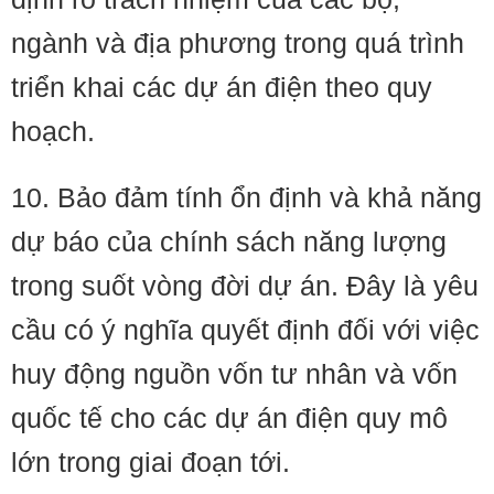
ngành và địa phương trong quá trình
triển khai các dự án điện theo quy
hoạch.
10. Bảo đảm tính ổn định và khả năng
dự báo của chính sách năng lượng
trong suốt vòng đời dự án. Đây là yêu
cầu có ý nghĩa quyết định đối với việc
huy động nguồn vốn tư nhân và vốn
quốc tế cho các dự án điện quy mô
lớn trong giai đoạn tới.