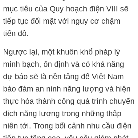
mục tiêu của Quy hoạch điện VIII sẽ
tiếp tục đối mặt với nguy cơ chậm
tiến độ.
Ngược lại, một khuôn khổ pháp lý
minh bạch, ổn định và có khả năng
dự báo sẽ là nền tảng để Việt Nam
bảo đảm an ninh năng lượng và hiện
thực hóa thành công quá trình chuyển
dịch năng lượng trong những thập
niên tới. Trong bối cảnh nhu cầu điện