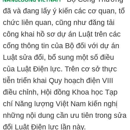
đã và đang lấy ý kiến các cơ quan, tổ
chức liên quan, cũng như đăng tải
công khai hồ sơ dự án Luật trên các
cổng thông tin của Bộ đối với dự án
Luật sửa đổi, bổ sung một số điều
của Luật Điện lực. Trên cơ sở thực
tiễn triển khai Quy hoạch điện VIII
điều chỉnh, Hội đồng Khoa học Tạp
chí Năng lượng Việt Nam kiến nghị
những nội dung cần ưu tiên trong sửa
đổi Luật Điện lực lần này.