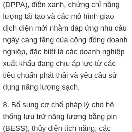
(DPPA), điện xanh, chứng chỉ năng
lượng tái tạo và các mô hình giao
dịch điện mới nhằm đáp ứng nhu cầu
ngày càng tăng của cộng đồng doanh
nghiệp, đặc biệt là các doanh nghiệp
xuất khẩu đang chịu áp lực từ các
tiêu chuẩn phát thải và yêu cầu sử
dụng năng lượng sạch.
8. Bổ sung cơ chế pháp lý cho hệ
thống lưu trữ năng lượng bằng pin
(BESS), thủy điện tích năng, các