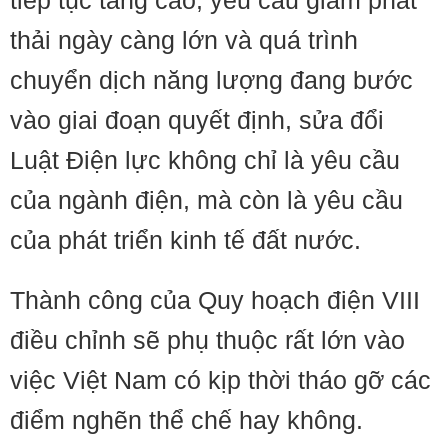
tiếp tục tăng cao, yêu cầu giảm phát
thải ngày càng lớn và quá trình
chuyển dịch năng lượng đang bước
vào giai đoạn quyết định, sửa đổi
Luật Điện lực không chỉ là yêu cầu
của ngành điện, mà còn là yêu cầu
của phát triển kinh tế đất nước.
Thành công của Quy hoạch điện VIII
điều chỉnh sẽ phụ thuộc rất lớn vào
việc Việt Nam có kịp thời tháo gỡ các
điểm nghẽn thể chế hay không.