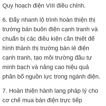
Quy hoạch điện VIII điều chỉnh.
6. Đẩy nhanh lộ trình hoàn thiện thị
trường bán buôn điện cạnh tranh và
chuẩn bị các điều kiện cần thiết để
hình thành thị trường bán lẻ điện
cạnh tranh, tạo môi trường đầu tư
minh bạch và nâng cao hiệu quả
phân bổ nguồn lực trong ngành điện.
7. Hoàn thiện hành lang pháp lý cho
cơ chế mua bán điện trực tiếp