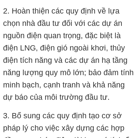
2. Hoàn thiện các quy định về lựa
chọn nhà đầu tư đối với các dự án
nguồn điện quan trọng, đặc biệt là
điện LNG, điện gió ngoài khơi, thủy
điện tích năng và các dự án hạ tầng
năng lượng quy mô lớn; bảo đảm tính
minh bạch, cạnh tranh và khả năng
dự báo của môi trường đầu tư.
3. Bổ sung các quy định tạo cơ sở
pháp lý cho việc xây dựng các hợp