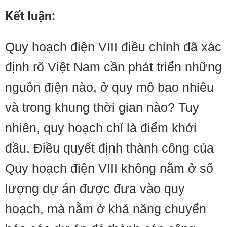
Kết luận:
Quy hoạch điện VIII điều chỉnh đã xác
định rõ Việt Nam cần phát triển những
nguồn điện nào, ở quy mô bao nhiêu
và trong khung thời gian nào? Tuy
nhiên, quy hoạch chỉ là điểm khởi
đầu. Điều quyết định thành công của
Quy hoạch điện VIII không nằm ở số
lượng dự án được đưa vào quy
hoạch, mà nằm ở khả năng chuyển