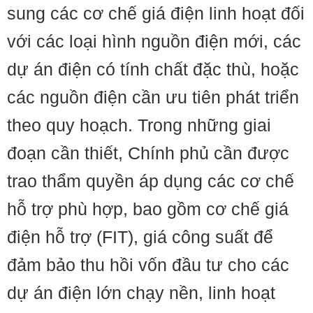
sung các cơ chế giá điện linh hoạt đối
với các loại hình nguồn điện mới, các
dự án điện có tính chất đặc thù, hoặc
các nguồn điện cần ưu tiên phát triển
theo quy hoạch. Trong những giai
đoạn cần thiết, Chính phủ cần được
trao thẩm quyền áp dụng các cơ chế
hỗ trợ phù hợp, bao gồm cơ chế giá
điện hỗ trợ (FIT), giá công suất để
đảm bảo thu hồi vốn đầu tư cho các
dự án điện lớn chạy nền, linh hoạt