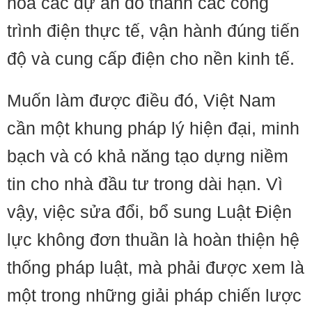
hóa các dự án đó thành các công
trình điện thực tế, vận hành đúng tiến
độ và cung cấp điện cho nền kinh tế.
Muốn làm được điều đó, Việt Nam
cần một khung pháp lý hiện đại, minh
bạch và có khả năng tạo dựng niềm
tin cho nhà đầu tư trong dài hạn. Vì
vậy, việc sửa đổi, bổ sung Luật Điện
lực không đơn thuần là hoàn thiện hệ
thống pháp luật, mà phải được xem là
một trong những giải pháp chiến lược