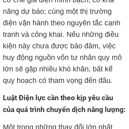
năng dự báo; cùng một thị trường
điện vận hành theo nguyên tắc cạnh
tranh và công khai. Nếu những điều
kiện này chưa được bảo đảm, việc
huy động nguồn vốn tư nhân quy mô
lớn sẽ gặp nhiều khó khăn, bất kể
quy hoạch có tham vọng đến đâu.
Luật Điện lực cần theo kịp yêu cầu
của quá trình chuyển dịch năng lượng:
Một trong những thay đổi lớn nhất