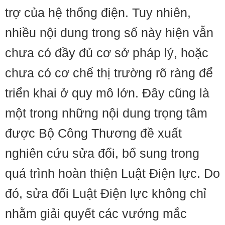
trợ của hệ thống điện. Tuy nhiên,
nhiều nội dung trong số này hiện vẫn
chưa có đầy đủ cơ sở pháp lý, hoặc
chưa có cơ chế thị trường rõ ràng để
triển khai ở quy mô lớn. Đây cũng là
một trong những nội dung trọng tâm
được Bộ Công Thương đề xuất
nghiên cứu sửa đổi, bổ sung trong
quá trình hoàn thiện Luật Điện lực. Do
đó, sửa đổi Luật Điện lực không chỉ
nhằm giải quyết các vướng mắc