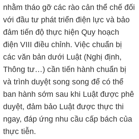
nhằm tháo gỡ các rào cản thể chế đối
với đầu tư phát triển điện lực và bảo
đảm tiến độ thực hiện Quy hoạch
điện VIII điều chỉnh. Việc chuẩn bị
các văn bản dưới Luật (Nghị định,
Thông tư…) cần tiến hành chuẩn bị
và trình duyệt song song để có thể
ban hành sớm sau khi Luật được phê
duyệt, đảm bảo Luật được thực thi
ngay, đáp ứng nhu cầu cấp bách của
thực tiễn.