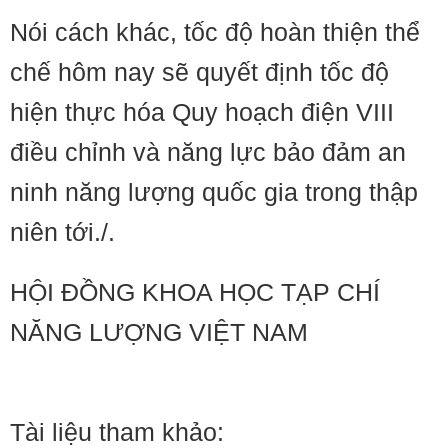
Nói cách khác, tốc độ hoàn thiện thể
chế hôm nay sẽ quyết định tốc độ
hiện thực hóa Quy hoạch điện VIII
điều chỉnh và năng lực bảo đảm an
ninh năng lượng quốc gia trong thập
niên tới./.
HỘI ĐỒNG KHOA HỌC TẠP CHÍ
NĂNG LƯỢNG VIỆT NAM
Tài liệu tham khảo: