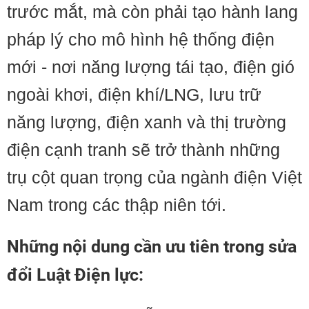
trước mắt, mà còn phải tạo hành lang
pháp lý cho mô hình hệ thống điện
mới - nơi năng lượng tái tạo, điện gió
ngoài khơi, điện khí/LNG, lưu trữ
năng lượng, điện xanh và thị trường
điện cạnh tranh sẽ trở thành những
trụ cột quan trọng của ngành điện Việt
Nam trong các thập niên tới.
Những nội dung cần ưu tiên trong sửa
đổi Luật Điện lực: