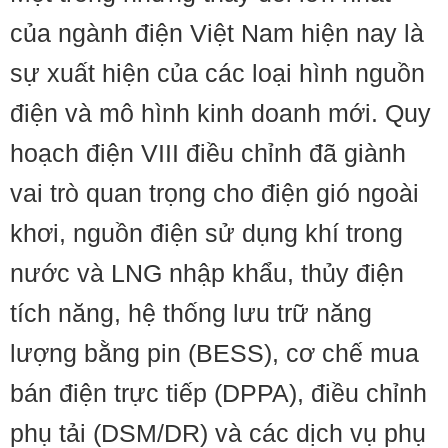
của ngành điện Việt Nam hiện nay là
sự xuất hiện của các loại hình nguồn
điện và mô hình kinh doanh mới. Quy
hoạch điện VIII điều chỉnh đã giành
vai trò quan trọng cho điện gió ngoài
khơi, nguồn điện sử dụng khí trong
nước và LNG nhập khẩu, thủy điện
tích năng, hệ thống lưu trữ năng
lượng bằng pin (BESS), cơ chế mua
bán điện trực tiếp (DPPA), điều chỉnh
phụ tải (DSM/DR) và các dịch vụ phụ