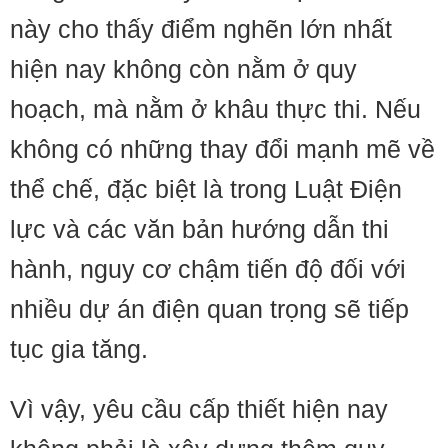
này cho thấy điểm nghẽn lớn nhất
hiện nay không còn nằm ở quy
hoạch, mà nằm ở khâu thực thi. Nếu
không có những thay đổi mạnh mẽ về
thể chế, đặc biệt là trong Luật Điện
lực và các văn bản hướng dẫn thi
hành, nguy cơ chậm tiến độ đối với
nhiều dự án điện quan trọng sẽ tiếp
tục gia tăng.
Vì vậy, yêu cầu cấp thiết hiện nay