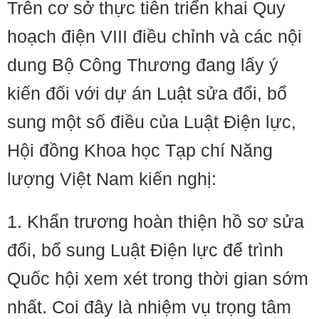
Trên cơ sở thực tiễn triển khai Quy
hoạch điện VIII điều chỉnh và các nội
dung Bộ Công Thương đang lấy ý
kiến đối với dự án Luật sửa đổi, bổ
sung một số điều của Luật Điện lực,
Hội đồng Khoa học Tạp chí Năng
lượng Việt Nam kiến nghị:
1. Khẩn trương hoàn thiện hồ sơ sửa
đổi, bổ sung Luật Điện lực để trình
Quốc hội xem xét trong thời gian sớm
nhất. Coi đây là nhiệm vụ trọng tâm