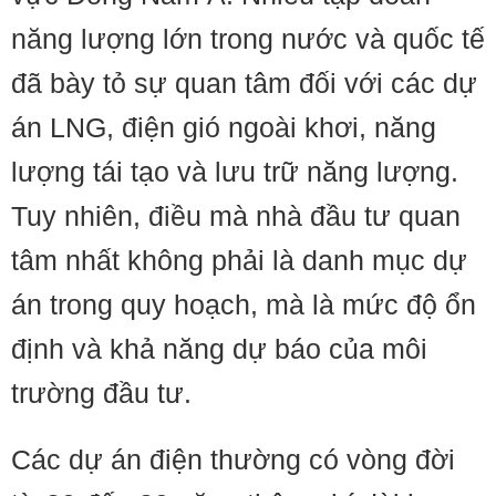
năng lượng lớn trong nước và quốc tế
đã bày tỏ sự quan tâm đối với các dự
án LNG, điện gió ngoài khơi, năng
lượng tái tạo và lưu trữ năng lượng.
Tuy nhiên, điều mà nhà đầu tư quan
tâm nhất không phải là danh mục dự
án trong quy hoạch, mà là mức độ ổn
định và khả năng dự báo của môi
trường đầu tư.
Các dự án điện thường có vòng đời