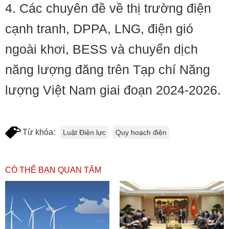
4. Các chuyên đề về thị trường điện
cạnh tranh, DPPA, LNG, điện gió
ngoài khơi, BESS và chuyển dịch
năng lượng đăng trên Tạp chí Năng
lượng Việt Nam giai đoạn 2024-2026.
Từ khóa:
Luật Điện lực
Quy hoạch điện
CÓ THỂ BẠN QUAN TÂM