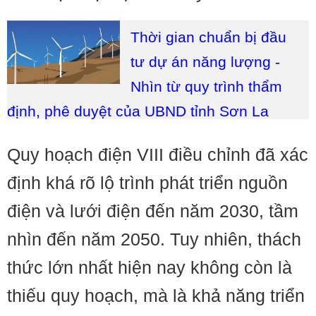
Thời gian chuẩn bị đầu
tư dự án năng lượng -
Nhìn từ quy trình thẩm
định, phê duyệt của UBND tỉnh Sơn La
Quy hoạch điện VIII điều chỉnh đã xác
định khá rõ lộ trình phát triển nguồn
điện và lưới điện đến năm 2030, tầm
nhìn đến năm 2050. Tuy nhiên, thách
thức lớn nhất hiện nay không còn là
thiếu quy hoạch, mà là khả năng triển