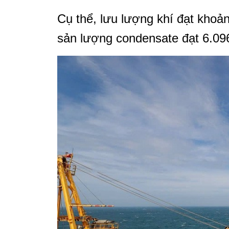
Cụ thể, lưu lượng khí đạt khoản
sản lượng condensate đạt 6.09