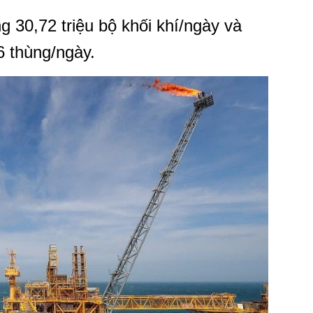
g 30,72 triệu bộ khối khí/ngày và
6 thùng/ngày.