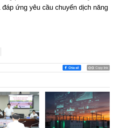
và đáp ứng yêu cầu chuyển dịch năng
Copy link