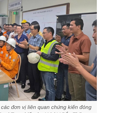
ác đơn vị liên quan chứng kiến đóng