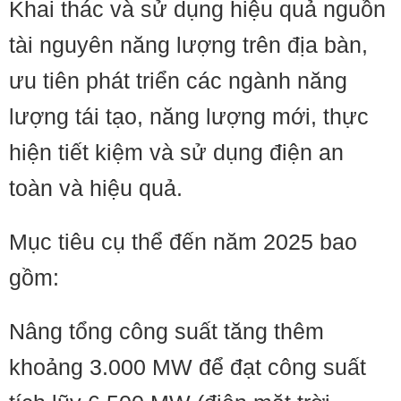
Khai thác và sử dụng hiệu quả nguồn
tài nguyên năng lượng trên địa bàn,
ưu tiên phát triển các ngành năng
lượng tái tạo, năng lượng mới, thực
hiện tiết kiệm và sử dụng điện an
toàn và hiệu quả.
Mục tiêu cụ thể đến năm 2025 bao
gồm:
Nâng tổng công suất tăng thêm
khoảng 3.000 MW để đạt công suất