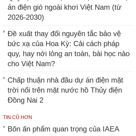
án điện gió ngoài khơi Việt Nam (từ
2026-2030)
Đề xuất thay đổi nguyên tắc bảo vệ
bức xạ của Hoa Kỳ: Cải cách pháp
quy, hay nới lỏng an toàn, bài học nào
cho Việt Nam?
Chấp thuận nhà đầu dự án điện mặt
trời nổi trên mặt nước hồ Thủy điện
Đồng Nai 2
TIN CŨ HƠN
Bốn ấn phẩm quan trọng của IAEA