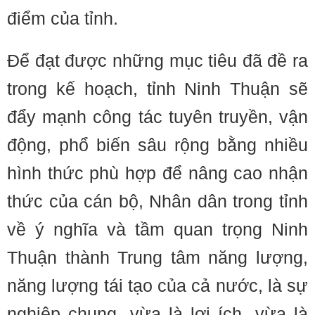
điểm của tỉnh.
Để đạt được những mục tiêu đã đề ra
trong kế hoạch, tỉnh Ninh Thuận sẽ
đẩy mạnh công tác tuyên truyền, vận
động, phổ biến sâu rộng bằng nhiều
hình thức phù hợp để nâng cao nhận
thức của cán bộ, Nhân dân trong tỉnh
về ý nghĩa và tầm quan trọng Ninh
Thuận thành Trung tâm năng lượng,
năng lượng tái tạo của cả nước, là sự
nghiệp chung, vừa là lợi ích, vừa là