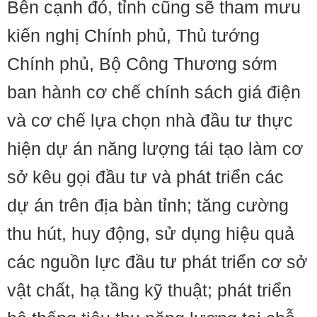
Bên cạnh đó, tỉnh cũng sẽ tham mưu
kiến nghị Chính phủ, Thủ tướng
Chính phủ, Bộ Công Thương sớm
ban hành cơ chế chính sách giá điện
và cơ chế lựa chọn nhà đầu tư thực
hiện dự án năng lượng tái tạo làm cơ
sở kêu gọi đầu tư và phát triển các
dự án trên địa bàn tỉnh; tăng cường
thu hút, huy động, sử dụng hiệu quả
các nguồn lực đầu tư phát triển cơ sở
vật chất, hạ tầng kỹ thuật; phát triển