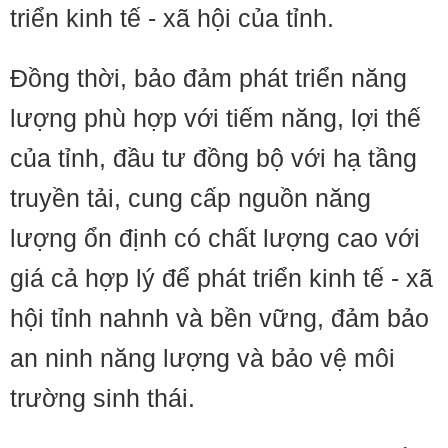
triển kinh tế - xã hội của tỉnh.
Đồng thời, bảo đảm phát triển năng
lượng phù hợp với tiếm năng, lợi thế
của tỉnh, đầu tư đồng bộ với hạ tầng
truyền tải, cung cấp nguồn năng
lượng ổn định có chất lượng cao với
giá cả hợp lý để phát triển kinh tế - xã
hội tỉnh nahnh và bền vững, đảm bảo
an ninh năng lượng và bảo vệ môi
trường sinh thái.