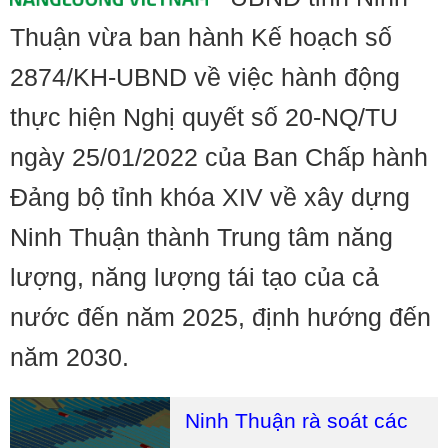
Thuận vừa ban hành Kế hoạch số
2874/KH-UBND về việc hành động
thực hiện Nghị quyết số 20-NQ/TU
ngày 25/01/2022 của Ban Chấp hành
Đảng bộ tỉnh khóa XIV về xây dựng
Ninh Thuận thành Trung tâm năng
lượng, năng lượng tái tạo của cả
nước đến năm 2025, định hướng đến
năm 2030.
Ninh Thuận rà soát các