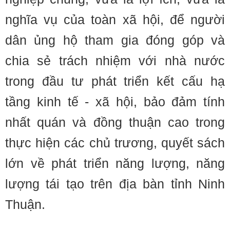
nghĩa vụ của toàn xã hội, để người
dân ủng hộ tham gia đóng góp và
chia sẻ trách nhiệm với nhà nước
trong đầu tư phát triển kết cấu hạ
tầng kinh tế - xã hội, bảo đảm tính
nhất quán và đồng thuận cao trong
thực hiện các chủ trương, quyết sách
lớn về phát triển năng lượng, năng
lượng tái tạo trên địa bàn tỉnh Ninh
Thuận.