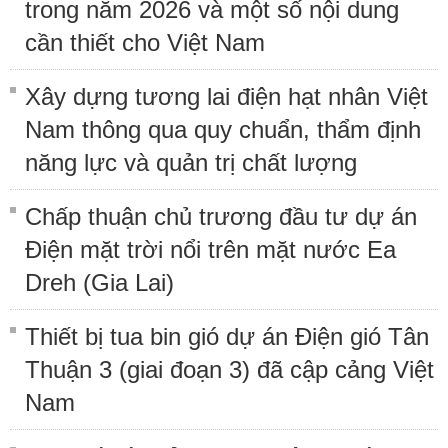
trong năm 2026 và một số nội dung
cần thiết cho Việt Nam
Xây dựng tương lai điện hạt nhân Việt
Nam thông qua quy chuẩn, thẩm định
năng lực và quản trị chất lượng
Chấp thuận chủ trương đầu tư dự án
Điện mặt trời nổi trên mặt nước Ea
Dreh (Gia Lai)
Thiết bị tua bin gió dự án Điện gió Tân
Thuận 3 (giai đoạn 3) đã cập cảng Việt
Nam