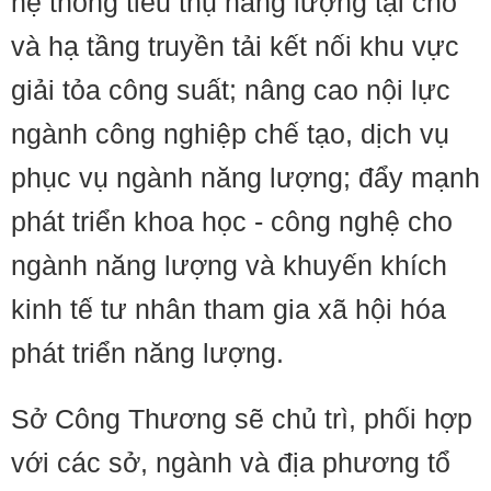
hệ thống tiêu thụ năng lượng tại chỗ
và hạ tầng truyền tải kết nối khu vực
giải tỏa công suất; nâng cao nội lực
ngành công nghiệp chế tạo, dịch vụ
phục vụ ngành năng lượng; đẩy mạnh
phát triển khoa học - công nghệ cho
ngành năng lượng và khuyến khích
kinh tế tư nhân tham gia xã hội hóa
phát triển năng lượng.
Sở Công Thương sẽ chủ trì, phối hợp
với các sở, ngành và địa phương tổ