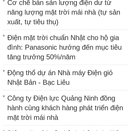
Cơ chế bán sản lượng điện dư từ
năng lượng mặt trời mái nhà (tự sản
xuất, tự tiêu thụ)
Điện mặt trời chuẩn Nhật cho hộ gia
đình: Panasonic hướng đến mục tiêu
tăng trưởng 50%/năm
Động thổ dự án Nhà máy Điện gió
Nhật Bản - Bạc Liêu
Công ty Điện lực Quảng Ninh đồng
hành cùng khách hàng phát triển điện
mặt trời mái nhà