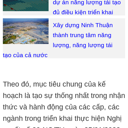
dự án năng lượng tái tạo
đủ điều kiện triển khai
Xây dựng Ninh Thuận
thành trung tâm năng
lượng, năng lượng tái
tạo của cả nước
Theo đó, mục tiêu chung của kế
hoạch là tạo sự thống nhất trong nhận
thức và hành động của các cấp, các
ngành trong triển khai thực hiện Nghị