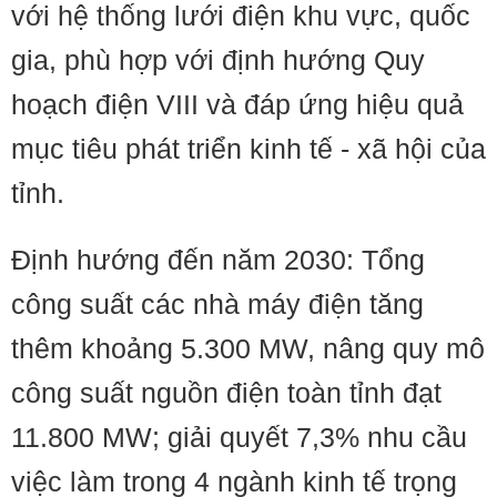
với hệ thống lưới điện khu vực, quốc
gia, phù hợp với định hướng Quy
hoạch điện VIII và đáp ứng hiệu quả
mục tiêu phát triển kinh tế - xã hội của
tỉnh.
Định hướng đến năm 2030: Tổng
công suất các nhà máy điện tăng
thêm khoảng 5.300 MW, nâng quy mô
công suất nguồn điện toàn tỉnh đạt
11.800 MW; giải quyết 7,3% nhu cầu
việc làm trong 4 ngành kinh tế trọng