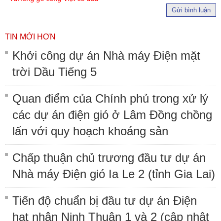
Gửi bình luận
TIN MỚI HƠN
Khởi công dự án Nhà máy Điện mặt
trời Dầu Tiếng 5
Quan điểm của Chính phủ trong xử lý
các dự án điện gió ở Lâm Đồng chồng
lấn với quy hoạch khoáng sản
Chấp thuận chủ trương đầu tư dự án
Nhà máy Điện gió Ia Le 2 (tỉnh Gia Lai)
Tiến độ chuẩn bị đầu tư dự án Điện
hạt nhân Ninh Thuận 1 và 2 (cập nhật