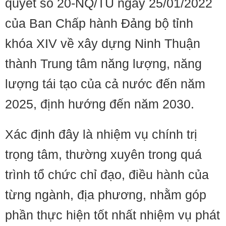
quyết số 20-NQ/TU ngày 25/01/2022
của Ban Chấp hành Đảng bộ tỉnh
khóa XIV về xây dựng Ninh Thuận
thành Trung tâm năng lượng, năng
lượng tái tạo của cả nước đến năm
2025, định hướng đến năm 2030.
Xác định đây là nhiệm vụ chính trị
trọng tâm, thường xuyên trong quá
trình tổ chức chỉ đạo, điều hành của
từng ngành, địa phương, nhằm góp
phần thực hiện tốt nhất nhiệm vụ phát