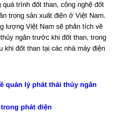
 quá trình đốt than, công nghệ đốt
gân trong sản xuất điện ở Việt Nam.
g lượng Việt Nam sẽ phân tích về
 thủy ngân trước khi đốt than, trong
u khi đốt than tại các nhà máy điện
 quản lý phát thải thủy ngân
 trong phát điện