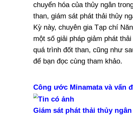
chuyển hóa của thủy ngân trong
than, giám sát phát thải thủy n
Kỳ này, chuyên gia Tạp chí Năn
một số giải pháp giảm phát thải
quá trình đốt than, cũng như sa
để bạn đọc cùng tham khảo.
Công ước Minamata và vấn đề
Giám sát phát thải thủy ngân