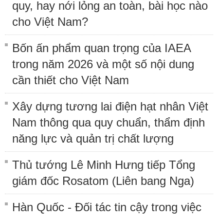
quy, hay nới lỏng an toàn, bài học nào
cho Việt Nam?
Bốn ấn phẩm quan trọng của IAEA
trong năm 2026 và một số nội dung
cần thiết cho Việt Nam
Xây dựng tương lai điện hạt nhân Việt
Nam thông qua quy chuẩn, thẩm định
năng lực và quản trị chất lượng
Thủ tướng Lê Minh Hưng tiếp Tổng
giám đốc Rosatom (Liên bang Nga)
Hàn Quốc - Đối tác tin cậy trong việc