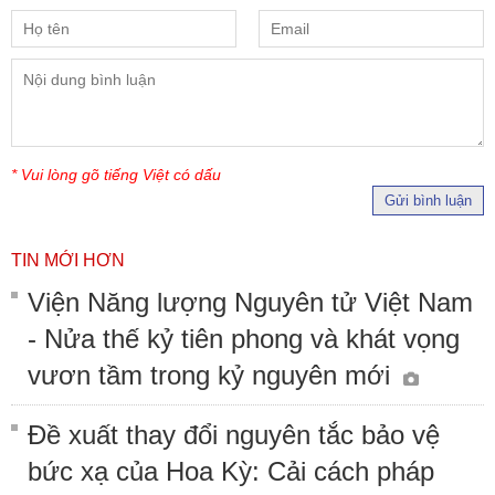
* Vui lòng gõ tiếng Việt có dấu
Gửi bình luận
TIN MỚI HƠN
Viện Năng lượng Nguyên tử Việt Nam
- Nửa thế kỷ tiên phong và khát vọng
vươn tầm trong kỷ nguyên mới
Đề xuất thay đổi nguyên tắc bảo vệ
bức xạ của Hoa Kỳ: Cải cách pháp