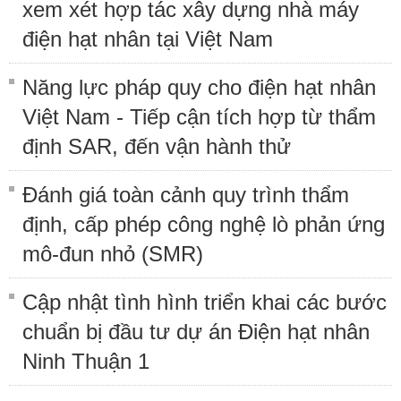
xem xét hợp tác xây dựng nhà máy
điện hạt nhân tại Việt Nam
Năng lực pháp quy cho điện hạt nhân
Việt Nam - Tiếp cận tích hợp từ thẩm
định SAR, đến vận hành thử
Đánh giá toàn cảnh quy trình thẩm
định, cấp phép công nghệ lò phản ứng
mô-đun nhỏ (SMR)
Cập nhật tình hình triển khai các bước
chuẩn bị đầu tư dự án Điện hạt nhân
Ninh Thuận 1