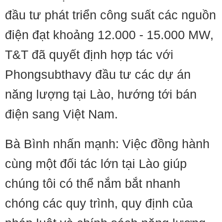
đầu tư phát triển công suất các nguồn
điện đạt khoảng 12.000 - 15.000 MW,
T&T đã quyết định hợp tác với
Phongsubthavy đầu tư các dự án
năng lượng tại Lào, hướng tới bán
điện sang Việt Nam.
Bà Bình nhấn mạnh: Việc đồng hành
cùng một đối tác lớn tại Lào giúp
chúng tôi có thể nắm bắt nhanh
chóng các quy trình, quy định của