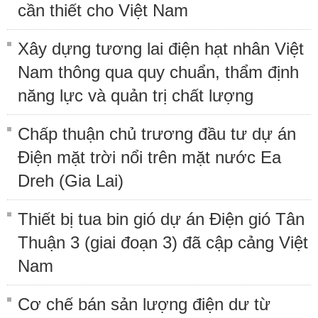
cần thiết cho Việt Nam
Xây dựng tương lai điện hạt nhân Việt
Nam thông qua quy chuẩn, thẩm định
năng lực và quản trị chất lượng
Chấp thuận chủ trương đầu tư dự án
Điện mặt trời nổi trên mặt nước Ea
Dreh (Gia Lai)
Thiết bị tua bin gió dự án Điện gió Tân
Thuận 3 (giai đoạn 3) đã cập cảng Việt
Nam
Cơ chế bán sản lượng điện dư từ