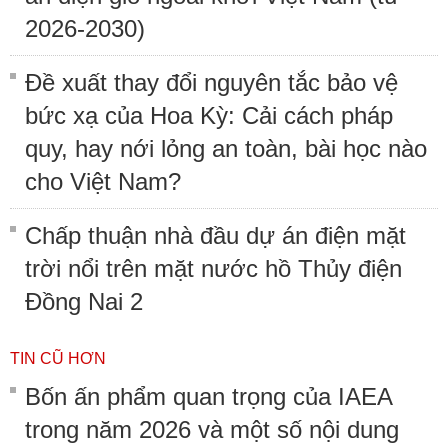
2026-2030)
Đề xuất thay đổi nguyên tắc bảo vệ
bức xạ của Hoa Kỳ: Cải cách pháp
quy, hay nới lỏng an toàn, bài học nào
cho Việt Nam?
Chấp thuận nhà đầu dự án điện mặt
trời nổi trên mặt nước hồ Thủy điện
Đồng Nai 2
TIN CŨ HƠN
Bốn ấn phẩm quan trọng của IAEA
trong năm 2026 và một số nội dung