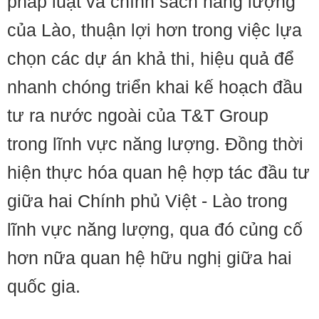
pháp luật và chính sách năng lượng
của Lào, thuận lợi hơn trong việc lựa
chọn các dự án khả thi, hiệu quả để
nhanh chóng triển khai kế hoạch đầu
tư ra nước ngoài của T&T Group
trong lĩnh vực năng lượng. Đồng thời
hiện thực hóa quan hệ hợp tác đầu tư
giữa hai Chính phủ Việt - Lào trong
lĩnh vực năng lượng, qua đó củng cố
hơn nữa quan hệ hữu nghị giữa hai
quốc gia.