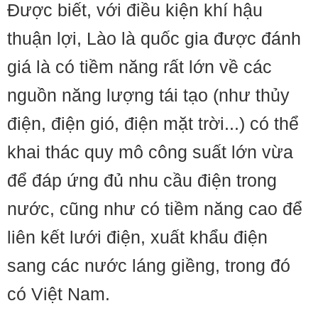
Được biết, với điều kiện khí hậu
thuận lợi, Lào là quốc gia được đánh
giá là có tiềm năng rất lớn về các
nguồn năng lượng tái tạo (như thủy
điện, điện gió, điện mặt trời...) có thể
khai thác quy mô công suất lớn vừa
để đáp ứng đủ nhu cầu điện trong
nước, cũng như có tiềm năng cao để
liên kết lưới điện, xuất khẩu điện
sang các nước láng giềng, trong đó
có Việt Nam.