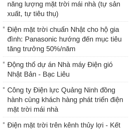
năng lượng mặt trời mái nhà (tự sản
xuất, tự tiêu thụ)
Điện mặt trời chuẩn Nhật cho hộ gia
đình: Panasonic hướng đến mục tiêu
tăng trưởng 50%/năm
Động thổ dự án Nhà máy Điện gió
Nhật Bản - Bạc Liêu
Công ty Điện lực Quảng Ninh đồng
hành cùng khách hàng phát triển điện
mặt trời mái nhà
Điện mặt trời trên kênh thủy lợi - Kết