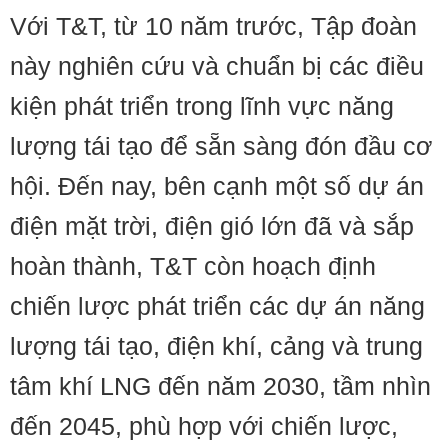
Với T&T, từ 10 năm trước, Tập đoàn
này nghiên cứu và chuẩn bị các điều
kiện phát triển trong lĩnh vực năng
lượng tái tạo để sẵn sàng đón đầu cơ
hội. Đến nay, bên cạnh một số dự án
điện mặt trời, điện gió lớn đã và sắp
hoàn thành, T&T còn hoạch định
chiến lược phát triển các dự án năng
lượng tái tạo, điện khí, cảng và trung
tâm khí LNG đến năm 2030, tầm nhìn
đến 2045, phù hợp với chiến lược,