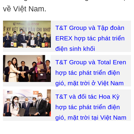
về Việt Nam.
T&T Group và Tập đoàn
EREX hợp tác phát triển
điện sinh khối
T&T Group và Total Eren
hợp tác phát triển điện
gió, mặt trời ở Việt Nam
T&T và đối tác Hoa Kỳ
hợp tác phát triển điện
gió, mặt trời tại Việt Nam