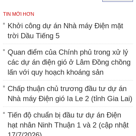
TIN MỚI HƠN
Khởi công dự án Nhà máy Điện mặt
trời Dầu Tiếng 5
Quan điểm của Chính phủ trong xử lý
các dự án điện gió ở Lâm Đồng chồng
lấn với quy hoạch khoáng sản
Chấp thuận chủ trương đầu tư dự án
Nhà máy Điện gió Ia Le 2 (tỉnh Gia Lai)
Tiến độ chuẩn bị đầu tư dự án Điện
hạt nhân Ninh Thuận 1 và 2 (cập nhật
17/7/2026)