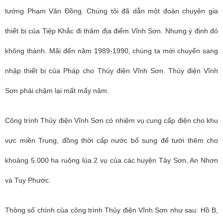
tướng Phạm Văn Đồng. Chúng tôi đã dẫn một đoàn chuyên gia
thiết bị của Tiệp Khắc đi thăm địa điểm Vĩnh Sơn. Nhưng ý định đó
không thành. Mãi đến năm 1989-1990, chúng ta mới chuyển sang
nhập thiết bị của Pháp cho Thủy điện Vĩnh Sơn. Thủy điện Vĩnh
Sơn phải chậm lại mất mấy năm.
Công trình Thủy điện Vĩnh Sơn có nhiệm vụ cung cấp điện cho khu
vực miền Trung, đồng thời cấp nước bổ sung để tưới thêm cho
khoảng 5.000 ha ruộng lúa 2 vụ của các huyện Tây Sơn, An Nhơn
và Tuy Phước.
Thông số chính của công trình Thủy điện Vĩnh Sơn như sau: Hồ B,