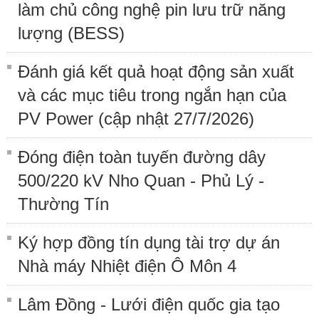
làm chủ công nghệ pin lưu trữ năng
lượng (BESS)
Đánh giá kết quả hoạt động sản xuất
và các mục tiêu trong ngắn hạn của
PV Power (cập nhật 27/7/2026)
Đóng điện toàn tuyến đường dây
500/220 kV Nho Quan - Phủ Lý -
Thường Tín
Ký hợp đồng tín dụng tài trợ dự án
Nhà máy Nhiệt điện Ô Môn 4
Lâm Đồng - Lưới điện quốc gia tạo