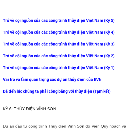
Trở về cội nguồn của các công trình thủy điện Việt Nam (Kỳ 5)
Trở về cội nguồn của các công trình thủy điện Việt Nam (Kỳ 4)
Trở về cội nguồn của các công trình thủy điện Việt Nam (Kỳ 3)
Trở về cội nguồn của các công trình thủy điện Việt Nam (Kỳ 2)
Trở về cội nguồn của các công trình thủy điện Việt Nam (Kỳ 1)
Vai trò và tầm quan trọng các dự án thủy điện của EVN
Đã đến lúc chúng ta phải công bằng với thủy điện (Tạm kết)
KỲ 6: THỦY ĐIỆN VĨNH SƠN
Dự án đầu tư công trình Thủy điện Vĩnh Sơn do Viện Quy hoạch và