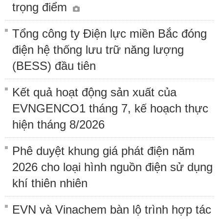
trọng điểm
Tổng công ty Điện lực miền Bắc đóng
điện hệ thống lưu trữ năng lượng
(BESS) đầu tiên
Kết quả hoạt động sản xuất của
EVNGENCO1 tháng 7, kế hoạch thực
hiện tháng 8/2026
Phê duyệt khung giá phát điện năm
2026 cho loại hình nguồn điện sử dụng
khí thiên nhiên
EVN và Vinachem bàn lộ trình hợp tác