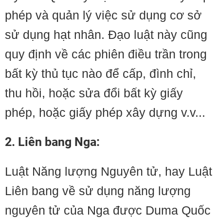
phép và quản lý việc sử dụng cơ sở
sử dụng hạt nhân. Đạo luật này cũng
quy định về các phiên điều trần trong
bất kỳ thủ tục nào để cấp, đình chỉ,
thu hồi, hoặc sửa đổi bất kỳ giấy
phép, hoặc giấy phép xây dựng v.v...
2. Liên bang Nga:
Luật Năng lượng Nguyên tử, hay Luật
Liên bang về sử dụng năng lượng
nguyên tử của Nga được Duma Quốc