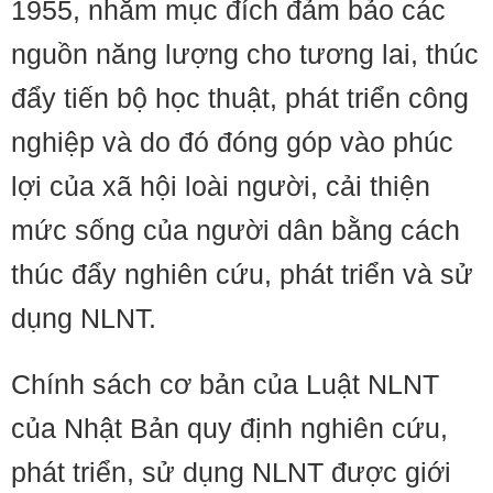
1955, nhằm mục đích đảm bảo các
nguồn năng lượng cho tương lai, thúc
đẩy tiến bộ học thuật, phát triển công
nghiệp và do đó đóng góp vào phúc
lợi của xã hội loài người, cải thiện
mức sống của người dân bằng cách
thúc đẩy nghiên cứu, phát triển và sử
dụng NLNT.
Chính sách cơ bản của Luật NLNT
của Nhật Bản quy định nghiên cứu,
phát triển, sử dụng NLNT được giới