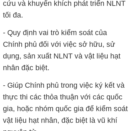
cứu và khuyến khích phát triển NLNT
tối đa.
- Quy định vai trò kiểm soát của
Chính phủ đối với việc sở hữu, sử
dụng, sản xuất NLNT và vật liệu hạt
nhân đặc biệt.
- Giúp Chính phủ trong việc ký kết và
thực thi các thỏa thuận với các quốc
gia, hoặc nhóm quốc gia để kiểm soát
vật liệu hạt nhân, đặc biệt là vũ khí