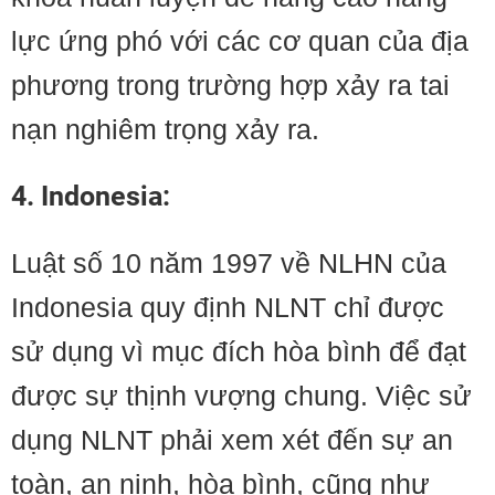
lực ứng phó với các cơ quan của địa
phương trong trường hợp xảy ra tai
nạn nghiêm trọng xảy ra.
4. Indonesia:
Luật số 10 năm 1997 về NLHN của
Indonesia quy định NLNT chỉ được
sử dụng vì mục đích hòa bình để đạt
được sự thịnh vượng chung. Việc sử
dụng NLNT phải xem xét đến sự an
toàn, an ninh, hòa bình, cũng như