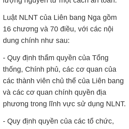
lượng nguyên tử một cách an toàn.
Luật NLNT của Liên bang Nga gồm
16 chương và 70 điều, với các nội
dung chính như sau:
- Quy định thẩm quyền của Tổng
thống, Chính phủ, các cơ quan của
các thành viên chủ thể của Liên bang
và các cơ quan chính quyền địa
phương trong lĩnh vực sử dụng NLNT.
- Quy định quyền của các tổ chức,