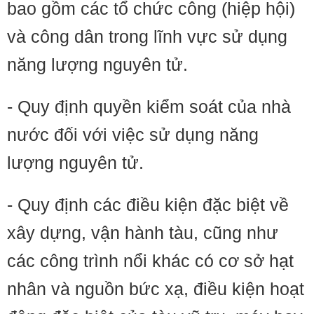
bao gồm các tổ chức công (hiệp hội)
và công dân trong lĩnh vực sử dụng
năng lượng nguyên tử.
- Quy định quyền kiểm soát của nhà
nước đối với việc sử dụng năng
lượng nguyên tử.
- Quy định các điều kiện đặc biệt về
xây dựng, vận hành tàu, cũng như
các công trình nổi khác có cơ sở hạt
nhân và nguồn bức xạ, điều kiện hoạt