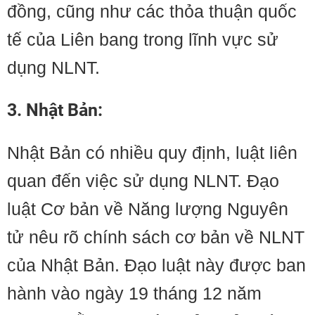
đồng, cũng như các thỏa thuận quốc
tế của Liên bang trong lĩnh vực sử
dụng NLNT.
3. Nhật Bản:
Nhật Bản có nhiều quy định, luật liên
quan đến việc sử dụng NLNT. Đạo
luật Cơ bản về Năng lượng Nguyên
tử nêu rõ chính sách cơ bản về NLNT
của Nhật Bản. Đạo luật này được ban
hành vào ngày 19 tháng 12 năm