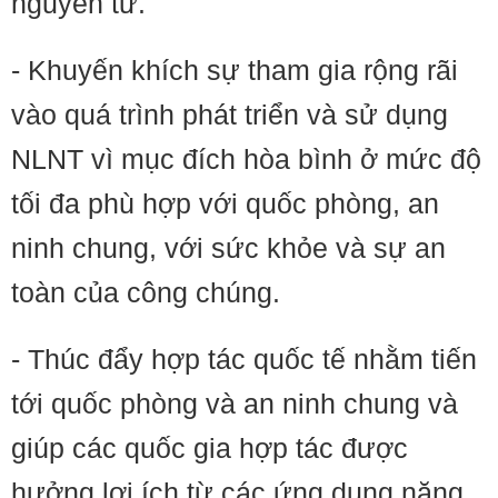
nguyên tử.
- Khuyến khích sự tham gia rộng rãi
vào quá trình phát triển và sử dụng
NLNT vì mục đích hòa bình ở mức độ
tối đa phù hợp với quốc phòng, an
ninh chung, với sức khỏe và sự an
toàn của công chúng.
- Thúc đẩy hợp tác quốc tế nhằm tiến
tới quốc phòng và an ninh chung và
giúp các quốc gia hợp tác được
hưởng lợi ích từ các ứng dụng năng