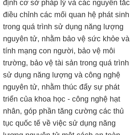
định cơ sở pháp lý và các nguyên tắc
điều chỉnh các mối quan hệ phát sinh
trong quá trình sử dụng năng lượng
nguyên tử, nhằm bảo vệ sức khỏe và
tính mạng con người, bảo vệ môi
trường, bảo vệ tài sản trong quá trình
sử dụng năng lượng và công nghệ
nguyên tử, nhằm thúc đẩy sự phát
triển của khoa học - công nghệ hạt
nhân, góp phần tăng cường các thủ
tục quốc tế về việc sử dụng năng