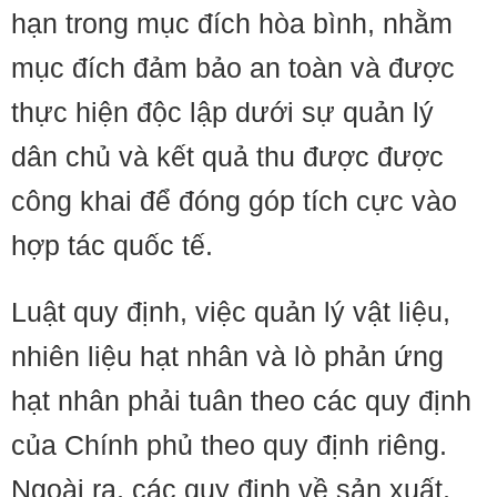
hạn trong mục đích hòa bình, nhằm
mục đích đảm bảo an toàn và được
thực hiện độc lập dưới sự quản lý
dân chủ và kết quả thu được được
công khai để đóng góp tích cực vào
hợp tác quốc tế.
Luật quy định, việc quản lý vật liệu,
nhiên liệu hạt nhân và lò phản ứng
hạt nhân phải tuân theo các quy định
của Chính phủ theo quy định riêng.
Ngoài ra, các quy định về sản xuất,