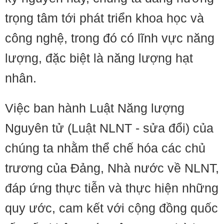
trọng tâm tới phát triển khoa học và
công nghệ, trong đó có lĩnh vực năng
lượng, đặc biệt là năng lượng hạt
nhân.
Việc ban hành Luật Năng lượng
Nguyên tử (Luật NLNT - sửa đổi) của
chúng ta nhằm thể chế hóa các chủ
trương của Đảng, Nhà nước về NLNT,
đáp ứng thực tiễn và thực hiện những
quy ước, cam kết với cộng đồng quốc