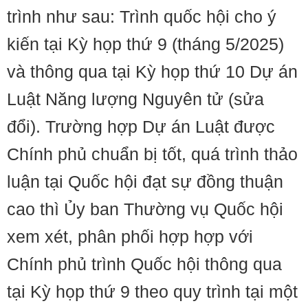
trình như sau: Trình quốc hội cho ý
kiến ​​tại Kỳ họp thứ 9 (tháng 5/2025)
và thông qua tại Kỳ họp thứ 10 Dự án
Luật Năng lượng Nguyên tử (sửa
đổi). Trường hợp Dự án Luật được
Chính phủ chuẩn bị tốt, quá trình thảo
luận tại Quốc hội đạt sự đồng thuận
cao thì Ủy ban Thường vụ Quốc hội
xem xét, phân phối hợp hợp với
Chính phủ trình Quốc hội thông qua
tại Kỳ họp thứ 9 theo quy trình tại một