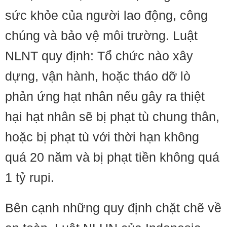
sức khỏe của người lao động, công
chúng và bảo vệ môi trường. Luật
NLNT quy định: Tổ chức nào xây
dựng, vận hành, hoặc tháo dỡ lò
phản ứng hạt nhân nếu gây ra thiệt
hại hạt nhân sẽ bị phạt tù chung thân,
hoặc bị phạt tù với thời hạn không
quá 20 năm và bị phạt tiền không quá
1 tỷ rupi.
Bên cạnh những quy định chặt chẽ về