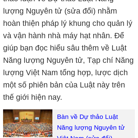
lượng Nguyên tử (sửa đổi) nhằm
hoàn thiện pháp lý khung cho quản lý
và vận hành nhà máy hạt nhân. Để
giúp bạn đọc hiểu sâu thêm về Luật
Năng lượng Nguyên tử, Tạp chí Năng
lượng Việt Nam tổng hợp, lược dịch
một số phiên bản của Luật này trên
thế giới hiện nay.
Bàn về Dự thảo Luật
Năng lượng Nguyên tử