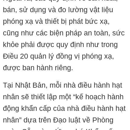
bán, sử dụng và đo lường vật liệu
phóng xạ và thiết bị phát bức xạ,
cũng như các biện pháp an toàn, sức
khỏe phải được quy định như trong
Điều 20 quản lý đồng vị phóng xạ,
được ban hành riêng.
Tại Nhật Bản, mỗi nhà điều hành hạt
nhân sẽ thiết lập một “kế hoạch hành
động khẩn cấp của nhà điều hành hạt
nhân” dựa trên Đạo luật về Phòng