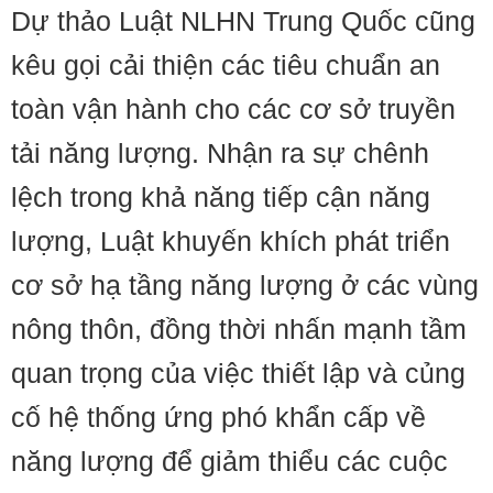
Dự thảo Luật NLHN Trung Quốc cũng
kêu gọi cải thiện các tiêu chuẩn an
toàn vận hành cho các cơ sở truyền
tải năng lượng. Nhận ra sự chênh
lệch trong khả năng tiếp cận năng
lượng, Luật khuyến khích phát triển
cơ sở hạ tầng năng lượng ở các vùng
nông thôn, đồng thời nhấn mạnh tầm
quan trọng của việc thiết lập và củng
cố hệ thống ứng phó khẩn cấp về
năng lượng để giảm thiểu các cuộc