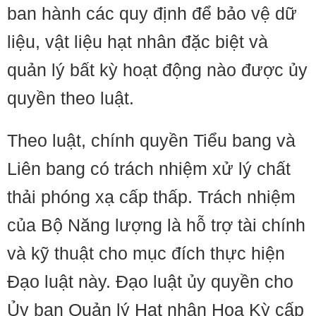
ban hành các quy định để bảo vệ dữ
liệu, vật liệu hạt nhân đặc biệt và
quản lý bất kỳ hoạt động nào được ủy
quyền theo luật.
Theo luật, chính quyền Tiểu bang và
Liên bang có trách nhiệm xử lý chất
thải phóng xạ cấp thấp. Trách nhiệm
của Bộ Năng lượng là hỗ trợ tài chính
và kỹ thuật cho mục đích thực hiện
Đạo luật này. Đạo luật ủy quyền cho
Ủy ban Quản lý Hạt nhân Hoa Kỳ cấp