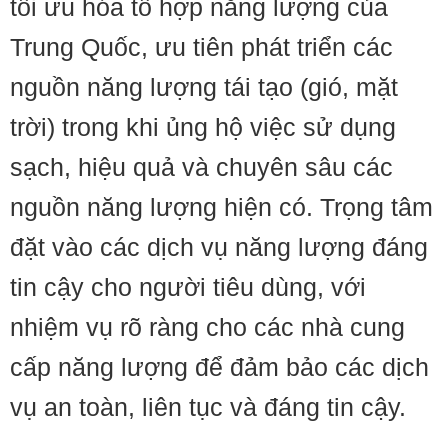
tối ưu hóa tổ hợp năng lượng của
Trung Quốc, ưu tiên phát triển các
nguồn năng lượng tái tạo (gió, mặt
trời) trong khi ủng hộ việc sử dụng
sạch, hiệu quả và chuyên sâu các
nguồn năng lượng hiện có. Trọng tâm
đặt vào các dịch vụ năng lượng đáng
tin cậy cho người tiêu dùng, với
nhiệm vụ rõ ràng cho các nhà cung
cấp năng lượng để đảm bảo các dịch
vụ an toàn, liên tục và đáng tin cậy.