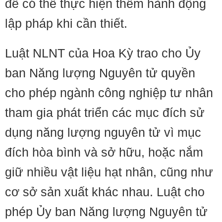
để có thể thực hiện thêm hành động
lập pháp khi cần thiết.
Luật NLNT của Hoa Kỳ trao cho Ủy
ban Năng lượng Nguyên tử quyền
cho phép ngành công nghiệp tư nhân
tham gia phát triển các mục đích sử
dụng năng lượng nguyên tử vì mục
đích hòa bình và sở hữu, hoặc nắm
giữ nhiều vật liệu hạt nhân, cũng như
cơ sở sản xuất khác nhau. Luật cho
phép Ủy ban Năng lượng Nguyên tử