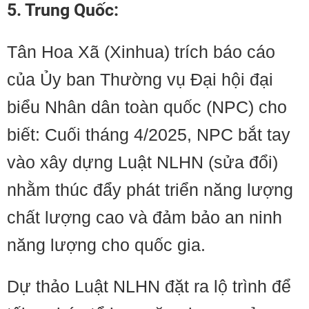
5. Trung Quốc:
Tân Hoa Xã (Xinhua) trích báo cáo
của Ủy ban Thường vụ Đại hội đại
biểu Nhân dân toàn quốc (NPC) cho
biết: Cuối tháng 4/2025, NPC bắt tay
vào xây dựng Luật NLHN (sửa đổi)
nhằm thúc đẩy phát triển năng lượng
chất lượng cao và đảm bảo an ninh
năng lượng cho quốc gia.
Dự thảo Luật NLHN đặt ra lộ trình để