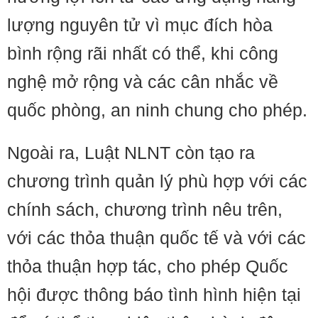
lượng nguyên tử vì mục đích hòa
bình rộng rãi nhất có thể, khi công
nghệ mở rộng và các cân nhắc về
quốc phòng, an ninh chung cho phép.
Ngoài ra, Luật NLNT còn tạo ra
chương trình quản lý phù hợp với các
chính sách, chương trình nêu trên,
với các thỏa thuận quốc tế và với các
thỏa thuận hợp tác, cho phép Quốc
hội được thông báo tình hình hiện tại