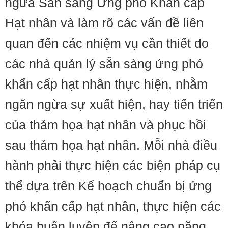
ngừa Sẵn sàng Ứng phó Khẩn cấp
Hạt nhân và làm rõ các vấn đề liên
quan đến các nhiệm vụ cần thiết do
các nhà quản lý sẵn sàng ứng phó
khẩn cấp hạt nhân thực hiện, nhằm
ngăn ngừa sự xuất hiện, hay tiến triển
của thảm họa hạt nhân và phục hồi
sau thảm họa hạt nhân. Mỗi nhà điều
hành phải thực hiện các biện pháp cụ
thể dựa trên Kế hoạch chuẩn bị ứng
phó khẩn cấp hạt nhân, thực hiện các
khóa huấn luyện để nâng cao năng