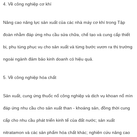
4. Về công nghiệp cơ khí
Nâng cao năng lực sản xuất của các nhà máy cơ khí trong Tập
đoàn nhằm đáp ứng nhu cầu sửa chữa, chế tạo và cung cấp thiết
bị, phụ tùng phục vụ cho sản xuất và từng bước vươn ra thị trường
ngoài ngành đảm bảo kinh doanh có hiệu quả.
5. Về công nghiệp hóa chất
Sản xuất, cung ứng thuốc nổ công nghiệp và dịch vụ khoan nổ mìn
đáp ứng nhu cầu cho sản xuất than - khoáng sản, đồng thời cung
cấp cho nhu cầu phát triển kinh tế của đất nước; sản xuất
nitratamon và các sản phẩm hóa chất khác; nghiên cứu nâng cao