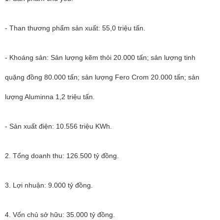
- Than thương phẩm sản xuất: 55,0 triệu tấn.
- Khoáng sản: Sản lượng kẽm thỏi 20.000 tấn; sản lượng tinh
quặng đồng 80.000 tấn; sản lượng Fero Crom 20.000 tấn; sản
lượng Aluminna 1,2 triệu tấn.
- Sản xuất điện: 10.556 triệu KWh.
2. Tổng doanh thu: 126.500 tỷ đồng.
3. Lợi nhuận: 9.000 tỷ đồng.
4. Vốn chủ sở hữu: 35.000 tỷ đồng.