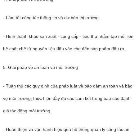
- Làm tốt công tác thông tin và dự báo thị trường.
- Hình thành khâu sản xuất - cung cấp - tiêu thụ nhằm tạo mối liên
hệ chặt chẽ từ nguyên liệu đầu vào cho đến sản phẩm đầu ra.
5. Giải pháp về an toàn và môi trường
- Tuân thủ các quy định của pháp luật về bảo đảm an toàn và bảo
vệ môi trường; thực hiện đầy đủ các cam kết trong báo cáo đánh
giá tác động môi trường.
- Hoàn thiện và vận hành hiệu quả hệ thống quản lý công tác an