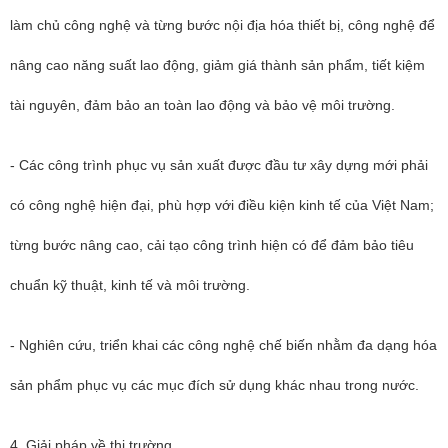
làm chủ công nghệ và từng bước nội địa hóa thiết bị, công nghệ để
nâng cao năng suất lao động, giảm giá thành sản phẩm, tiết kiệm
tài nguyên, đảm bảo an toàn lao động và bảo vệ môi trường.
- Các công trình phục vụ sản xuất được đầu tư xây dựng mới phải
có công nghệ hiện đại, phù hợp với điều kiện kinh tế của Việt Nam;
từng bước nâng cao, cải tạo công trình hiện có để đảm bảo tiêu
chuẩn kỹ thuật, kinh tế và môi trường.
- Nghiên cứu, triển khai các công nghệ chế biến nhằm đa dạng hóa
sản phẩm phục vụ các mục đích sử dụng khác nhau trong nước.
4. Giải pháp về thị trường