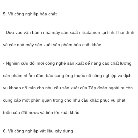
5. Về công nghiệp hóa chất
- Dưa vào vận hành nhà máy sản xuất nitratamon tại tỉnh Thái Bình
và các nhà máy sản xuất sản phẩm hóa chất khác.
- Nghiên cứu đổi mới công nghệ sản xuất để nâng cao chất lượng
sản phẩm nhằm đảm bảo cung ứng thuốc nổ công nghiệp và dịch
vụ khoan nổ mìn cho nhu cầu sản xuất của Tập đoàn ngoài ra còn
cung cấp một phần quan trọng cho nhu cầu khác phục vụ phát
triển của đất nước và tiến tới xuất khẩu.
6. Về công nghiệp vật liệu xây dựng