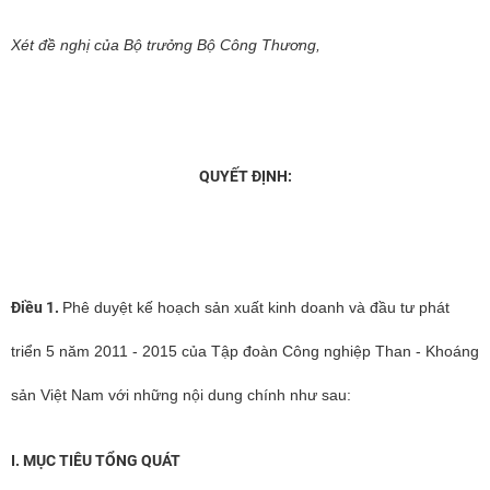
Xét đề nghị của Bộ trưởng Bộ Công Thương,
QUYẾT ĐỊNH:
Điều 1.
Phê duyệt kế hoạch sản xuất kinh doanh và đầu tư phát
triển 5 năm 2011 - 2015 của Tập đoàn Công nghiệp Than - Khoáng
sản Việt Nam với những nội dung chính như sau:
I. MỤC TIÊU TỔNG QUÁT