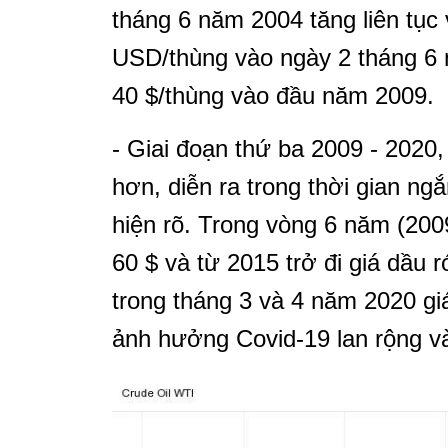
tháng 6 năm 2004 tăng liên tục 
USD/thùng vào ngày 2 tháng 6 
40 $/thùng vào đầu năm 2009.
- Giai đoạn thứ ba 2009 - 2020
hơn, diễn ra trong thời gian n
hiện rõ. Trong vòng 6 năm (200
60 $ và từ 2015 trở đi giá dầu 
trong tháng 3 và 4 năm 2020 gi
ảnh hưởng Covid-19 lan rộng và