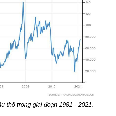
u thô trong giai đoạn 1981 - 2021.