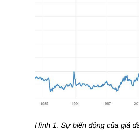
Hình 1. Sự biến động của giá dầ