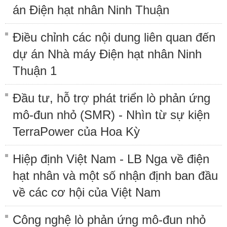
án Điện hạt nhân Ninh Thuận
Điều chỉnh các nội dung liên quan đến
dự án Nhà máy Điện hạt nhân Ninh
Thuận 1
Đầu tư, hỗ trợ phát triển lò phản ứng
mô-đun nhỏ (SMR) - Nhìn từ sự kiện
TerraPower của Hoa Kỳ
Hiệp định Việt Nam - LB Nga về điện
hạt nhân và một số nhận định ban đầu
về các cơ hội của Việt Nam
Công nghệ lò phản ứng mô-đun nhỏ