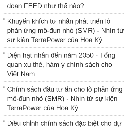
đoạn FEED như thế nào?
Khuyến khích tư nhân phát triển lò
phản ứng mô-đun nhỏ (SMR) - Nhìn từ
sự kiện TerraPower của Hoa Kỳ
Điện hạt nhân đến năm 2050 - Tổng
quan xu thế, hàm ý chính sách cho
Việt Nam
Chính sách đầu tư ẩn cho lò phản ứng
mô-đun nhỏ (SMR) - Nhìn từ sự kiện
TerraPower của Hoa Kỳ
Điều chỉnh chính sách đặc biệt cho dự