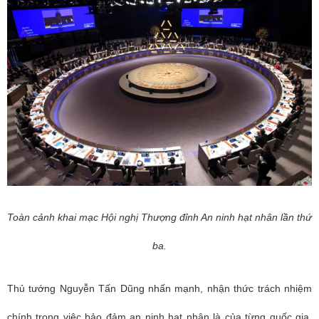
Toàn cảnh khai mạc Hội nghị
Thượng đỉnh An ninh hạt nhân lần thứ
ba.
Thủ tướng Nguyễn Tấn Dũng nhấn mạnh, nhận thức trách nhiệm
chính trong việc bảo đảm an ninh hạt nhân là của từng quốc gia.