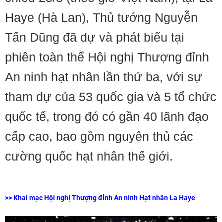
Haye (Hà Lan), Thủ tướng Nguyễn
Tấn Dũng đã dự và phát biểu tại
phiên toàn thể Hội nghị Thượng đỉnh
An ninh hạt nhân lần thứ ba, với sự
tham dự của 53 quốc gia và 5 tổ chức
quốc tế, trong đó có gần 40 lãnh đạo
cấp cao, bao gồm nguyên thủ các
cường quốc hạt nhân thế giới.
>>
Khai mạc Hội nghị Thượng đỉnh An ninh Hạt nhân La Haye