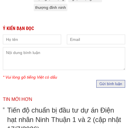
thượng đỉnh ninh
Ý KIẾN BẠN ĐỌC
* Vui lòng gõ tiếng Việt có dấu
Gửi bình luận
TIN MỚI HƠN
Tiến độ chuẩn bị đầu tư dự án Điện
hạt nhân Ninh Thuận 1 và 2 (cập nhật