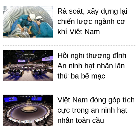
Rà soát, xây dựng lại
chiến lược ngành cơ
khí Việt Nam
Hội nghị thượng đỉnh
An ninh hạt nhân lần
thứ ba bế mạc
Việt Nam đóng góp tích
cực trong an ninh hạt
nhân toàn cầu