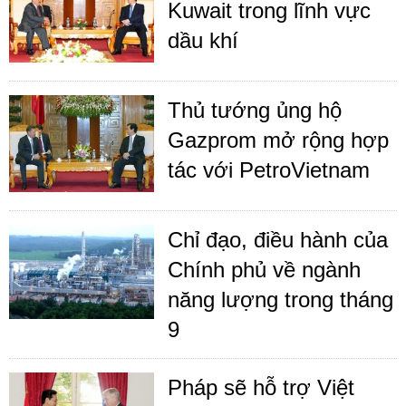
Kuwait trong lĩnh vực
dầu khí
Thủ tướng ủng hộ
Gazprom mở rộng hợp
tác với PetroVietnam
Chỉ đạo, điều hành của
Chính phủ về ngành
năng lượng trong tháng
9
Pháp sẽ hỗ trợ Việt