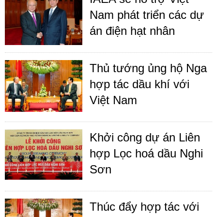
Nam phát triển các dự
án điện hạt nhân
Thủ tướng ủng hộ Nga
hợp tác dầu khí với
Việt Nam
Khởi công dự án Liên
hợp Lọc hoá dầu Nghi
Sơn
Thúc đẩy hợp tác với