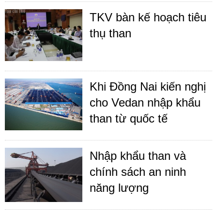
TKV bàn kế hoạch tiêu
thụ than
Khi Đồng Nai kiến nghị
cho Vedan nhập khẩu
than từ quốc tế
Nhập khẩu than và
chính sách an ninh
năng lượng