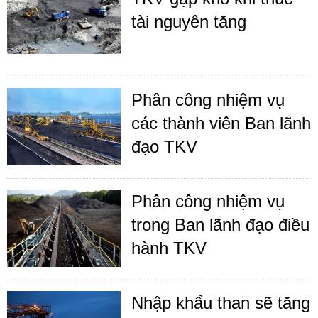
tài nguyên tăng
Phân công nhiệm vụ
các thành viên Ban lãnh
đạo TKV
Phân công nhiệm vụ
trong Ban lãnh đạo điều
hành TKV
Nhập khẩu than sẽ tăng