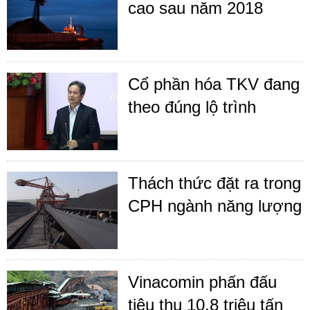
cao sau năm 2018
Cổ phần hóa TKV đang
theo đúng lộ trình
Thách thức đặt ra trong
CPH ngành năng lượng
Vinacomin phấn đấu
tiêu thụ 10,8 triệu tấn