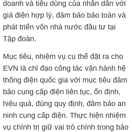
doanh và tiêu dùng của nhân dân với
giá điện hợp lý, đảm bảo bảo toàn và
phát triển vốn nhà nước đầu tư tại
Tập đoàn.
Mục tiêu, nhiệm vụ cụ thể đặt ra cho
EVN là chỉ đạo công tác vận hành hệ
thống điện quốc gia với mục tiêu đảm
bảo cung cấp điện liên tục, ổn định,
hiệu quả, đúng quy định, đảm bảo an
ninh cung cấp điện. Thực hiện nhiệm
vụ chính trị giữ vai trò chính trong bảo