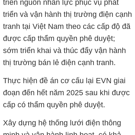
triển nguồn nhân lực phục vụ phát
triển và vận hành thị trường điện cạnh
tranh tại Việt Nam theo các cấp độ đã
được cấp thẩm quyền phê duyệt;
sớm triển khai và thúc đẩy vận hành
thị trường bán lẻ điện cạnh tranh.
Thực hiện đề án cơ cấu lại EVN giai
đoạn đến hết năm 2025 sau khi được
cấp có thẩm quyền phê duyệt.
Xây dựng hệ thống lưới điện thông
minh và vận hành linh hoạt, có khả