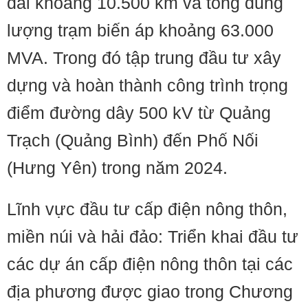
dài khoảng 10.500 km và tổng dung
lượng trạm biến áp khoảng 63.000
MVA. Trong đó tập trung đầu tư xây
dựng và hoàn thành công trình trọng
điểm đường dây 500 kV từ Quảng
Trạch (Quảng Bình) đến Phố Nối
(Hưng Yên) trong năm 2024.
Lĩnh vực đầu tư cấp điện nông thôn,
miền núi và hải đảo: Triển khai đầu tư
các dự án cấp điện nông thôn tại các
địa phương được giao trong Chương