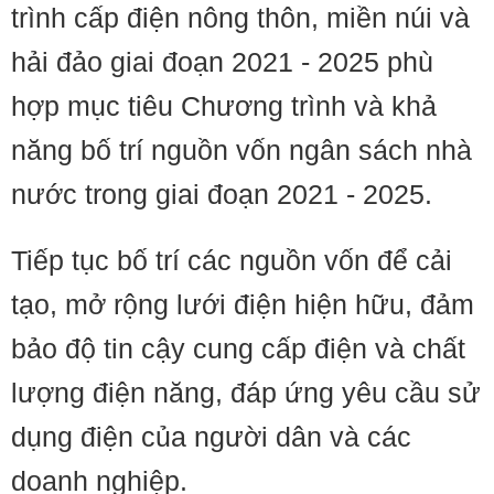
trình cấp điện nông thôn, miền núi và
hải đảo giai đoạn 2021 - 2025 phù
hợp mục tiêu Chương trình và khả
năng bố trí nguồn vốn ngân sách nhà
nước trong giai đoạn 2021 - 2025.
Tiếp tục bố trí các nguồn vốn để cải
tạo, mở rộng lưới điện hiện hữu, đảm
bảo độ tin cậy cung cấp điện và chất
lượng điện năng, đáp ứng yêu cầu sử
dụng điện của người dân và các
doanh nghiệp.