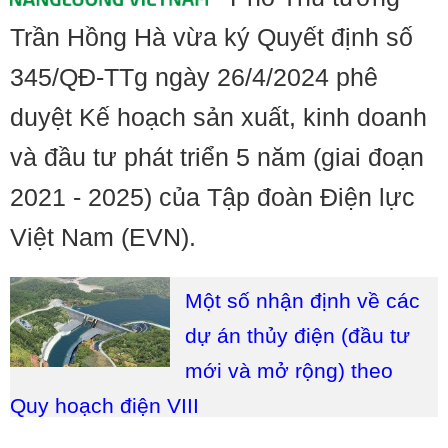
Trần Hồng Hà vừa ký Quyết định số
345/QĐ-TTg ngày 26/4/2024 phê
duyệt Kế hoạch sản xuất, kinh doanh
và đầu tư phát triển 5 năm (giai đoạn
2021 - 2025) của Tập đoàn Điện lực
Việt Nam (EVN).
Một số nhận định về các
dự án thủy điện (đầu tư
mới và mở rộng) theo
Quy hoạch điện VIII