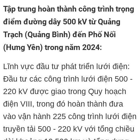
Tập trung hoàn thành công trình trọng
điểm đường dây 500 kV từ Quảng
Trạch (Quảng Bình) đến Phố Nối
(Hưng Yên) trong năm 2024:
Lĩnh vực đầu tư phát triển lưới điện:
Đầu tư các công trình lưới điện 500 -
220 kV được giao trong Quy hoạch
điện VIII, trong đó hoàn thành đưa
vào vận hành 225 công trình lưới điện
truyền tải 500 - 220 kV với tổng chiều