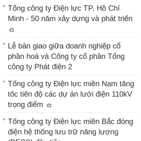
Tổng công ty Điện lực TP. Hồ Chí
Minh - 50 năm xây dựng và phát triển
Lễ bàn giao giữa doanh nghiệp cổ
phần hoá và Công ty cổ phần Tổng
công ty Phát điện 2
Tổng công ty Điện lực miền Nam tăng
tốc tiến độ các dự án lưới điện 110kV
trọng điểm
Tổng công ty Điện lực miền Bắc đóng
điện hệ thống lưu trữ năng lượng