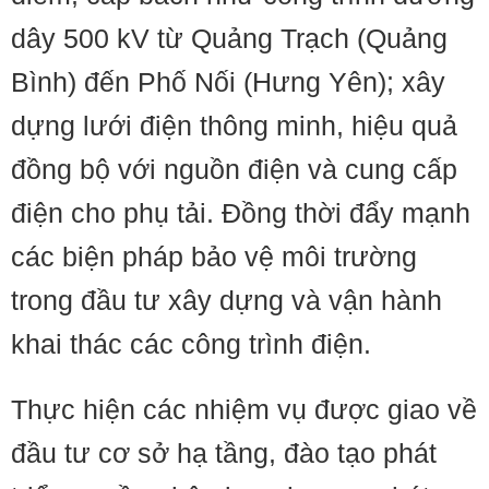
dây 500 kV từ Quảng Trạch (Quảng
Bình) đến Phố Nối (Hưng Yên); xây
dựng lưới điện thông minh, hiệu quả
đồng bộ với nguồn điện và cung cấp
điện cho phụ tải. Đồng thời đẩy mạnh
các biện pháp bảo vệ môi trường
trong đầu tư xây dựng và vận hành
khai thác các công trình điện.
Thực hiện các nhiệm vụ được giao về
đầu tư cơ sở hạ tầng, đào tạo phát