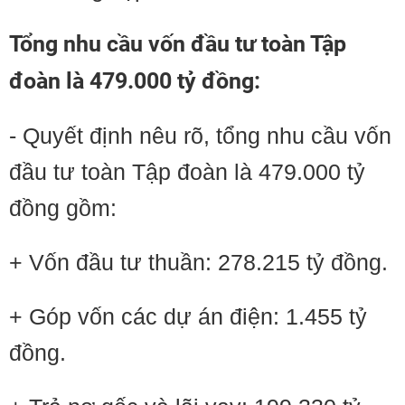
Tổng nhu cầu vốn đầu tư toàn Tập
đoàn là 479.000 tỷ đồng:
- Quyết định nêu rõ, tổng nhu cầu vốn
đầu tư toàn Tập đoàn là 479.000 tỷ
đồng gồm:
+ Vốn đầu tư thuần: 278.215 tỷ đồng.
+ Góp vốn các dự án điện: 1.455 tỷ
đồng.