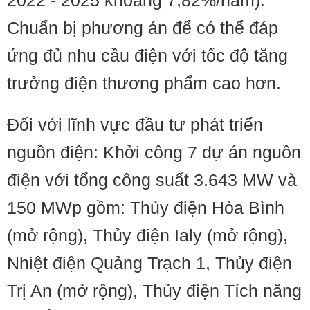
2022 - 2025 khoảng 7,82%/năm).
Chuẩn bị phương án để có thể đáp
ứng đủ nhu cầu điện với tốc độ tăng
trưởng điện thương phẩm cao hơn.
Đối với lĩnh vực đầu tư phát triển
nguồn điện: Khởi công 7 dự án nguồn
điện với tổng công suất 3.643 MW và
150 MWp gồm: Thủy điện Hòa Bình
(mở rộng), Thủy điện Ialy (mở rộng),
Nhiệt điện Quảng Trạch 1, Thủy điện
Trị An (mở rộng), Thủy điện Tích năng