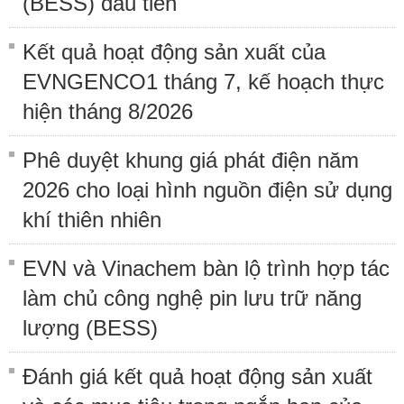
(BESS) đầu tiên
Kết quả hoạt động sản xuất của
EVNGENCO1 tháng 7, kế hoạch thực
hiện tháng 8/2026
Phê duyệt khung giá phát điện năm
2026 cho loại hình nguồn điện sử dụng
khí thiên nhiên
EVN và Vinachem bàn lộ trình hợp tác
làm chủ công nghệ pin lưu trữ năng
lượng (BESS)
Đánh giá kết quả hoạt động sản xuất