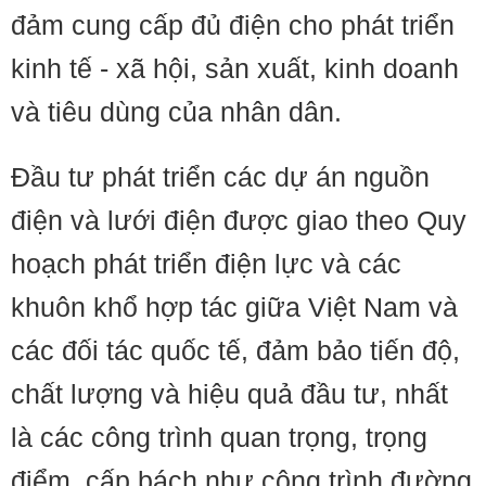
đảm cung cấp đủ điện cho phát triển
kinh tế - xã hội, sản xuất, kinh doanh
và tiêu dùng của nhân dân.
Đầu tư phát triển các dự án nguồn
điện và lưới điện được giao theo Quy
hoạch phát triển điện lực và các
khuôn khổ hợp tác giữa Việt Nam và
các đối tác quốc tế, đảm bảo tiến độ,
chất lượng và hiệu quả đầu tư, nhất
là các công trình quan trọng, trọng
điểm, cấp bách như công trình đường