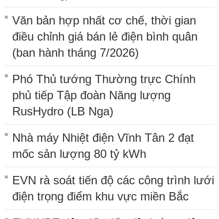
Văn bản hợp nhất cơ chế, thời gian
điều chỉnh giá bán lẻ điện bình quân
(ban hành tháng 7/2026)
Phó Thủ tướng Thường trực Chính
phủ tiếp Tập đoàn Năng lượng
RusHydro (LB Nga)
Nhà máy Nhiệt điện Vĩnh Tân 2 đạt
mốc sản lượng 80 tỷ kWh
EVN rà soát tiến độ các công trình lưới
điện trọng điểm khu vực miền Bắc