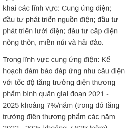
khai các lĩnh vực: Cung ứng điện;
đầu tư phát triển nguồn điện; đầu tư
phát triển lưới điện; đầu tư cấp điện
nông thôn, miền núi và hải đảo.
Trong lĩnh vực cung ứng điện: Kế
hoạch đảm bảo đáp ứng nhu cầu điện
với tốc độ tăng trưởng điện thương
phẩm bình quân giai đoạn 2021 -
2025 khoảng 7%/năm (trong đó tăng
trưởng điện thương phẩm các năm