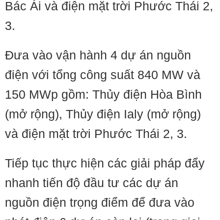
Bác Ái và điện mặt trời Phước Thái 2,
3.
Đưa vào vận hành 4 dự án nguồn
điện với tổng công suất 840 MW và
150 MWp gồm: Thủy điện Hòa Bình
(mở rộng), Thủy điện Ialy (mở rộng)
và điện mặt trời Phước Thái 2, 3.
Tiếp tục thực hiện các giải pháp đẩy
nhanh tiến độ đầu tư các dự án
nguồn điện trọng điểm để đưa vào