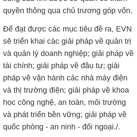
quyền thông qua chủ trương góp vốn.
Để đạt được các mục tiêu đề ra, EVN
sẽ triển khai các giải pháp về quản trị
và quản lý doanh nghiệp; giải pháp về
tài chính; giải pháp về đầu tư; giải
pháp về vận hành các nhà máy điện
và thị trường điện; giải pháp về khoa
học công nghệ, an toàn, môi trường
và phát triển bền vững; giải pháp về
quốc phòng - an ninh - đối ngoại./.