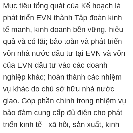
Mục tiêu tổng quát của Kế hoạch là
phát triển EVN thành Tập đoàn kinh
tế mạnh, kinh doanh bền vững, hiệu
quả và có lãi; bảo toàn và phát triển
vốn nhà nước đầu tư tại EVN và vốn
của EVN đầu tư vào các doanh
nghiệp khác; hoàn thành các nhiệm
vụ khác do chủ sở hữu nhà nước
giao. Góp phần chính trong nhiệm vụ
bảo đảm cung cấp đủ điện cho phát
triển kinh tế - xã hội, sản xuất, kinh