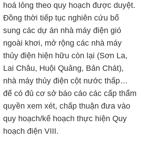
hoá lỏng theo quy hoạch được duyệt.
Đồng thời tiếp tục nghiên cứu bổ
sung các dự án nhà máy điện gió
ngoài khơi, mở rộng các nhà máy
thủy điện hiện hữu còn lại (Sơn La,
Lai Châu, Huội Quảng, Bản Chát),
nhà máy thủy điện cột nước thấp…
để có đủ cơ sở báo cáo các cấp thẩm
quyền xem xét, chấp thuận đưa vào
quy hoạch/kế hoạch thực hiện Quy
hoạch điện VIII.