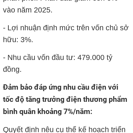
vào năm 2025.
- Lợi nhuận định mức trên vốn chủ sở
hữu: 3%.
- Nhu cầu vốn đầu tư: 479.000 tỷ
đồng.
Đảm bảo đáp ứng nhu cầu điện với
tốc độ tăng trưởng điện thương phẩm
bình quân khoảng 7%/năm:
Quyết định nêu cụ thể kế hoạch triển