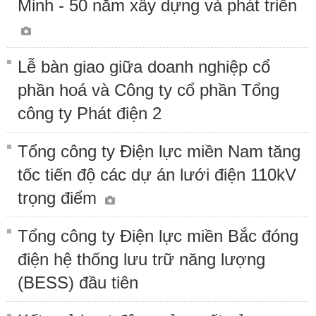
Minh - 50 năm xây dựng và phát triển
Lễ bàn giao giữa doanh nghiệp cổ
phần hoá và Công ty cổ phần Tổng
công ty Phát điện 2
Tổng công ty Điện lực miền Nam tăng
tốc tiến độ các dự án lưới điện 110kV
trọng điểm
Tổng công ty Điện lực miền Bắc đóng
điện hệ thống lưu trữ năng lượng
(BESS) đầu tiên