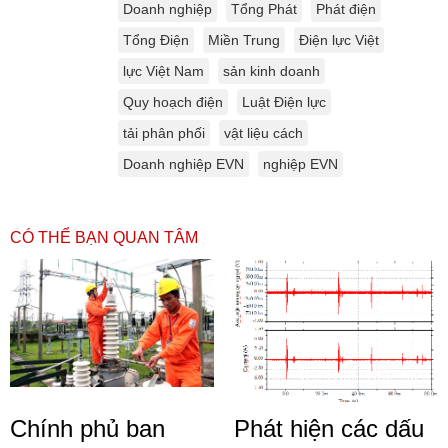
Doanh nghiệp
Tổng Phát
Phát điện
Tổng Điện
Miền Trung
Điện lực Việt
lực Việt Nam
sản kinh doanh
Quy hoạch điện
Luật Điện lực
tải phân phối
vật liệu cách
Doanh nghiệp EVN
nghiệp EVN
CÓ THỂ BẠN QUAN TÂM
Chính phủ ban
Phát hiện các dấu