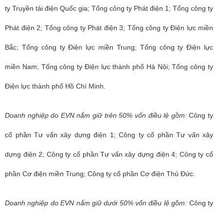
ty Truyền tải điện Quốc gia; Tổng công ty Phát điện 1; Tổng công ty
Phát điện 2; Tổng công ty Phát điện 3; Tổng công ty Điện lực miền
Bắc; Tổng công ty Điện lực miền Trung; Tổng công ty Điện lực
miền Nam; Tổng công ty Điện lực thành phố Hà Nội; Tổng công ty
Điện lực thành phố Hồ Chí Minh.
Doanh nghiệp do EVN nắm giữ trên 50% vốn điều lệ gồm:
Công ty
cổ phần Tư vấn xây dựng điện 1; Công ty cổ phần Tư vấn xây
dựng điện 2; Công ty cổ phần Tư vấn xây dựng điện 4; Công ty cổ
phần Cơ điện miền Trung; Công ty cổ phần Cơ điện Thủ Đức.
Doanh nghiệp do EVN nắm giữ dưới 50% vốn điều lệ gồm:
Công ty