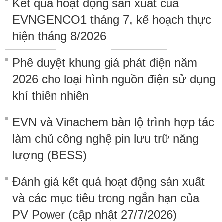
Kết quả hoạt động sản xuất của
EVNGENCO1 tháng 7, kế hoạch thực
hiện tháng 8/2026
Phê duyệt khung giá phát điện năm
2026 cho loại hình nguồn điện sử dụng
khí thiên nhiên
EVN và Vinachem bàn lộ trình hợp tác
làm chủ công nghệ pin lưu trữ năng
lượng (BESS)
Đánh giá kết quả hoạt động sản xuất
và các mục tiêu trong ngắn hạn của
PV Power (cập nhật 27/7/2026)