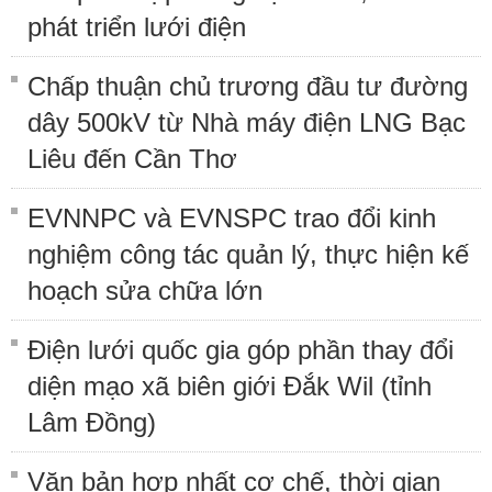
phát triển lưới điện
Chấp thuận chủ trương đầu tư đường
dây 500kV từ Nhà máy điện LNG Bạc
Liêu đến Cần Thơ
EVNNPC và EVNSPC trao đổi kinh
nghiệm công tác quản lý, thực hiện kế
hoạch sửa chữa lớn
Điện lưới quốc gia góp phần thay đổi
diện mạo xã biên giới Đắk Wil (tỉnh
Lâm Đồng)
Văn bản hợp nhất cơ chế, thời gian