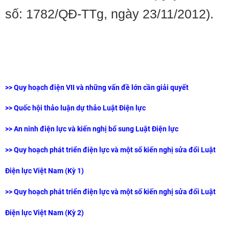
số: 1782/QĐ-TTg, ngày 23/11/2012).
>>
Quy hoạch điện VII và những vấn đề lớn cần giải quyết
>>
Quốc hội thảo luận dự thảo Luật Điện lực
>> An ninh điện lực và kiến nghị bổ sung Luật Điện lực
>> Quy hoạch phát triển điện lực và một số kiến nghị sửa đổi Luật
Điện lực Việt Nam (Kỳ 1)
>> Quy hoạch phát triển điện lực và một số kiến nghị sửa đổi Luật
Điện lực Việt Nam (Kỳ 2)