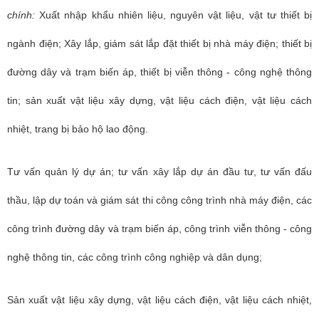
chính:
Xuất nhập khẩu nhiên liệu, nguyên vật liệu, vật tư thiết bị
ngành điện; Xây lắp, giám sát lắp đặt thiết bị nhà máy điện; thiết bị
đường dây và trạm biến áp, thiết bị viễn thông - công nghệ thông
tin; sản xuất vật liệu xây dựng, vật liệu cách điện, vật liệu cách
nhiệt, trang bị bảo hộ lao động.
Tư vấn quản lý dự án; tư vấn xây lắp dự án đầu tư, tư vấn đấu
thầu, lập dự toán và giám sát thi công công trình nhà máy điện, các
công trình đường dây và trạm biến áp, công trình viễn thông - công
nghệ thông tin, các công trình công nghiệp và dân dụng;
Sản xuất vật liệu xây dựng, vật liệu cách điện, vật liệu cách nhiệt,