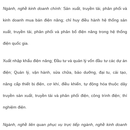
Ngành, nghề kinh doanh chính:
Sản xuất, truyền tải, phân phối và
kinh doanh mua bán điện năng; chỉ huy điều hành hệ thống sản
xuất, truyền tải, phân phối và phân bổ điện năng trong hệ thống
điện quốc gia.
Xuất nhập khẩu điện năng; Đầu tư và quản lý vốn đầu tư các dự án
điện; Quản lý, vận hành, sửa chữa, bảo dưỡng, đại tu, cải tạo,
nâng cấp thiết bị điện, cơ khí, điều khiển, tự động hóa thuộc dây
truyền sản xuất, truyền tải và phân phối điện, công trình điện; thí
nghiệm điện.
Ngành, nghề liên quan phục vụ trực tiếp ngành, nghề kinh doanh