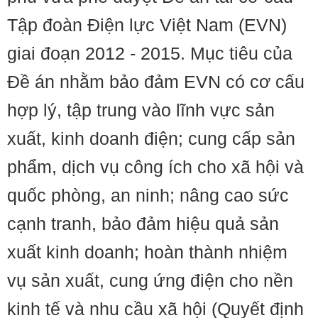
Tập đoàn Điện lực Việt Nam (EVN)
giai đoạn 2012 - 2015. Mục tiêu của
Đề án nhằm bảo đảm EVN có cơ cấu
hợp lý, tập trung vào lĩnh vực sản
xuất, kinh doanh điện; cung cấp sản
phẩm, dịch vụ công ích cho xã hội và
quốc phòng, an ninh; nâng cao sức
cạnh tranh, bảo đảm hiệu quả sản
xuất kinh doanh; hoàn thành nhiệm
vụ sản xuất, cung ứng điện cho nền
kinh tế và nhu cầu xã hội (Quyết định