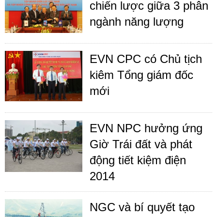
chiến lược giữa 3 phân
ngành năng lượng
EVN CPC có Chủ tịch
kiêm Tổng giám đốc
mới
EVN NPC hưởng ứng
Giờ Trái đất và phát
động tiết kiệm điện
2014
NGC và bí quyết tạo