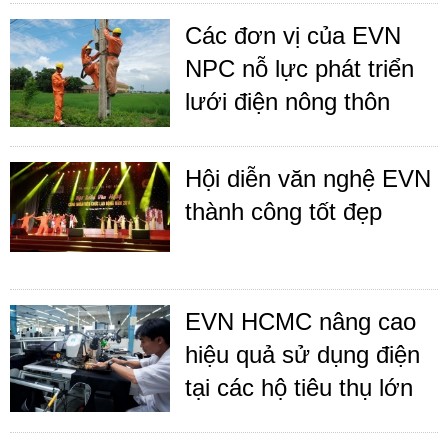
Các đơn vị của EVN
NPC nỗ lực phát triển
lưới điện nông thôn
Hội diễn văn nghệ EVN
thành công tốt đẹp
EVN HCMC nâng cao
hiệu quả sử dụng điện
tại các hộ tiêu thụ lớn